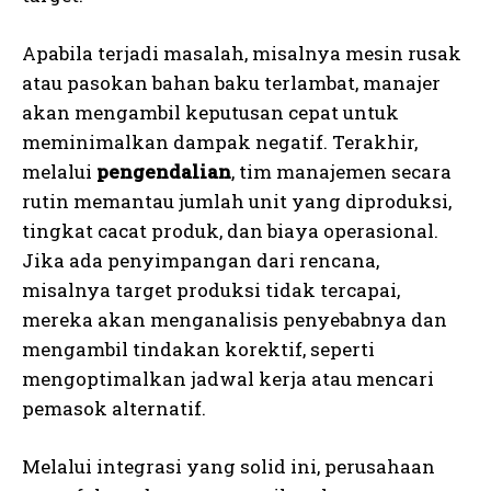
Apabila terjadi masalah, misalnya mesin rusak
atau pasokan bahan baku terlambat, manajer
akan mengambil keputusan cepat untuk
meminimalkan dampak negatif. Terakhir,
melalui
pengendalian
, tim manajemen secara
rutin memantau jumlah unit yang diproduksi,
tingkat cacat produk, dan biaya operasional.
Jika ada penyimpangan dari rencana,
misalnya target produksi tidak tercapai,
mereka akan menganalisis penyebabnya dan
mengambil tindakan korektif, seperti
mengoptimalkan jadwal kerja atau mencari
pemasok alternatif.
Melalui integrasi yang solid ini, perusahaan