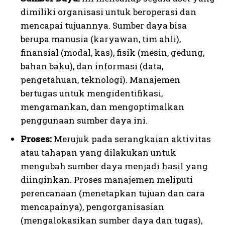
dimiliki organisasi untuk beroperasi dan
mencapai tujuannya. Sumber daya bisa
berupa manusia (karyawan, tim ahli),
finansial (modal, kas), fisik (mesin, gedung,
bahan baku), dan informasi (data,
pengetahuan, teknologi). Manajemen
bertugas untuk mengidentifikasi,
mengamankan, dan mengoptimalkan
penggunaan sumber daya ini.
Proses:
Merujuk pada serangkaian aktivitas
atau tahapan yang dilakukan untuk
mengubah sumber daya menjadi hasil yang
diinginkan. Proses manajemen meliputi
perencanaan (menetapkan tujuan dan cara
mencapainya), pengorganisasian
(mengalokasikan sumber daya dan tugas),