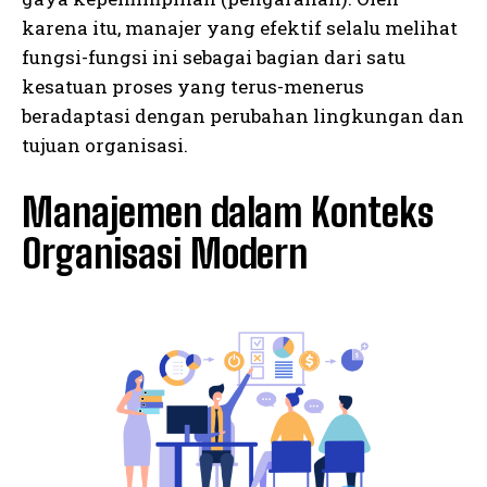
karena itu, manajer yang efektif selalu melihat
fungsi-fungsi ini sebagai bagian dari satu
kesatuan proses yang terus-menerus
beradaptasi dengan perubahan lingkungan dan
tujuan organisasi.
Manajemen dalam Konteks
Organisasi Modern