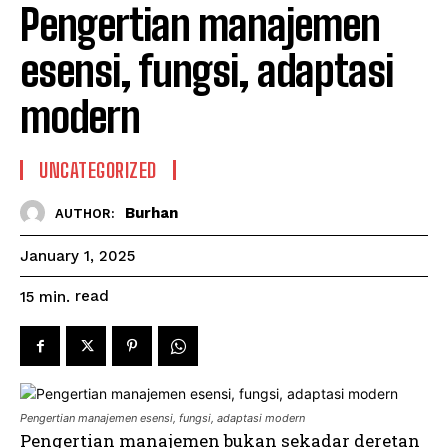
Pengertian manajemen
esensi, fungsi, adaptasi
modern
UNCATEGORIZED
Burhan
AUTHOR:
January 1, 2025
read
15
min.
Pengertian manajemen esensi, fungsi, adaptasi modern
Pengertian manajemen bukan sekadar deretan