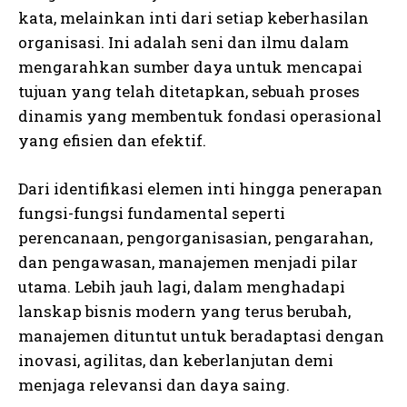
kata, melainkan inti dari setiap keberhasilan
organisasi. Ini adalah seni dan ilmu dalam
mengarahkan sumber daya untuk mencapai
tujuan yang telah ditetapkan, sebuah proses
dinamis yang membentuk fondasi operasional
yang efisien dan efektif.
Dari identifikasi elemen inti hingga penerapan
fungsi-fungsi fundamental seperti
perencanaan, pengorganisasian, pengarahan,
dan pengawasan, manajemen menjadi pilar
utama. Lebih jauh lagi, dalam menghadapi
lanskap bisnis modern yang terus berubah,
manajemen dituntut untuk beradaptasi dengan
inovasi, agilitas, dan keberlanjutan demi
menjaga relevansi dan daya saing.