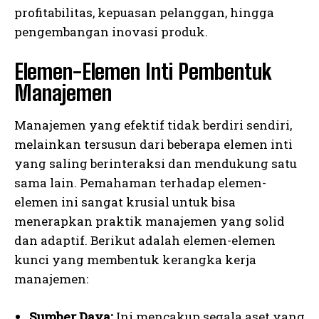
profitabilitas, kepuasan pelanggan, hingga
pengembangan inovasi produk.
Elemen-Elemen Inti Pembentuk
Manajemen
Manajemen yang efektif tidak berdiri sendiri,
melainkan tersusun dari beberapa elemen inti
yang saling berinteraksi dan mendukung satu
sama lain. Pemahaman terhadap elemen-
elemen ini sangat krusial untuk bisa
menerapkan praktik manajemen yang solid
dan adaptif. Berikut adalah elemen-elemen
kunci yang membentuk kerangka kerja
manajemen:
Sumber Daya:
Ini mencakup segala aset yang