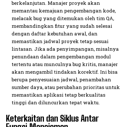
berkelanjutan. Manajer proyek akan
memantau kemajuan pengembangan kode,
melacak bug yang ditemukan oleh tim QA,
membandingkan fitur yang sudah selesai
dengan daftar kebutuhan awal, dan
memastikan jadwal proyek tetap sesuai
lintasan. Jika ada penyimpangan, misalnya
penundaan dalam pengembangan modul
tertentu atau munculnya bug kritis, manajer
akan mengambil tindakan korektif. Ini bisa
berupa penyesuaian jadwal, penambahan
sumber daya, atau perubahan prioritas untuk
memastikan aplikasi tetap berkualitas
tinggi dan diluncurkan tepat waktu.
Keterkaitan dan Siklus Antar
Fungsi Manajemen