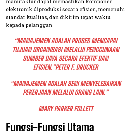
manufaktur dapat memastikan komponen
elektronik diproduksi secara efisien, memenuhi
standar kualitas, dan dikirim tepat waktu
kepada pelanggan.
“MANAJEMEN ADALAH PROSES MENCAPAI
TUJUAN ORGANISASI MELALUI PENGGUNAAN
SUMBER DAYA SECARA EFEKTIF DAN
EFISIEN.”PETER F. DRUCKER
“MANAJEMEN ADALAH SENI MENYELESAIKAN
PEKERJAAN MELALUI ORANG LAIN.”
MARY PARKER FOLLETT
Fungsi-Fungsi Utama