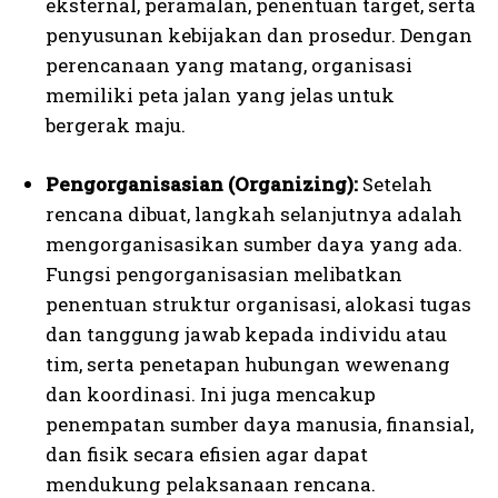
eksternal, peramalan, penentuan target, serta
penyusunan kebijakan dan prosedur. Dengan
perencanaan yang matang, organisasi
memiliki peta jalan yang jelas untuk
bergerak maju.
Pengorganisasian (Organizing):
Setelah
rencana dibuat, langkah selanjutnya adalah
mengorganisasikan sumber daya yang ada.
Fungsi pengorganisasian melibatkan
penentuan struktur organisasi, alokasi tugas
dan tanggung jawab kepada individu atau
tim, serta penetapan hubungan wewenang
dan koordinasi. Ini juga mencakup
penempatan sumber daya manusia, finansial,
dan fisik secara efisien agar dapat
mendukung pelaksanaan rencana.