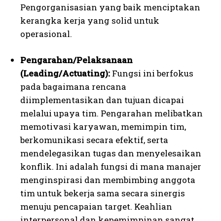
Pengorganisasian yang baik menciptakan
kerangka kerja yang solid untuk
operasional.
Pengarahan/Pelaksanaan
(Leading/Actuating):
Fungsi ini berfokus
pada bagaimana rencana
diimplementasikan dan tujuan dicapai
melalui upaya tim. Pengarahan melibatkan
memotivasi karyawan, memimpin tim,
berkomunikasi secara efektif, serta
mendelegasikan tugas dan menyelesaikan
konflik. Ini adalah fungsi di mana manajer
menginspirasi dan membimbing anggota
tim untuk bekerja sama secara sinergis
menuju pencapaian target. Keahlian
interpersonal dan kepemimpinan sangat