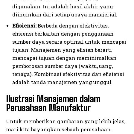
digunakan. Ini adalah hasil akhir yang
diinginkan dari setiap upaya manajerial.
Efisiensi:
Berbeda dengan efektivitas,
efisiensi berkaitan dengan penggunaan
sumber daya secara optimal untuk mencapai
tujuan. Manajemen yang efisien berarti
mencapai tujuan dengan meminimalkan
pemborosan sumber daya (waktu, uang,
tenaga). Kombinasi efektivitas dan efisiensi
adalah tanda manajemen yang unggul.
Ilustrasi Manajemen dalam
Perusahaan Manufaktur
Untuk memberikan gambaran yang lebih jelas,
mari kita bayangkan sebuah perusahaan