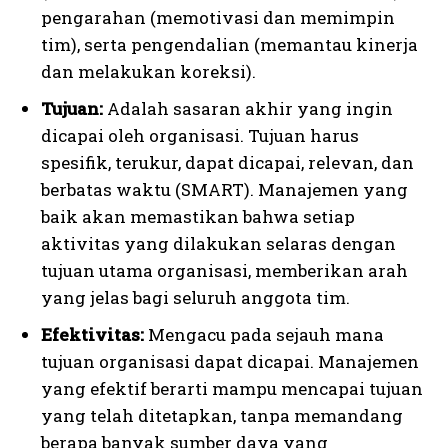
pengarahan (memotivasi dan memimpin
tim), serta pengendalian (memantau kinerja
dan melakukan koreksi).
Tujuan:
Adalah sasaran akhir yang ingin
dicapai oleh organisasi. Tujuan harus
spesifik, terukur, dapat dicapai, relevan, dan
berbatas waktu (SMART). Manajemen yang
baik akan memastikan bahwa setiap
aktivitas yang dilakukan selaras dengan
tujuan utama organisasi, memberikan arah
yang jelas bagi seluruh anggota tim.
Efektivitas:
Mengacu pada sejauh mana
tujuan organisasi dapat dicapai. Manajemen
yang efektif berarti mampu mencapai tujuan
yang telah ditetapkan, tanpa memandang
berapa banyak sumber daya yang