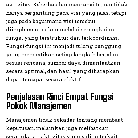
aktivitas. Keberhasilan mencapai tujuan tidak
hanya bergantung pada visi yang jelas, tetapi
juga pada bagaimana visi tersebut
diimplementasikan melalui serangkaian
fungsi yang terstruktur dan terkoordinasi.
Fungsi-fungsi ini menjadi tulang punggung
yang memastikan setiap langkah berjalan
sesuai rencana, sumber daya dimanfaatkan
secara optimal, dan hasil yang diharapkan
dapat tercapai secara efektif.
Penjelasan Rinci Empat Fungsi
Pokok Manajemen
Manajemen tidak sekadar tentang membuat
keputusan, melainkan juga melibatkan
serangkaian aktivitas yang saling terkait