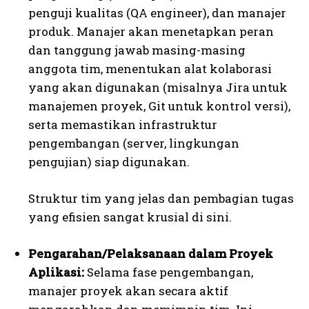
penguji kualitas (QA engineer), dan manajer
produk. Manajer akan menetapkan peran
dan tanggung jawab masing-masing
anggota tim, menentukan alat kolaborasi
yang akan digunakan (misalnya Jira untuk
manajemen proyek, Git untuk kontrol versi),
serta memastikan infrastruktur
pengembangan (server, lingkungan
pengujian) siap digunakan.
Struktur tim yang jelas dan pembagian tugas
yang efisien sangat krusial di sini.
Pengarahan/Pelaksanaan dalam Proyek
Aplikasi:
Selama fase pengembangan,
manajer proyek akan secara aktif