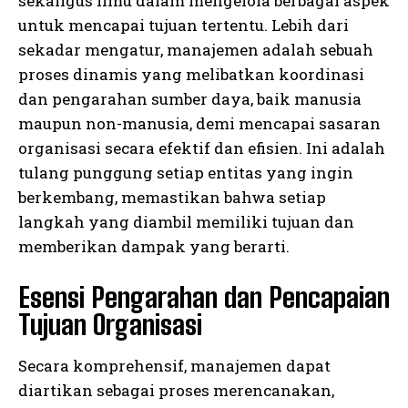
sekaligus ilmu dalam mengelola berbagai aspek
untuk mencapai tujuan tertentu. Lebih dari
sekadar mengatur, manajemen adalah sebuah
proses dinamis yang melibatkan koordinasi
dan pengarahan sumber daya, baik manusia
maupun non-manusia, demi mencapai sasaran
organisasi secara efektif dan efisien. Ini adalah
tulang punggung setiap entitas yang ingin
berkembang, memastikan bahwa setiap
langkah yang diambil memiliki tujuan dan
memberikan dampak yang berarti.
Esensi Pengarahan dan Pencapaian
Tujuan Organisasi
Secara komprehensif, manajemen dapat
diartikan sebagai proses merencanakan,