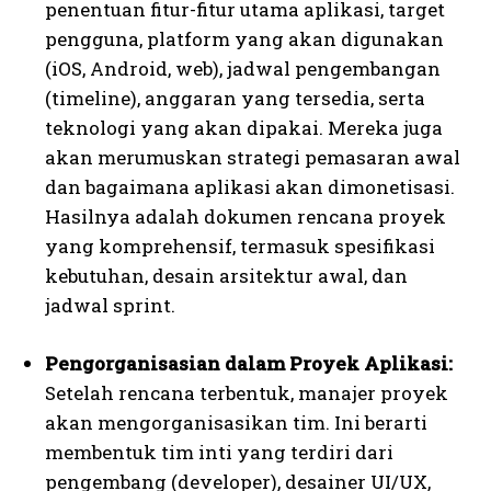
penentuan fitur-fitur utama aplikasi, target
pengguna, platform yang akan digunakan
(iOS, Android, web), jadwal pengembangan
(timeline), anggaran yang tersedia, serta
teknologi yang akan dipakai. Mereka juga
akan merumuskan strategi pemasaran awal
dan bagaimana aplikasi akan dimonetisasi.
Hasilnya adalah dokumen rencana proyek
yang komprehensif, termasuk spesifikasi
kebutuhan, desain arsitektur awal, dan
jadwal sprint.
Pengorganisasian dalam Proyek Aplikasi:
Setelah rencana terbentuk, manajer proyek
akan mengorganisasikan tim. Ini berarti
membentuk tim inti yang terdiri dari
pengembang (developer), desainer UI/UX,