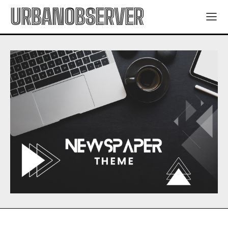
URBANOBSERVER