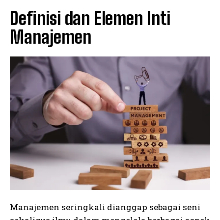
Definisi dan Elemen Inti
Manajemen
Manajemen seringkali dianggap sebagai seni