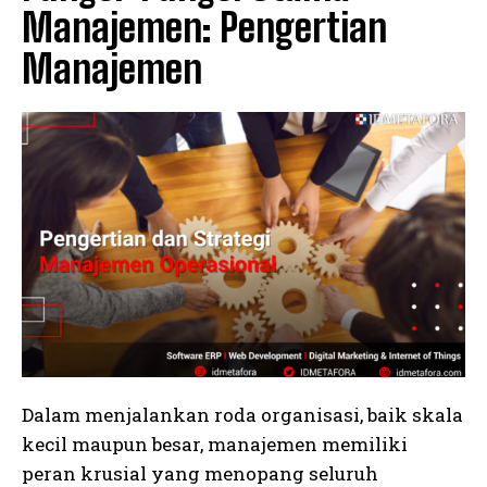
Manajemen: Pengertian
Manajemen
Dalam menjalankan roda organisasi, baik skala
kecil maupun besar, manajemen memiliki
peran krusial yang menopang seluruh