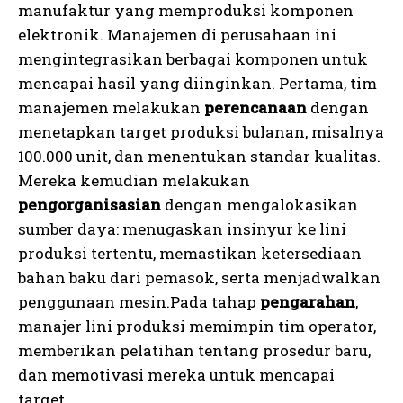
manufaktur yang memproduksi komponen
elektronik. Manajemen di perusahaan ini
mengintegrasikan berbagai komponen untuk
mencapai hasil yang diinginkan. Pertama, tim
manajemen melakukan
perencanaan
dengan
menetapkan target produksi bulanan, misalnya
100.000 unit, dan menentukan standar kualitas.
Mereka kemudian melakukan
pengorganisasian
dengan mengalokasikan
sumber daya: menugaskan insinyur ke lini
produksi tertentu, memastikan ketersediaan
bahan baku dari pemasok, serta menjadwalkan
penggunaan mesin.Pada tahap
pengarahan
,
manajer lini produksi memimpin tim operator,
memberikan pelatihan tentang prosedur baru,
dan memotivasi mereka untuk mencapai
target.