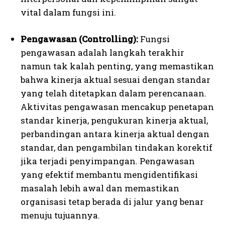
vital dalam fungsi ini.
Pengawasan (Controlling):
Fungsi
pengawasan adalah langkah terakhir
namun tak kalah penting, yang memastikan
bahwa kinerja aktual sesuai dengan standar
yang telah ditetapkan dalam perencanaan.
Aktivitas pengawasan mencakup penetapan
standar kinerja, pengukuran kinerja aktual,
perbandingan antara kinerja aktual dengan
standar, dan pengambilan tindakan korektif
jika terjadi penyimpangan. Pengawasan
yang efektif membantu mengidentifikasi
masalah lebih awal dan memastikan
organisasi tetap berada di jalur yang benar
menuju tujuannya.