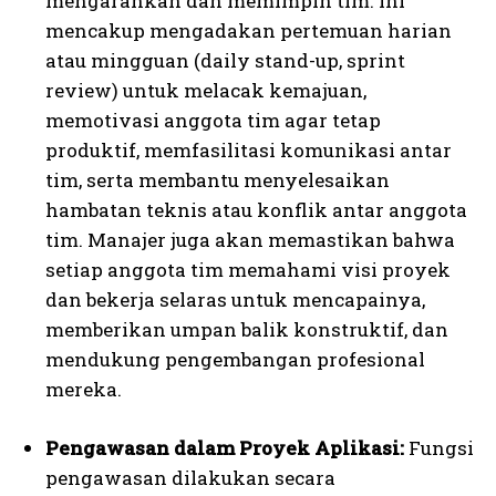
mengarahkan dan memimpin tim. Ini
mencakup mengadakan pertemuan harian
atau mingguan (daily stand-up, sprint
review) untuk melacak kemajuan,
memotivasi anggota tim agar tetap
produktif, memfasilitasi komunikasi antar
tim, serta membantu menyelesaikan
hambatan teknis atau konflik antar anggota
tim. Manajer juga akan memastikan bahwa
setiap anggota tim memahami visi proyek
dan bekerja selaras untuk mencapainya,
memberikan umpan balik konstruktif, dan
mendukung pengembangan profesional
mereka.
Pengawasan dalam Proyek Aplikasi:
Fungsi
pengawasan dilakukan secara