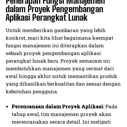
Penerapan Fungsi Manajemen
dalam Proyek Pengembangan
Aplikasi Perangkat Lunak
Untuk memberikan gambaran yang lebih
konkret, mari kita lihat bagaimana keempat
fungsi manajemen ini diterapkan dalam
sebuah proyek pengembangan aplikasi
perangkat lunak baru. Proyek semacam ini
membutuhkan manajemen yang cermat dari
awal hingga akhir untuk memastikan produk
yang dihasilkan berkualitas dan sesuai dengan
kebutuhan pengguna.
Perencanaan dalam Proyek Aplikasi:
Pada
tahap awal, tim manajemen proyek akan
merencanakan secara detail. Ini meliputi