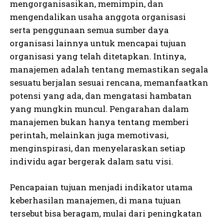
mengorganisasikan, memimpin, dan
mengendalikan usaha anggota organisasi
serta penggunaan semua sumber daya
organisasi lainnya untuk mencapai tujuan
organisasi yang telah ditetapkan. Intinya,
manajemen adalah tentang memastikan segala
sesuatu berjalan sesuai rencana, memanfaatkan
potensi yang ada, dan mengatasi hambatan
yang mungkin muncul. Pengarahan dalam
manajemen bukan hanya tentang memberi
perintah, melainkan juga memotivasi,
menginspirasi, dan menyelaraskan setiap
individu agar bergerak dalam satu visi.
Pencapaian tujuan menjadi indikator utama
keberhasilan manajemen, di mana tujuan
tersebut bisa beragam, mulai dari peningkatan