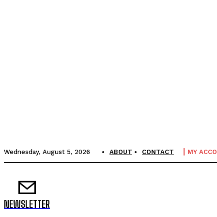
Wednesday, August 5, 2026
ABOUT
CONTACT
MY ACC
NEWSLETTER