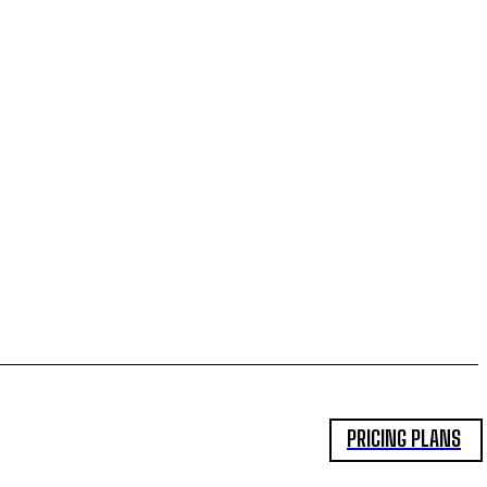
PRICING PLANS