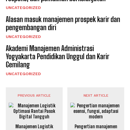
UNCATEGORIZED
Alasan masuk manajemen prospek karir dan
pengembangan diri
UNCATEGORIZED
Akademi Manajemen Administrasi
Yogyakarta Pendidikan Unggul dan Karir
Gemilang
UNCATEGORIZED
PREVIOUS ARTICLE
NEXT ARTICLE
Manajemen Logistik
Pengertian manajemen