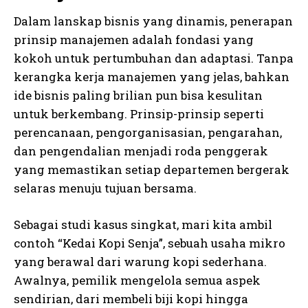
Dalam lanskap bisnis yang dinamis, penerapan
prinsip manajemen adalah fondasi yang
kokoh untuk pertumbuhan dan adaptasi. Tanpa
kerangka kerja manajemen yang jelas, bahkan
ide bisnis paling brilian pun bisa kesulitan
untuk berkembang. Prinsip-prinsip seperti
perencanaan, pengorganisasian, pengarahan,
dan pengendalian menjadi roda penggerak
yang memastikan setiap departemen bergerak
selaras menuju tujuan bersama.
Sebagai studi kasus singkat, mari kita ambil
contoh “Kedai Kopi Senja”, sebuah usaha mikro
yang berawal dari warung kopi sederhana.
Awalnya, pemilik mengelola semua aspek
sendirian, dari membeli biji kopi hingga