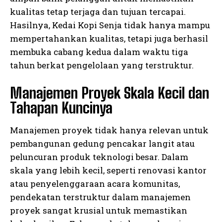
kualitas tetap terjaga dan tujuan tercapai.
Hasilnya, Kedai Kopi Senja tidak hanya mampu
mempertahankan kualitas, tetapi juga berhasil
membuka cabang kedua dalam waktu tiga
tahun berkat pengelolaan yang terstruktur.
Manajemen Proyek Skala Kecil dan
Tahapan Kuncinya
Manajemen proyek tidak hanya relevan untuk
pembangunan gedung pencakar langit atau
peluncuran produk teknologi besar. Dalam
skala yang lebih kecil, seperti renovasi kantor
atau penyelenggaraan acara komunitas,
pendekatan terstruktur dalam manajemen
proyek sangat krusial untuk memastikan