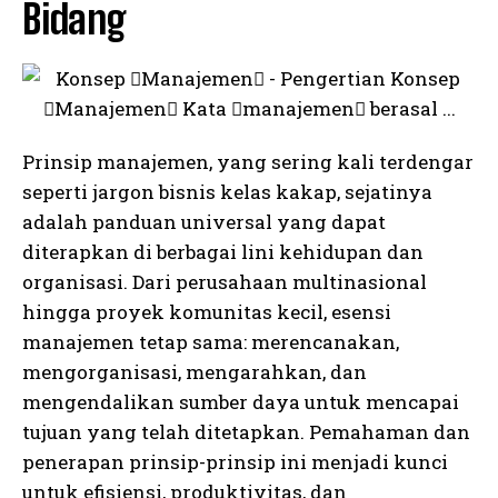
Bidang
Prinsip manajemen, yang sering kali terdengar
seperti jargon bisnis kelas kakap, sejatinya
adalah panduan universal yang dapat
diterapkan di berbagai lini kehidupan dan
organisasi. Dari perusahaan multinasional
hingga proyek komunitas kecil, esensi
manajemen tetap sama: merencanakan,
mengorganisasi, mengarahkan, dan
mengendalikan sumber daya untuk mencapai
tujuan yang telah ditetapkan. Pemahaman dan
penerapan prinsip-prinsip ini menjadi kunci
untuk efisiensi, produktivitas, dan