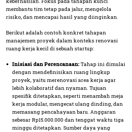
keberhasilan. Fokus pada tahapan kunci
membantu tim tetap pada jalur, mengelola
risiko, dan mencapai hasil yang diinginkan.
Berikut adalah contoh konkret tahapan
manajemen proyek dalam konteks renovasi
ruang kerja kecil di sebuah startup:
Inisiasi dan Perencanaan:
Tahap ini dimulai
dengan mendefinisikan ruang lingkup
proyek, yaitu merenovasi area kerja agar
lebih kolaboratif dan nyaman. Tujuan
spesifik ditetapkan, seperti menambah meja
kerja modular, mengecat ulang dinding, dan
memasang pencahayaan baru. Anggaran
sebesar Rp15.000.000 dan tenggat waktu tiga
minggu ditetapkan. Sumber daya yang