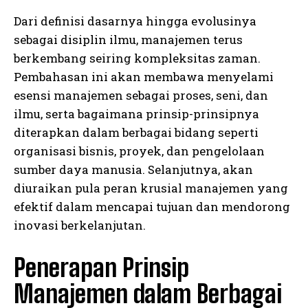
Dari definisi dasarnya hingga evolusinya
sebagai disiplin ilmu, manajemen terus
berkembang seiring kompleksitas zaman.
Pembahasan ini akan membawa menyelami
esensi manajemen sebagai proses, seni, dan
ilmu, serta bagaimana prinsip-prinsipnya
diterapkan dalam berbagai bidang seperti
organisasi bisnis, proyek, dan pengelolaan
sumber daya manusia. Selanjutnya, akan
diuraikan pula peran krusial manajemen yang
efektif dalam mencapai tujuan dan mendorong
inovasi berkelanjutan.
Penerapan Prinsip
Manajemen dalam Berbagai