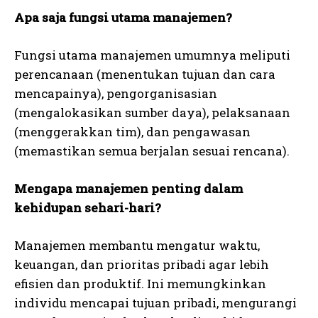
Apa saja fungsi utama manajemen?
Fungsi utama manajemen umumnya meliputi
perencanaan (menentukan tujuan dan cara
mencapainya), pengorganisasian
(mengalokasikan sumber daya), pelaksanaan
(menggerakkan tim), dan pengawasan
(memastikan semua berjalan sesuai rencana).
Mengapa manajemen penting dalam
kehidupan sehari-hari?
Manajemen membantu mengatur waktu,
keuangan, dan prioritas pribadi agar lebih
efisien dan produktif. Ini memungkinkan
individu mencapai tujuan pribadi, mengurangi