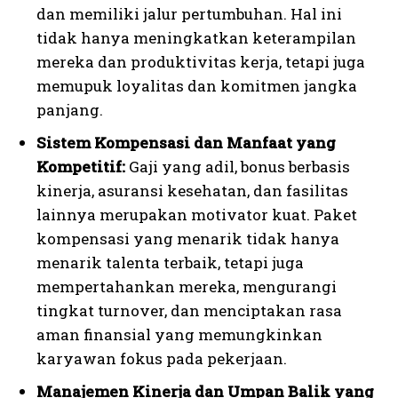
dan memiliki jalur pertumbuhan. Hal ini
tidak hanya meningkatkan keterampilan
mereka dan produktivitas kerja, tetapi juga
memupuk loyalitas dan komitmen jangka
panjang.
Sistem Kompensasi dan Manfaat yang
Kompetitif:
Gaji yang adil, bonus berbasis
kinerja, asuransi kesehatan, dan fasilitas
lainnya merupakan motivator kuat. Paket
kompensasi yang menarik tidak hanya
menarik talenta terbaik, tetapi juga
mempertahankan mereka, mengurangi
tingkat turnover, dan menciptakan rasa
aman finansial yang memungkinkan
karyawan fokus pada pekerjaan.
Manajemen Kinerja dan Umpan Balik yang