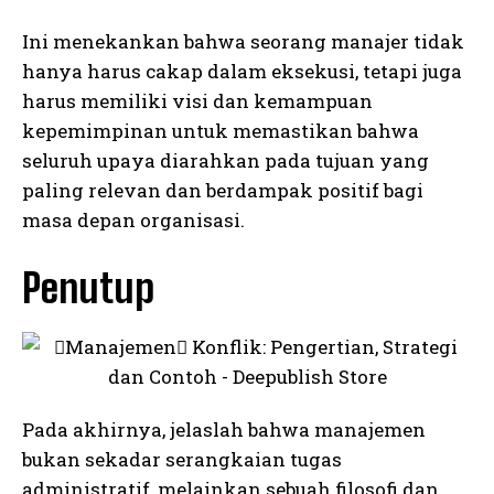
Ini menekankan bahwa seorang manajer tidak
hanya harus cakap dalam eksekusi, tetapi juga
harus memiliki visi dan kemampuan
kepemimpinan untuk memastikan bahwa
seluruh upaya diarahkan pada tujuan yang
paling relevan dan berdampak positif bagi
masa depan organisasi.
Penutup
Pada akhirnya, jelaslah bahwa manajemen
bukan sekadar serangkaian tugas
administratif, melainkan sebuah filosofi dan