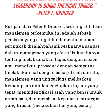
LEADERSHIP IS DOING THE RIGHT THINGS.”
-PETER F. DRUCKER
Kutipan dari Peter F. Drucker, seorang ahli teori
manajemen terkemuka, ini adalah sebuah
pembeda yang sangat fundamental namun
seringkali disalahpahami. Maknanya sangat
dalam: manajemen yang efektif bukan hanya
tentang melaksanakan tugas dengan efisien
atau mengikuti prosedur dengan sempurna
(melakukan hal dengan benar). Lebih dari itu,
manajemen yang unggul juga melibatkan
kemampuan untuk menetapkan tujuan yang
tepat, mengidentifikasi arah yang benar untuk
organisasi, dan membuat keputusan strategis
yang krusial (melakukan hal yang benar).