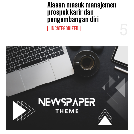
Alasan masuk manajemen
prospek karir dan
pengembangan diri
UNCATEGORIZED