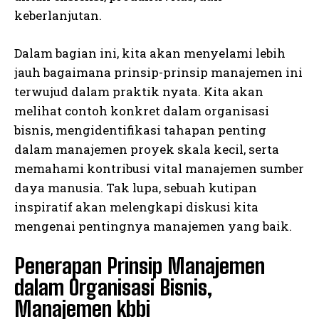
keberlanjutan.
Dalam bagian ini, kita akan menyelami lebih
jauh bagaimana prinsip-prinsip manajemen ini
terwujud dalam praktik nyata. Kita akan
melihat contoh konkret dalam organisasi
bisnis, mengidentifikasi tahapan penting
dalam manajemen proyek skala kecil, serta
memahami kontribusi vital manajemen sumber
daya manusia. Tak lupa, sebuah kutipan
inspiratif akan melengkapi diskusi kita
mengenai pentingnya manajemen yang baik.
Penerapan Prinsip Manajemen
dalam Organisasi Bisnis,
Manajemen kbbi