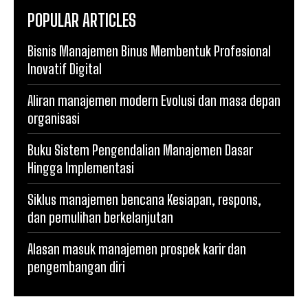
POPULAR ARTICLES
Bisnis Manajemen Binus Membentuk Profesional
Inovatif Digital
Aliran manajemen modern Evolusi dan masa depan
organisasi
Buku Sistem Pengendalian Manajemen Dasar
Hingga Implementasi
Siklus manajemen bencana Kesiapan, respons,
dan pemulihan berkelanjutan
Alasan masuk manajemen prospek karir dan
pengembangan diri