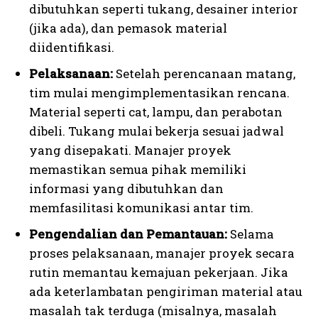
dibutuhkan seperti tukang, desainer interior
(jika ada), dan pemasok material
diidentifikasi.
Pelaksanaan:
Setelah perencanaan matang,
tim mulai mengimplementasikan rencana.
Material seperti cat, lampu, dan perabotan
dibeli. Tukang mulai bekerja sesuai jadwal
yang disepakati. Manajer proyek
memastikan semua pihak memiliki
informasi yang dibutuhkan dan
memfasilitasi komunikasi antar tim.
Pengendalian dan Pemantauan:
Selama
proses pelaksanaan, manajer proyek secara
rutin memantau kemajuan pekerjaan. Jika
ada keterlambatan pengiriman material atau
masalah tak terduga (misalnya, masalah