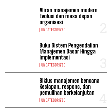
Aliran manajemen modern
Evolusi dan masa depan
organisasi
UNCATEGORIZED
Buku Sistem Pengendalian
Manajemen Dasar Hingga
Implementasi
UNCATEGORIZED
Siklus manajemen bencana
Kesiapan, respons, dan
pemulihan berkelanjutan
UNCATEGORIZED