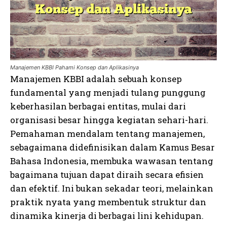
Manajemen KBBI Pahami Konsep dan Aplikasinya
Manajemen KBBI adalah sebuah konsep
fundamental yang menjadi tulang punggung
keberhasilan berbagai entitas, mulai dari
organisasi besar hingga kegiatan sehari-hari.
Pemahaman mendalam tentang manajemen,
sebagaimana didefinisikan dalam Kamus Besar
Bahasa Indonesia, membuka wawasan tentang
bagaimana tujuan dapat diraih secara efisien
dan efektif. Ini bukan sekadar teori, melainkan
praktik nyata yang membentuk struktur dan
dinamika kinerja di berbagai lini kehidupan.