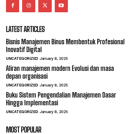
LATEST ARTICLES
Bisnis Manajemen Binus Membentuk Profesional
Inovatif Digital
UNCATEGORIZED
January 8, 2025
Aliran manajemen modern Evolusi dan masa
depan organisasi
UNCATEGORIZED
January 8, 2025
Buku Sistem Pengendalian Manajemen Dasar
Hingga Implementasi
UNCATEGORIZED
January 8, 2025
MOST POPULAR