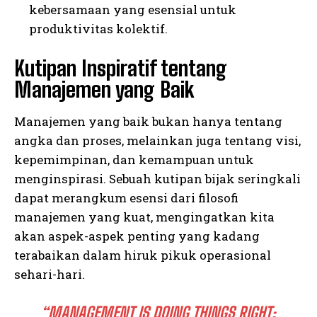
kebersamaan yang esensial untuk
produktivitas kolektif.
Kutipan Inspiratif tentang
Manajemen yang Baik
Manajemen yang baik bukan hanya tentang
angka dan proses, melainkan juga tentang visi,
kepemimpinan, dan kemampuan untuk
menginspirasi. Sebuah kutipan bijak seringkali
dapat merangkum esensi dari filosofi
manajemen yang kuat, mengingatkan kita
akan aspek-aspek penting yang kadang
terabaikan dalam hiruk pikuk operasional
sehari-hari.
“MANAGEMENT IS DOING THINGS RIGHT;