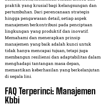
praktik yang krusial bagi kelangsungan dan
pertumbuhan. Dari perencanaan strategis
hingga pengawasan detail, setiap aspek
manajemen berkontribusi pada penciptaan
lingkungan yang produktif dan inovatif.
Memahami dan menerapkan prinsip
manajemen yang baik adalah kunci untuk
tidak hanya mencapai tujuan, tetapi juga
membangun resiliensi dan adaptabilitas dalam
menghadapi tantangan masa depan,
memastikan keberhasilan yang berkelanjutan
di segala lini.
FAQ Terperinci: Manajemen
Kbbi