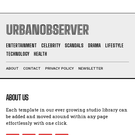
URBANOBSERVER
ENTERTAINMENT
CELEBRITY
SCANDALS
DRAMA
LIFESTYLE
TECHNOLOGY
HEALTH
ABOUT
CONTACT
PRIVACY POLICY
NEWSLETTER
ABOUT US
Each template in our ever growing studio library can
be added and moved around within any page
effortlessly with one click.