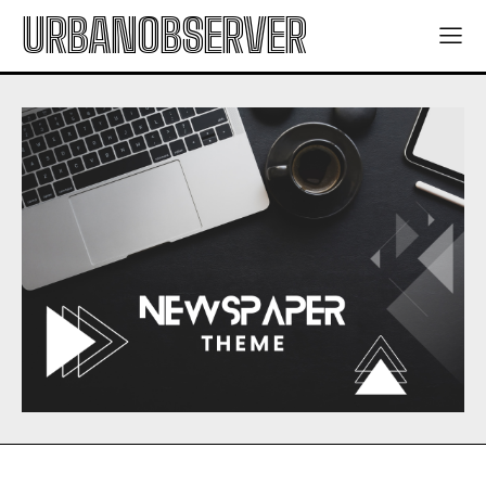
URBANOBSERVER