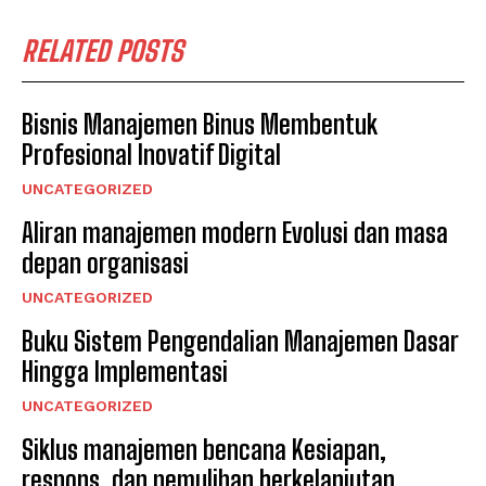
RELATED POSTS
Bisnis Manajemen Binus Membentuk
Profesional Inovatif Digital
UNCATEGORIZED
Aliran manajemen modern Evolusi dan masa
depan organisasi
UNCATEGORIZED
Buku Sistem Pengendalian Manajemen Dasar
Hingga Implementasi
UNCATEGORIZED
Siklus manajemen bencana Kesiapan,
respons, dan pemulihan berkelanjutan