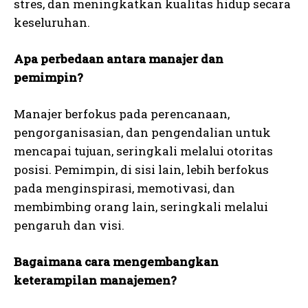
stres, dan meningkatkan kualitas hidup secara
keseluruhan.
Apa perbedaan antara manajer dan
pemimpin?
Manajer berfokus pada perencanaan,
pengorganisasian, dan pengendalian untuk
mencapai tujuan, seringkali melalui otoritas
posisi. Pemimpin, di sisi lain, lebih berfokus
pada menginspirasi, memotivasi, dan
membimbing orang lain, seringkali melalui
pengaruh dan visi.
Bagaimana cara mengembangkan
keterampilan manajemen?