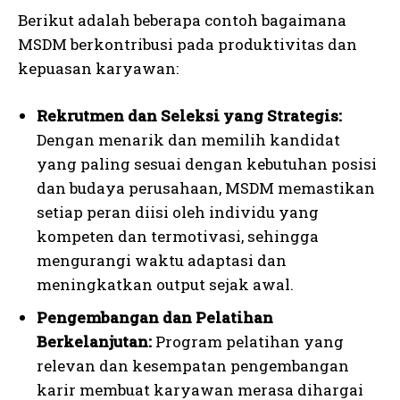
Berikut adalah beberapa contoh bagaimana
MSDM berkontribusi pada produktivitas dan
kepuasan karyawan:
Rekrutmen dan Seleksi yang Strategis:
Dengan menarik dan memilih kandidat
yang paling sesuai dengan kebutuhan posisi
dan budaya perusahaan, MSDM memastikan
setiap peran diisi oleh individu yang
kompeten dan termotivasi, sehingga
mengurangi waktu adaptasi dan
meningkatkan output sejak awal.
Pengembangan dan Pelatihan
Berkelanjutan:
Program pelatihan yang
relevan dan kesempatan pengembangan
karir membuat karyawan merasa dihargai