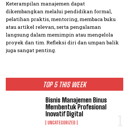
Keterampilan manajemen dapat
dikembangkan melalui pendidikan formal,
pelatihan praktis, mentoring, membaca buku
atau artikel relevan, serta pengalaman
langsung dalam memimpin atau mengelola
proyek dan tim. Refleksi diri dan umpan balik
juga sangat penting.
TOP 5 THIS WEEK
Bisnis Manajemen Binus
Membentuk Profesional
Inovatif Digital
UNCATEGORIZED