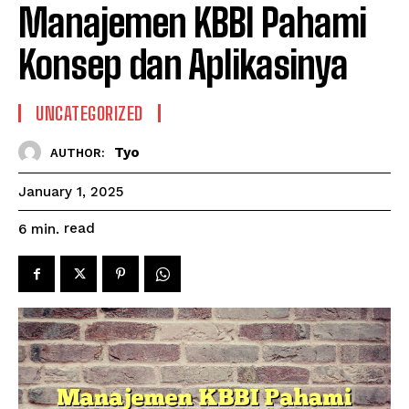
Manajemen KBBI Pahami
Konsep dan Aplikasinya
UNCATEGORIZED
Tyo
AUTHOR:
January 1, 2025
read
6
min.