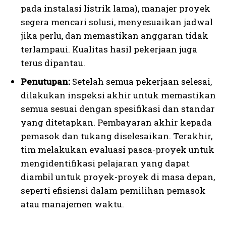
pada instalasi listrik lama), manajer proyek
segera mencari solusi, menyesuaikan jadwal
jika perlu, dan memastikan anggaran tidak
terlampaui. Kualitas hasil pekerjaan juga
terus dipantau.
Penutupan:
Setelah semua pekerjaan selesai,
dilakukan inspeksi akhir untuk memastikan
semua sesuai dengan spesifikasi dan standar
yang ditetapkan. Pembayaran akhir kepada
pemasok dan tukang diselesaikan. Terakhir,
tim melakukan evaluasi pasca-proyek untuk
mengidentifikasi pelajaran yang dapat
diambil untuk proyek-proyek di masa depan,
seperti efisiensi dalam pemilihan pemasok
atau manajemen waktu.