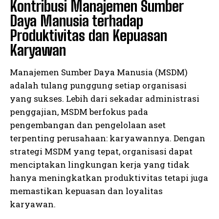
Kontribusi Manajemen Sumber
Daya Manusia terhadap
Produktivitas dan Kepuasan
Karyawan
Manajemen Sumber Daya Manusia (MSDM)
adalah tulang punggung setiap organisasi
yang sukses. Lebih dari sekadar administrasi
penggajian, MSDM berfokus pada
pengembangan dan pengelolaan aset
terpenting perusahaan: karyawannya. Dengan
strategi MSDM yang tepat, organisasi dapat
menciptakan lingkungan kerja yang tidak
hanya meningkatkan produktivitas tetapi juga
memastikan kepuasan dan loyalitas
karyawan.