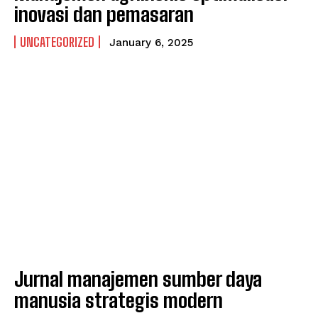
inovasi dan pemasaran
UNCATEGORIZED
January 6, 2025
Jurnal manajemen sumber daya
manusia strategis modern