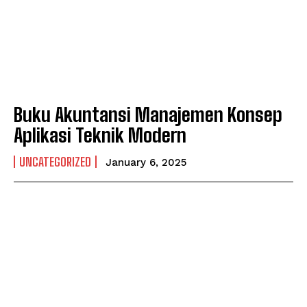
Buku Akuntansi Manajemen Konsep
Aplikasi Teknik Modern
UNCATEGORIZED
January 6, 2025