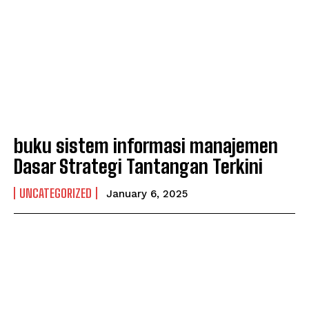
buku sistem informasi manajemen
Dasar Strategi Tantangan Terkini
UNCATEGORIZED
January 6, 2025