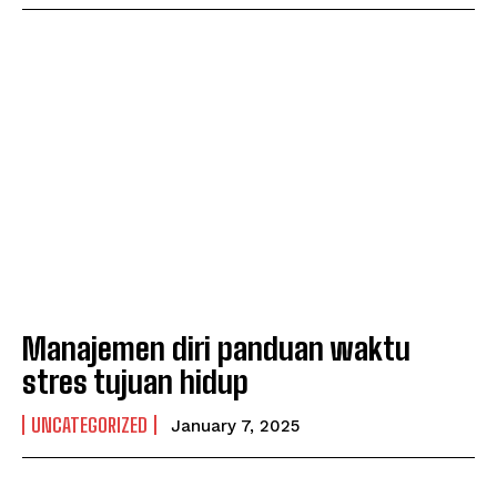
Manajemen diri panduan waktu
stres tujuan hidup
UNCATEGORIZED
January 7, 2025