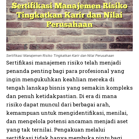
Sertifikasi Manajemen Risiko Tingkatkan Karir dan Nilai Perusahaan
Sertifikasi manajemen risiko telah menjadi
penanda penting bagi para profesional yang
ingin mengukuhkan keahlian mereka di
tengah lanskap bisnis yang semakin kompleks
dan penuh ketidakpastian. Di era di mana
risiko dapat muncul dari berbagai arah,
kemampuan untuk mengidentifikasi, menilai,
dan mengelola potensi ancaman menjadi aset
yang tak ternilai. Pengakuan melalui
sertifikasi tidak hanya membuka pintu bagi