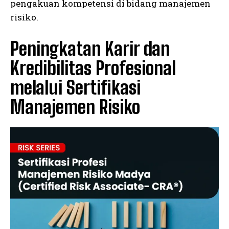
pengakuan kompetensi di bidang manajemen
risiko.
Peningkatan Karir dan
Kredibilitas Profesional
melalui Sertifikasi
Manajemen Risiko