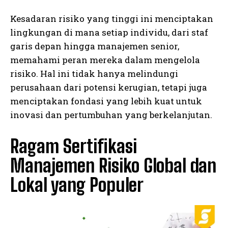
Kesadaran risiko yang tinggi ini menciptakan
lingkungan di mana setiap individu, dari staf
garis depan hingga manajemen senior,
memahami peran mereka dalam mengelola
risiko. Hal ini tidak hanya melindungi
perusahaan dari potensi kerugian, tetapi juga
menciptakan fondasi yang lebih kuat untuk
inovasi dan pertumbuhan yang berkelanjutan.
Ragam Sertifikasi
Manajemen Risiko Global dan
Lokal yang Populer