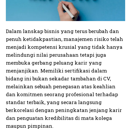
Dalam lanskap bisnis yang terus berubah dan
penuh ketidakpastian, manajemen risiko telah
menjadi kompetensi krusial yang tidak hanya
melindungi nilai perusahaan tetapi juga
membuka gerbang peluang karir yang
menjanjikan. Memiliki sertifikasi dalam
bidang ini bukan sekadar tambahan di CV,
melainkan sebuah penegasan atas keahlian
dan komitmen seorang profesional terhadap
standar terbaik, yang secara langsung
berkorelasi dengan peningkatan jenjang karir
dan penguatan kredibilitas di mata kolega
maupun pimpinan.