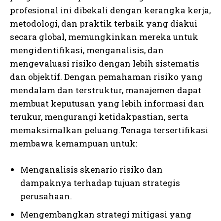
profesional ini dibekali dengan kerangka kerja,
metodologi, dan praktik terbaik yang diakui
secara global, memungkinkan mereka untuk
mengidentifikasi, menganalisis, dan
mengevaluasi risiko dengan lebih sistematis
dan objektif. Dengan pemahaman risiko yang
mendalam dan terstruktur, manajemen dapat
membuat keputusan yang lebih informasi dan
terukur, mengurangi ketidakpastian, serta
memaksimalkan peluang.Tenaga tersertifikasi
membawa kemampuan untuk:
Menganalisis skenario risiko dan
dampaknya terhadap tujuan strategis
perusahaan.
Mengembangkan strategi mitigasi yang