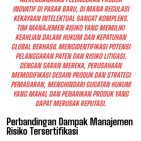
INOVATIF DI PASAR BARU, DI MANA REGULASI
KEKAYAAN INTELEKTUAL SANGAT KOMPLEKS.
TIM MANAJEMEN RISIKO YANG MEMILIKI
KEAHLIAN DALAM HUKUM DAN KEPATUHAN
GLOBAL BERHASIL MENGIDENTIFIKASI POTENSI
PELANGGARAN PATEN DAN RISIKO LITIGASI.
DENGAN SARAN MEREKA, PERUSAHAAN
MEMODIFIKASI DESAIN PRODUK DAN STRATEGI
PEMASARAN, MENGHINDARI GUGATAN HUKUM
YANG MAHAL DAN PENARIKAN PRODUK YANG
DAPAT MERUSAK REPUTASI.
Perbandingan Dampak Manajemen
Risiko Tersertifikasi