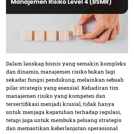
Dalam lanskap bisnis yang semakin kompleks
dan dinamis, manajemen risiko bukan lagi
sekadar fungsi pendukung, melainkan sebuah
pilar strategis yang esensial. Kehadiran tim
manajemen risiko yang kompeten dan
tersertifikasi menjadi krusial, tidak hanya
untuk menjaga kepatuhan terhadap regulasi,
tetapi juga untuk membuka peluang strategis
dan memastikan keberlanjutan operasional