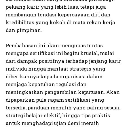
peluang karir yang lebih luas, tetapi juga
membangun fondasi kepercayaan diri dan
kredibilitas yang kokoh di mata rekan kerja
dan pimpinan.
Pembahasan ini akan mengupas tuntas
mengapa sertifikasi ini begitu krusial, mulai
dari dampak positifnya terhadap jenjang karir
individu hingga manfaat strategis yang
diberikannya kepada organisasi dalam
menjaga kepatuhan regulasi dan
meningkatkan pengambilan keputusan. Akan
dipaparkan pula ragam sertifikasi yang
tersedia, panduan memilih yang paling sesuai,
strategi belajar efektif, hingga tips praktis
untuk menghadapi ujian demi meraih