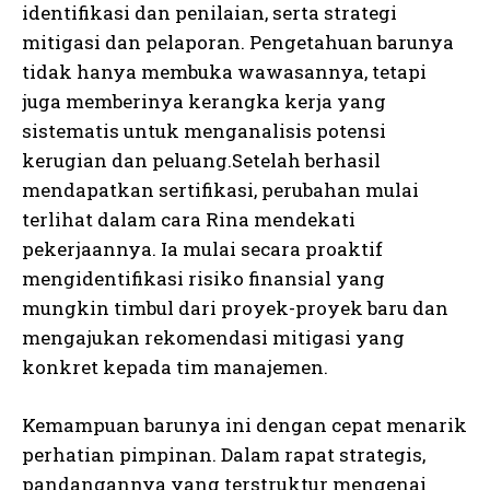
identifikasi dan penilaian, serta strategi
mitigasi dan pelaporan. Pengetahuan barunya
tidak hanya membuka wawasannya, tetapi
juga memberinya kerangka kerja yang
sistematis untuk menganalisis potensi
kerugian dan peluang.Setelah berhasil
mendapatkan sertifikasi, perubahan mulai
terlihat dalam cara Rina mendekati
pekerjaannya. Ia mulai secara proaktif
mengidentifikasi risiko finansial yang
mungkin timbul dari proyek-proyek baru dan
mengajukan rekomendasi mitigasi yang
konkret kepada tim manajemen.
Kemampuan barunya ini dengan cepat menarik
perhatian pimpinan. Dalam rapat strategis,
pandangannya yang terstruktur mengenai