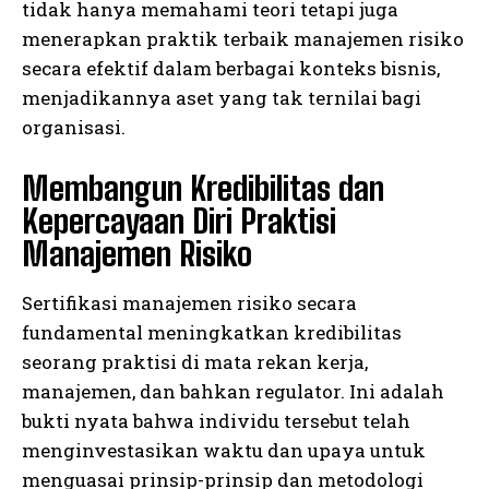
tidak hanya memahami teori tetapi juga
menerapkan praktik terbaik manajemen risiko
secara efektif dalam berbagai konteks bisnis,
menjadikannya aset yang tak ternilai bagi
organisasi.
Membangun Kredibilitas dan
Kepercayaan Diri Praktisi
Manajemen Risiko
Sertifikasi manajemen risiko secara
fundamental meningkatkan kredibilitas
seorang praktisi di mata rekan kerja,
manajemen, dan bahkan regulator. Ini adalah
bukti nyata bahwa individu tersebut telah
menginvestasikan waktu dan upaya untuk
menguasai prinsip-prinsip dan metodologi