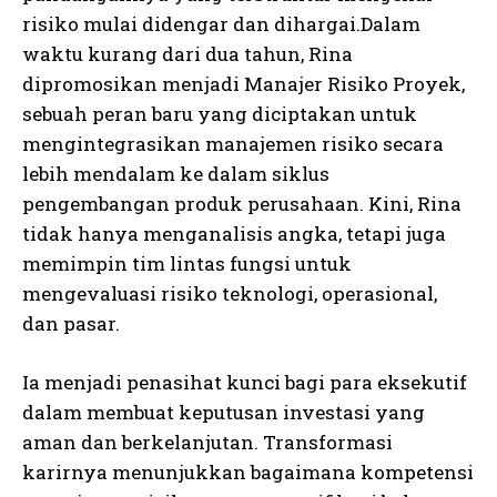
risiko mulai didengar dan dihargai.Dalam
waktu kurang dari dua tahun, Rina
dipromosikan menjadi Manajer Risiko Proyek,
sebuah peran baru yang diciptakan untuk
mengintegrasikan manajemen risiko secara
lebih mendalam ke dalam siklus
pengembangan produk perusahaan. Kini, Rina
tidak hanya menganalisis angka, tetapi juga
memimpin tim lintas fungsi untuk
mengevaluasi risiko teknologi, operasional,
dan pasar.
Ia menjadi penasihat kunci bagi para eksekutif
dalam membuat keputusan investasi yang
aman dan berkelanjutan. Transformasi
karirnya menunjukkan bagaimana kompetensi