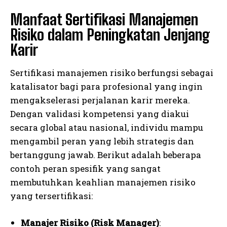
Manfaat Sertifikasi Manajemen
Risiko dalam Peningkatan Jenjang
Karir
Sertifikasi manajemen risiko berfungsi sebagai
katalisator bagi para profesional yang ingin
mengakselerasi perjalanan karir mereka.
Dengan validasi kompetensi yang diakui
secara global atau nasional, individu mampu
mengambil peran yang lebih strategis dan
bertanggung jawab. Berikut adalah beberapa
contoh peran spesifik yang sangat
membutuhkan keahlian manajemen risiko
yang tersertifikasi:
Manajer Risiko (Risk Manager)
: