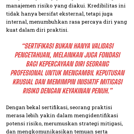
manajemen risiko yang diakui. Kredibilitas ini
tidak hanya bersifat eksternal, tetapi juga
internal, menumbuhkan rasa percaya diri yang
kuat dalam diri praktisi.
“SERTIFIKASI BUKAN HANYA VALIDASI
PENGETAHUAN, MELAINKAN JUGA FONDASI
BAGI KEPERCAYAAN DIRI SEORANG
PROFESIONAL UNTUK MENGAMBIL KEPUTUSAN
KRUSIAL DAN MEMIMPIN INISIATIF MITIGASI
RISIKO DENGAN KEYAKINAN PENUH.”
Dengan bekal sertifikasi, seorang praktisi
merasa lebih yakin dalam mengidentifikasi
potensi risiko, merumuskan strategi mitigasi,
dan mengkomunikasikan temuan serta