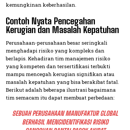
kemungkinan keberhasilan.
Contoh Nyata Pencegahan
Kerugian dan Masalah Kepatuhan
Perusahaan-perusahaan besar seringkali
menghadapi risiko yang kompleks dan
berlapis. Kehadiran tim manajemen risiko
yang kompeten dan tersertifikasi terbukti
mampu mencegah kerugian signifikan atau
masalah kepatuhan yang bisa berakibat fatal.
Berikut adalah beberapa ilustrasi bagaimana
tim semacam itu dapat membuat perbedaan:
SEBUAH PERUSAHAAN MANUFAKTUR GLOBAL
BERHASIL MENGIDENTIFIKASI RISIKO