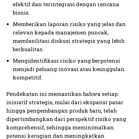
efektif dan terintegrasi dengan rencana
bisnis.
Memberikan laporan risiko yang jelas dan
relevan kepada manajemen puncak,
memfasilitasi diskusi strategis yang lebih
berkualitas.
Mengidentifikasi risiko yang berpotensi
menjadi peluang inovasi atau keunggulan
kompetitif.
Pendekatan ini memastikan bahwa setiap
inisiatif strategis, mulai dari ekspansi pasar
hingga pengembangan produk baru, telah
dipertimbangkan dari perspektif risiko yang
komprehensif, sehingga meminimalkan
potensi kerugian dan meningkatkan