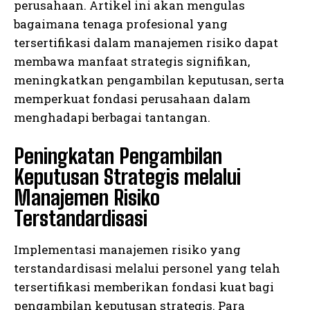
perusahaan. Artikel ini akan mengulas
bagaimana tenaga profesional yang
tersertifikasi dalam manajemen risiko dapat
membawa manfaat strategis signifikan,
meningkatkan pengambilan keputusan, serta
memperkuat fondasi perusahaan dalam
menghadapi berbagai tantangan.
Peningkatan Pengambilan
Keputusan Strategis melalui
Manajemen Risiko
Terstandardisasi
Implementasi manajemen risiko yang
terstandardisasi melalui personel yang telah
tersertifikasi memberikan fondasi kuat bagi
pengambilan keputusan strategis. Para