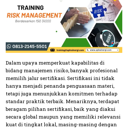
Dalam upaya memperkuat kapabilitas di
bidang manajemen risiko, banyak profesional
memilih jalur sertifikasi. Sertifikasi ini tidak
hanya menjadi penanda penguasaan materi,
tetapi juga menunjukkan komitmen terhadap
standar praktik terbaik. Menariknya, terdapat
beragam pilihan sertifikasi, baik yang diakui
secara global maupun yang memiliki relevansi
kuat di tingkat lokal, masing-masing dengan