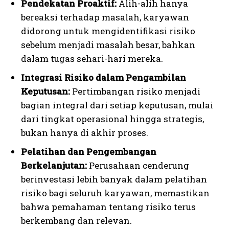
Pendekatan Proaktif:
Alih-alih hanya
bereaksi terhadap masalah, karyawan
didorong untuk mengidentifikasi risiko
sebelum menjadi masalah besar, bahkan
dalam tugas sehari-hari mereka.
Integrasi Risiko dalam Pengambilan
Keputusan:
Pertimbangan risiko menjadi
bagian integral dari setiap keputusan, mulai
dari tingkat operasional hingga strategis,
bukan hanya di akhir proses.
Pelatihan dan Pengembangan
Berkelanjutan:
Perusahaan cenderung
berinvestasi lebih banyak dalam pelatihan
risiko bagi seluruh karyawan, memastikan
bahwa pemahaman tentang risiko terus
berkembang dan relevan.