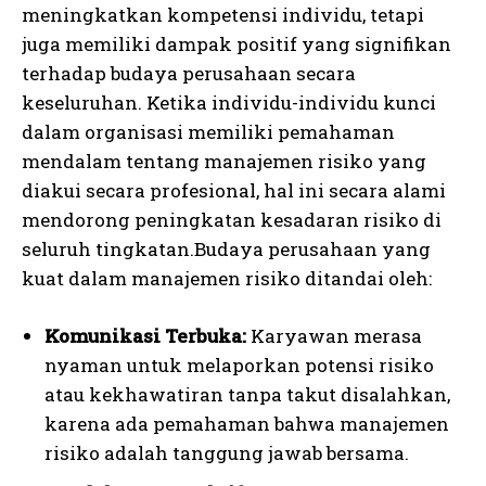
meningkatkan kompetensi individu, tetapi
juga memiliki dampak positif yang signifikan
terhadap budaya perusahaan secara
keseluruhan. Ketika individu-individu kunci
dalam organisasi memiliki pemahaman
mendalam tentang manajemen risiko yang
diakui secara profesional, hal ini secara alami
mendorong peningkatan kesadaran risiko di
seluruh tingkatan.Budaya perusahaan yang
kuat dalam manajemen risiko ditandai oleh:
Komunikasi Terbuka:
Karyawan merasa
nyaman untuk melaporkan potensi risiko
atau kekhawatiran tanpa takut disalahkan,
karena ada pemahaman bahwa manajemen
risiko adalah tanggung jawab bersama.