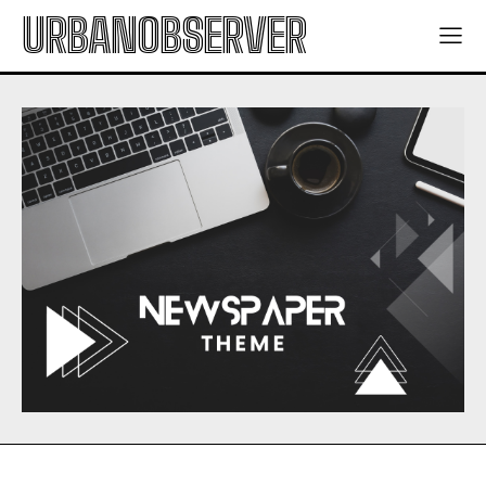
URBANOBSERVER