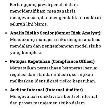
Bertanggung jawab penuh dalam
mengidentifikasi, menganalisis,
mengevaluasi, dan mengendalikan risiko di
seluruh lini bisnis.
Analis Risiko Senior (Senior Risk Analyst)
:
Mendukung manajer risiko dengan analisis
mendalam dan pengembangan model risiko
yang kompleks.
Petugas Kepatuhan (Compliance Officer)
:
Memastikan perusahaan beroperasi sesuai
regulasi dan standar industri, seringkali
melibatkan identifikasi risiko kepatuhan.
Auditor Internal (Internal Auditor)
:
Mengevaluasi efektivitas kontrol internal
dan proses manajemen risiko dalam