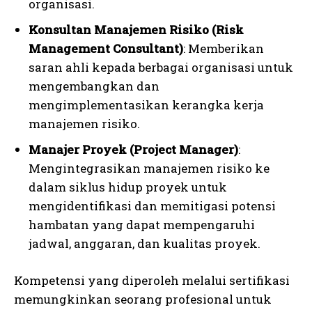
organisasi.
Konsultan Manajemen Risiko (Risk
Management Consultant)
: Memberikan
saran ahli kepada berbagai organisasi untuk
mengembangkan dan
mengimplementasikan kerangka kerja
manajemen risiko.
Manajer Proyek (Project Manager)
:
Mengintegrasikan manajemen risiko ke
dalam siklus hidup proyek untuk
mengidentifikasi dan memitigasi potensi
hambatan yang dapat mempengaruhi
jadwal, anggaran, dan kualitas proyek.
Kompetensi yang diperoleh melalui sertifikasi
memungkinkan seorang profesional untuk