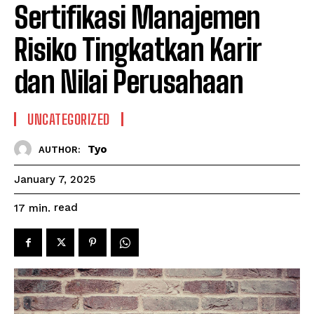
Sertifikasi Manajemen
Risiko Tingkatkan Karir
dan Nilai Perusahaan
UNCATEGORIZED
Tyo
AUTHOR:
January 7, 2025
read
17
min.