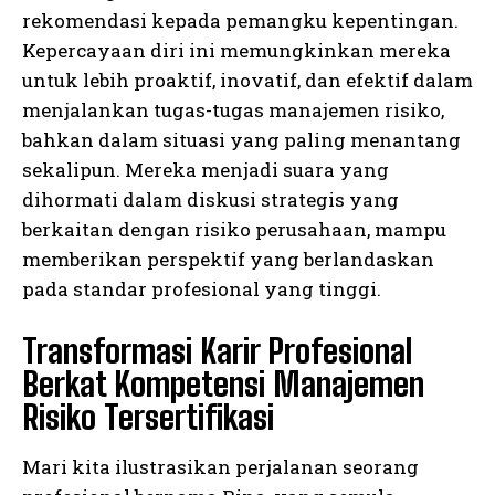
rekomendasi kepada pemangku kepentingan.
Kepercayaan diri ini memungkinkan mereka
untuk lebih proaktif, inovatif, dan efektif dalam
menjalankan tugas-tugas manajemen risiko,
bahkan dalam situasi yang paling menantang
sekalipun. Mereka menjadi suara yang
dihormati dalam diskusi strategis yang
berkaitan dengan risiko perusahaan, mampu
memberikan perspektif yang berlandaskan
pada standar profesional yang tinggi.
Transformasi Karir Profesional
Berkat Kompetensi Manajemen
Risiko Tersertifikasi
Mari kita ilustrasikan perjalanan seorang