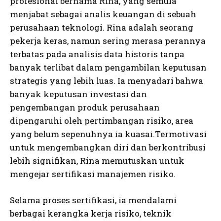
profesional bernama Rina, yang semula
menjabat sebagai analis keuangan di sebuah
perusahaan teknologi. Rina adalah seorang
pekerja keras, namun sering merasa perannya
terbatas pada analisis data historis tanpa
banyak terlibat dalam pengambilan keputusan
strategis yang lebih luas. Ia menyadari bahwa
banyak keputusan investasi dan
pengembangan produk perusahaan
dipengaruhi oleh pertimbangan risiko, area
yang belum sepenuhnya ia kuasai.Termotivasi
untuk mengembangkan diri dan berkontribusi
lebih signifikan, Rina memutuskan untuk
mengejar sertifikasi manajemen risiko.
Selama proses sertifikasi, ia mendalami
berbagai kerangka kerja risiko, teknik