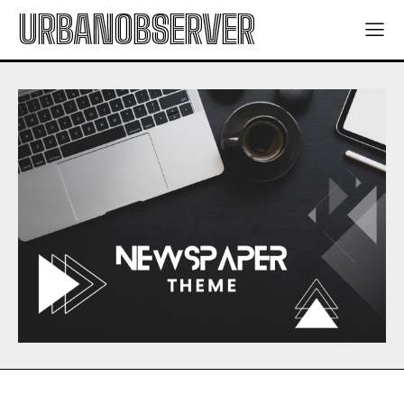
URBANOBSERVER