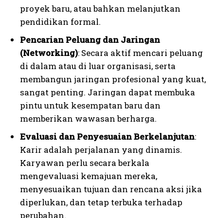
proyek baru, atau bahkan melanjutkan
pendidikan formal.
Pencarian Peluang dan Jaringan
(Networking)
: Secara aktif mencari peluang
di dalam atau di luar organisasi, serta
membangun jaringan profesional yang kuat,
sangat penting. Jaringan dapat membuka
pintu untuk kesempatan baru dan
memberikan wawasan berharga.
Evaluasi dan Penyesuaian Berkelanjutan
:
Karir adalah perjalanan yang dinamis.
Karyawan perlu secara berkala
mengevaluasi kemajuan mereka,
menyesuaikan tujuan dan rencana aksi jika
diperlukan, dan tetap terbuka terhadap
perubahan.