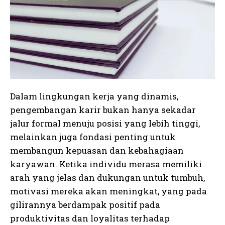
Dalam lingkungan kerja yang dinamis,
pengembangan karir bukan hanya sekadar
jalur formal menuju posisi yang lebih tinggi,
melainkan juga fondasi penting untuk
membangun kepuasan dan kebahagiaan
karyawan. Ketika individu merasa memiliki
arah yang jelas dan dukungan untuk tumbuh,
motivasi mereka akan meningkat, yang pada
gilirannya berdampak positif pada
produktivitas dan loyalitas terhadap