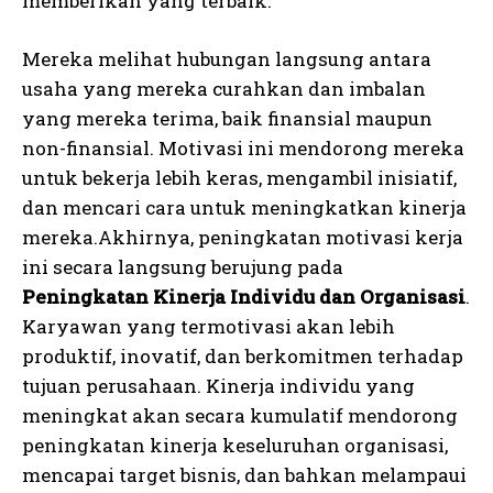
memberikan yang terbaik.
Mereka melihat hubungan langsung antara
usaha yang mereka curahkan dan imbalan
yang mereka terima, baik finansial maupun
non-finansial. Motivasi ini mendorong mereka
untuk bekerja lebih keras, mengambil inisiatif,
dan mencari cara untuk meningkatkan kinerja
mereka.Akhirnya, peningkatan motivasi kerja
ini secara langsung berujung pada
Peningkatan Kinerja Individu dan Organisasi
.
Karyawan yang termotivasi akan lebih
produktif, inovatif, dan berkomitmen terhadap
tujuan perusahaan. Kinerja individu yang
meningkat akan secara kumulatif mendorong
peningkatan kinerja keseluruhan organisasi,
mencapai target bisnis, dan bahkan melampaui