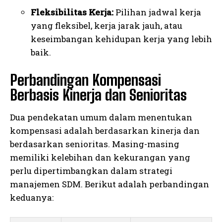
Fleksibilitas Kerja:
Pilihan jadwal kerja
yang fleksibel, kerja jarak jauh, atau
keseimbangan kehidupan kerja yang lebih
baik.
Perbandingan Kompensasi
Berbasis Kinerja dan Senioritas
Dua pendekatan umum dalam menentukan
kompensasi adalah berdasarkan kinerja dan
berdasarkan senioritas. Masing-masing
memiliki kelebihan dan kekurangan yang
perlu dipertimbangkan dalam strategi
manajemen SDM. Berikut adalah perbandingan
keduanya: