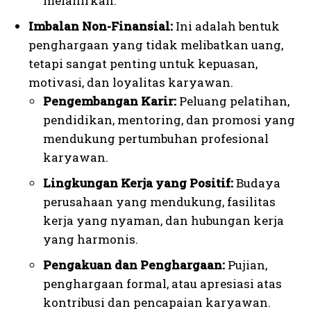
melahirkan.
Imbalan Non-Finansial:
Ini adalah bentuk
penghargaan yang tidak melibatkan uang,
tetapi sangat penting untuk kepuasan,
motivasi, dan loyalitas karyawan.
Pengembangan Karir:
Peluang pelatihan,
pendidikan, mentoring, dan promosi yang
mendukung pertumbuhan profesional
karyawan.
Lingkungan Kerja yang Positif:
Budaya
perusahaan yang mendukung, fasilitas
kerja yang nyaman, dan hubungan kerja
yang harmonis.
Pengakuan dan Penghargaan:
Pujian,
penghargaan formal, atau apresiasi atas
kontribusi dan pencapaian karyawan.