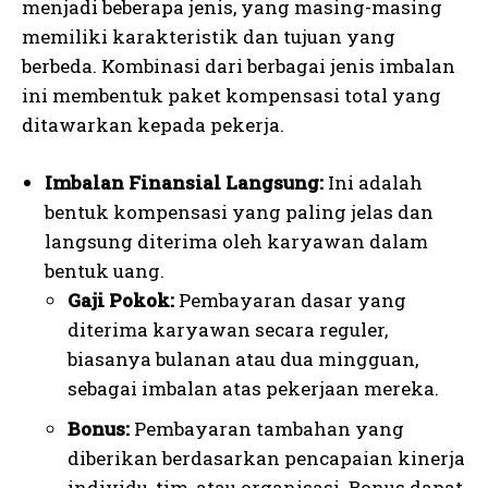
menjadi beberapa jenis, yang masing-masing
memiliki karakteristik dan tujuan yang
berbeda. Kombinasi dari berbagai jenis imbalan
ini membentuk paket kompensasi total yang
ditawarkan kepada pekerja.
Imbalan Finansial Langsung:
Ini adalah
bentuk kompensasi yang paling jelas dan
langsung diterima oleh karyawan dalam
bentuk uang.
Gaji Pokok:
Pembayaran dasar yang
diterima karyawan secara reguler,
biasanya bulanan atau dua mingguan,
sebagai imbalan atas pekerjaan mereka.
Bonus:
Pembayaran tambahan yang
diberikan berdasarkan pencapaian kinerja
individu, tim, atau organisasi. Bonus dapat