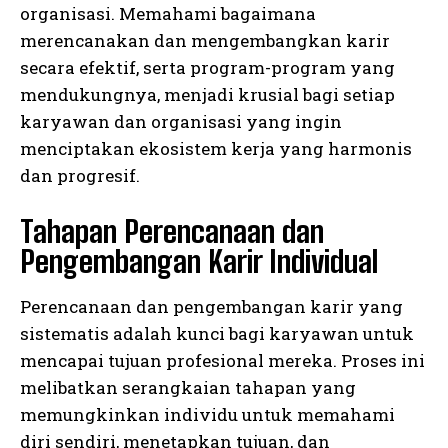
organisasi. Memahami bagaimana
merencanakan dan mengembangkan karir
secara efektif, serta program-program yang
mendukungnya, menjadi krusial bagi setiap
karyawan dan organisasi yang ingin
menciptakan ekosistem kerja yang harmonis
dan progresif.
Tahapan Perencanaan dan
Pengembangan Karir Individual
Perencanaan dan pengembangan karir yang
sistematis adalah kunci bagi karyawan untuk
mencapai tujuan profesional mereka. Proses ini
melibatkan serangkaian tahapan yang
memungkinkan individu untuk memahami
diri sendiri, menetapkan tujuan, dan