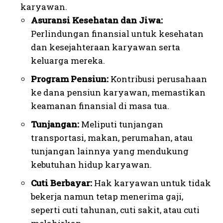
karyawan.
Asuransi Kesehatan dan Jiwa:
Perlindungan finansial untuk kesehatan
dan kesejahteraan karyawan serta
keluarga mereka.
Program Pensiun:
Kontribusi perusahaan
ke dana pensiun karyawan, memastikan
keamanan finansial di masa tua.
Tunjangan:
Meliputi tunjangan
transportasi, makan, perumahan, atau
tunjangan lainnya yang mendukung
kebutuhan hidup karyawan.
Cuti Berbayar:
Hak karyawan untuk tidak
bekerja namun tetap menerima gaji,
seperti cuti tahunan, cuti sakit, atau cuti