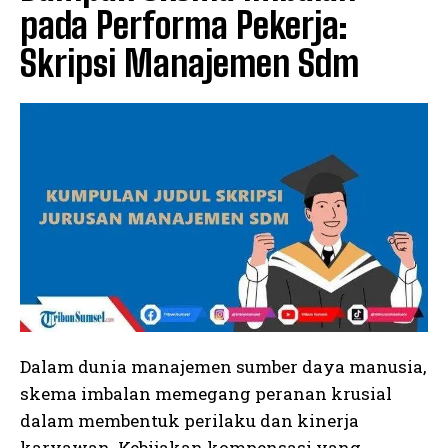
pada Performa Pekerja:
Skripsi Manajemen Sdm
Dalam dunia manajemen sumber daya manusia,
skema imbalan memegang peranan krusial
dalam membentuk perilaku dan kinerja
karyawan. Kebijakan kompensasi yang