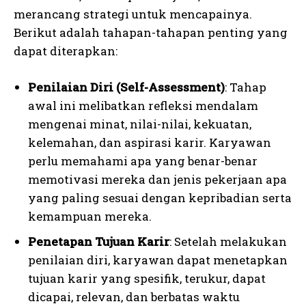
merancang strategi untuk mencapainya.
Berikut adalah tahapan-tahapan penting yang
dapat diterapkan:
Penilaian Diri (Self-Assessment)
: Tahap
awal ini melibatkan refleksi mendalam
mengenai minat, nilai-nilai, kekuatan,
kelemahan, dan aspirasi karir. Karyawan
perlu memahami apa yang benar-benar
memotivasi mereka dan jenis pekerjaan apa
yang paling sesuai dengan kepribadian serta
kemampuan mereka.
Penetapan Tujuan Karir
: Setelah melakukan
penilaian diri, karyawan dapat menetapkan
tujuan karir yang spesifik, terukur, dapat
dicapai, relevan, dan berbatas waktu