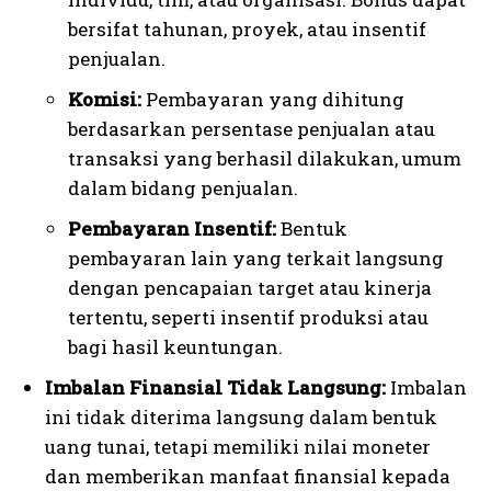
bersifat tahunan, proyek, atau insentif
penjualan.
Komisi:
Pembayaran yang dihitung
berdasarkan persentase penjualan atau
transaksi yang berhasil dilakukan, umum
dalam bidang penjualan.
Pembayaran Insentif:
Bentuk
pembayaran lain yang terkait langsung
dengan pencapaian target atau kinerja
tertentu, seperti insentif produksi atau
bagi hasil keuntungan.
Imbalan Finansial Tidak Langsung:
Imbalan
ini tidak diterima langsung dalam bentuk
uang tunai, tetapi memiliki nilai moneter
dan memberikan manfaat finansial kepada