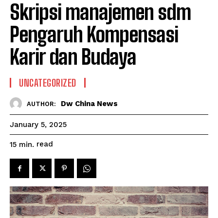
Skripsi manajemen sdm
Pengaruh Kompensasi
Karir dan Budaya
UNCATEGORIZED
Dw China News
AUTHOR:
January 5, 2025
read
15
min.