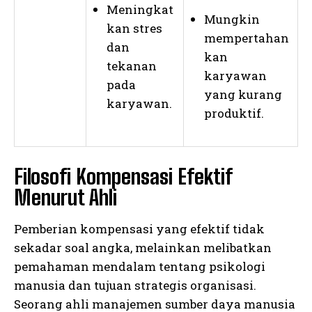
Meningkat
Mungkin
kan stres
mempertahan
dan
kan
tekanan
karyawan
pada
yang kurang
karyawan.
produktif.
Filosofi Kompensasi Efektif
Menurut Ahli
Pemberian kompensasi yang efektif tidak
sekadar soal angka, melainkan melibatkan
pemahaman mendalam tentang psikologi
manusia dan tujuan strategis organisasi.
Seorang ahli manajemen sumber daya manusia