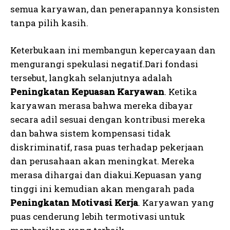
semua karyawan, dan penerapannya konsisten
tanpa pilih kasih.
Keterbukaan ini membangun kepercayaan dan
mengurangi spekulasi negatif.Dari fondasi
tersebut, langkah selanjutnya adalah
Peningkatan Kepuasan Karyawan
. Ketika
karyawan merasa bahwa mereka dibayar
secara adil sesuai dengan kontribusi mereka
dan bahwa sistem kompensasi tidak
diskriminatif, rasa puas terhadap pekerjaan
dan perusahaan akan meningkat. Mereka
merasa dihargai dan diakui.Kepuasan yang
tinggi ini kemudian akan mengarah pada
Peningkatan Motivasi Kerja
. Karyawan yang
puas cenderung lebih termotivasi untuk