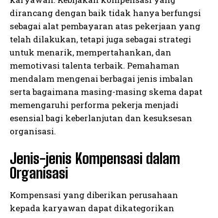
dirancang dengan baik tidak hanya berfungsi
sebagai alat pembayaran atas pekerjaan yang
telah dilakukan, tetapi juga sebagai strategi
untuk menarik, mempertahankan, dan
memotivasi talenta terbaik. Pemahaman
mendalam mengenai berbagai jenis imbalan
serta bagaimana masing-masing skema dapat
memengaruhi performa pekerja menjadi
esensial bagi keberlanjutan dan kesuksesan
organisasi.
Jenis-jenis Kompensasi dalam
Organisasi
Kompensasi yang diberikan perusahaan
kepada karyawan dapat dikategorikan