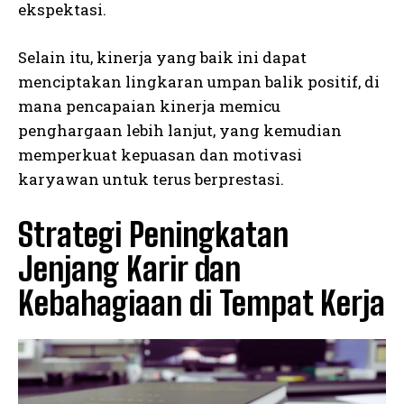
ekspektasi.
Selain itu, kinerja yang baik ini dapat
menciptakan lingkaran umpan balik positif, di
mana pencapaian kinerja memicu
penghargaan lebih lanjut, yang kemudian
memperkuat kepuasan dan motivasi
karyawan untuk terus berprestasi.
Strategi Peningkatan
Jenjang Karir dan
Kebahagiaan di Tempat Kerja