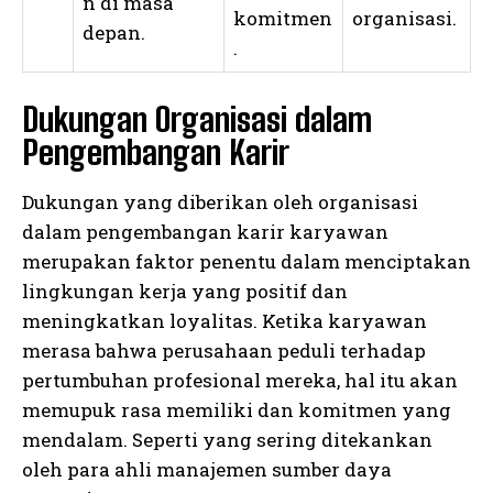
n di masa
komitmen
organisasi.
depan.
.
Dukungan Organisasi dalam
Pengembangan Karir
Dukungan yang diberikan oleh organisasi
dalam pengembangan karir karyawan
merupakan faktor penentu dalam menciptakan
lingkungan kerja yang positif dan
meningkatkan loyalitas. Ketika karyawan
merasa bahwa perusahaan peduli terhadap
pertumbuhan profesional mereka, hal itu akan
memupuk rasa memiliki dan komitmen yang
mendalam. Seperti yang sering ditekankan
oleh para ahli manajemen sumber daya