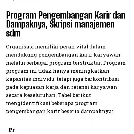
Program Pengembangan Karir dan
Dampaknya, Skripsi manajemen
sdm
Organisasi memiliki peran vital dalam
mendukung pengembangan karir karyawan
melalui berbagai program terstruktur. Program-
program ini tidak hanya meningkatkan
kapasitas individu, tetapi juga berkontribusi
pada kepuasan kerja dan retensi karyawan
secara keseluruhan. Tabel berikut
mengidentifikasi beberapa program
pengembangan karir beserta dampaknya:
Pr