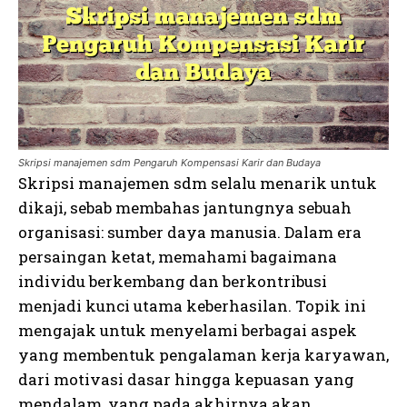
Skripsi manajemen sdm Pengaruh Kompensasi Karir dan Budaya
Skripsi manajemen sdm selalu menarik untuk
dikaji, sebab membahas jantungnya sebuah
organisasi: sumber daya manusia. Dalam era
persaingan ketat, memahami bagaimana
individu berkembang dan berkontribusi
menjadi kunci utama keberhasilan. Topik ini
mengajak untuk menyelami berbagai aspek
yang membentuk pengalaman kerja karyawan,
dari motivasi dasar hingga kepuasan yang
mendalam, yang pada akhirnya akan