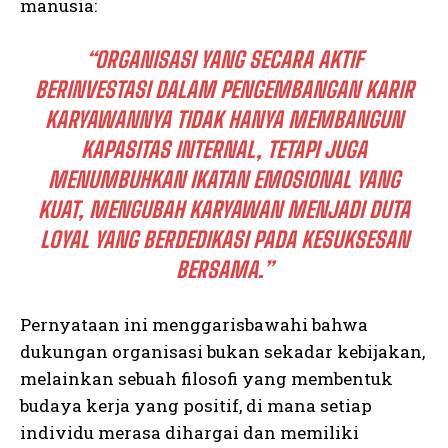
manusia:
“ORGANISASI YANG SECARA AKTIF
BERINVESTASI DALAM PENGEMBANGAN KARIR
KARYAWANNYA TIDAK HANYA MEMBANGUN
KAPASITAS INTERNAL, TETAPI JUGA
MENUMBUHKAN IKATAN EMOSIONAL YANG
KUAT, MENGUBAH KARYAWAN MENJADI DUTA
LOYAL YANG BERDEDIKASI PADA KESUKSESAN
BERSAMA.”
Pernyataan ini menggarisbawahi bahwa
dukungan organisasi bukan sekadar kebijakan,
melainkan sebuah filosofi yang membentuk
budaya kerja yang positif, di mana setiap
individu merasa dihargai dan memiliki