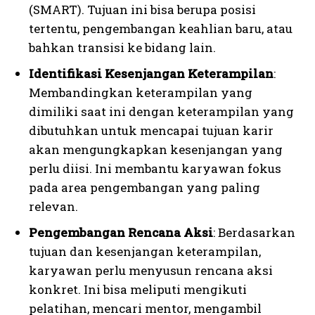
(SMART). Tujuan ini bisa berupa posisi
tertentu, pengembangan keahlian baru, atau
bahkan transisi ke bidang lain.
Identifikasi Kesenjangan Keterampilan
:
Membandingkan keterampilan yang
dimiliki saat ini dengan keterampilan yang
dibutuhkan untuk mencapai tujuan karir
akan mengungkapkan kesenjangan yang
perlu diisi. Ini membantu karyawan fokus
pada area pengembangan yang paling
relevan.
Pengembangan Rencana Aksi
: Berdasarkan
tujuan dan kesenjangan keterampilan,
karyawan perlu menyusun rencana aksi
konkret. Ini bisa meliputi mengikuti
pelatihan, mencari mentor, mengambil