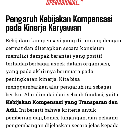
OPERASIONAL.”
Pengaruh Kebijakan Kompensasi
pada Kinerja Karyawan
Kebijakan kompensasi yang dirancang dengan
cermat dan diterapkan secara konsisten
memiliki dampak berantai yang positif
terhadap berbagai aspek dalam organisasi,
yang pada akhirnya bermuara pada
peningkatan kinerja. Kita bisa
menggambarkan alur pengaruh ini sebagai
berikut:Alur dimulai dari sebuah fondasi, yaitu
Kebijakan Kompensasi yang Transparan dan
Adil
. Ini berarti bahwa kriteria untuk
pemberian gaji, bonus, tunjangan, dan peluang
pengembangan dijelaskan secara jelas kepada