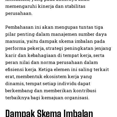
memengaruhi kinerja dan stabilitas
perusahaan.
Pembahasan ini akan mengupas tuntas tiga
pilar penting dalam manajemen sumber daya
manusia, yaitu dampak skema imbalan pada
performa pekerja, strategi peningkatan jenjang
karir dan kebahagiaan di tempat kerja, serta
peran nilai dan norma perusahaan dalam
efisiensi kerja. Ketiga elemen ini saling terkait
erat, membentuk ekosistem kerja yang
dinamis, tempat setiap individu dapat
berkembang dan memberikan kontribusi
terbaiknya bagi kemajuan organisasi.
Dampak Skema Imbalan