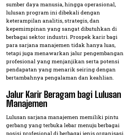
sumber daya manusia, hingga operasional,
lulusan program ini dibekali dengan
keterampilan analitis, strategis, dan
kepemimpinan yang sangat dibutuhkan di
berbagai sektor industri. Prospek karir bagi
para sarjana manajemen tidak hanya luas,
tetapi juga menawarkan jalur pengembangan
profesional yang menjanjikan serta potensi
pendapatan yang menarik seiring dengan
bertambahnya pengalaman dan keahlian.
Jalur Karir Beragam bagi Lulusan
Manajemen
Lulusan sarjana manajemen memiliki pintu
gerbang yang terbuka lebar menuju berbagai
posisi profesional di berbagai jenis organisasi.