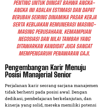
PENTING UNTUK DIINGAT BAHWA ANGKA-
ANGKA INI ADALAH ESTIMASI DAN DAPAT
BERUBAH SEIRING DINAMIKA PASAR KERJA
SERTA KEBIJAKAN REMUNERASI MASING-
MASING PERUSAHAAN. KEMAMPUAN
NEGOSIASI DAN NILAI TAMBAH YANG
DITAWARKAN KANDIDAT JUGA SANGAT
MEMPENGARUHI PENAWARAN GAJI.
Pengembangan Karir Menuju
Posisi Manajerial Senior
Perjalanan karir seorang sarjana manajemen
tidak berhenti pada posisi awal. Dengan
dedikasi, pembelajaran berkelanjutan, dan
kinerja yang solid, mereka memiliki potensi