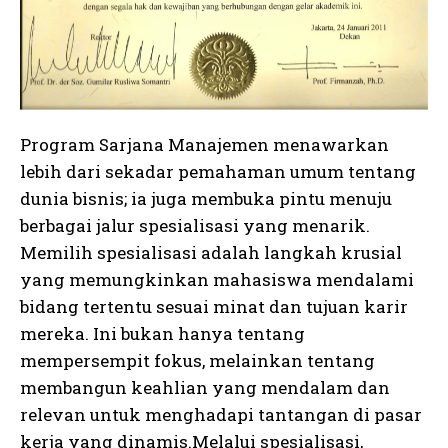
Program Sarjana Manajemen menawarkan
lebih dari sekadar pemahaman umum tentang
dunia bisnis; ia juga membuka pintu menuju
berbagai jalur spesialisasi yang menarik.
Memilih spesialisasi adalah langkah krusial
yang memungkinkan mahasiswa mendalami
bidang tertentu sesuai minat dan tujuan karir
mereka. Ini bukan hanya tentang
mempersempit fokus, melainkan tentang
membangun keahlian yang mendalam dan
relevan untuk menghadapi tantangan di pasar
kerja yang dinamis.Melalui spesialisasi,