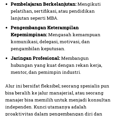
Pembelajaran Berkelanjutan:
Mengikuti
pelatihan, sertifikasi, atau pendidikan
lanjutan seperti MBA.
Pengembangan Keterampilan
Kepemimpinan:
Mengasah kemampuan
komunikasi, delegasi, motivasi, dan
pengambilan keputusan.
Jaringan Profesional:
Membangun
hubungan yang kuat dengan rekan kerja,
mentor, dan pemimpin industri.
Alur ini bersifat fleksibel; seorang spesialis pun
bisa beralih ke jalur manajerial, atau seorang
manajer bisa memilih untuk menjadi konsultan
independen. Kunci utamanya adalah
proaktivitas dalam pengembangan diri dan