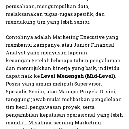
perusahaan, mengumpulkan data,
melaksanakan tugas-tugas spesifik, dan
mendukung tim yang lebih senior.
Contohnya adalah Marketing Executive yang
membantu kampanye, atau Junior Financial
Analyst yang menyusun laporan
keuangan.Setelah beberapa tahun pengalaman
dan menunjukkan kinerja yang baik, individu
dapat naik ke
Level Menengah (Mid-Level)
.
Posisi yang umum meliputi Supervisor,
Spesialis Senior, atau Manajer Proyek. Di sini,
tanggung jawab mulai melibatkan pengelolaan
tim kecil, pengawasan proyek, serta
pengambilan keputusan operasional yang lebih
mandiri. Misalnya, seorang Marketing