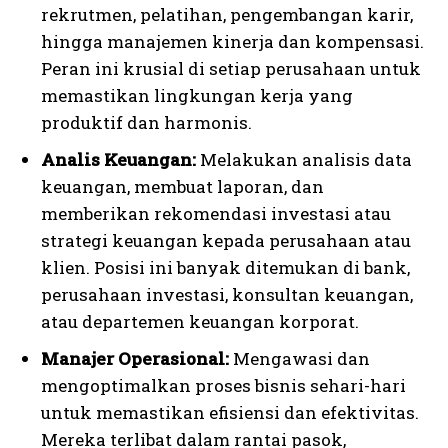
rekrutmen, pelatihan, pengembangan karir,
hingga manajemen kinerja dan kompensasi.
Peran ini krusial di setiap perusahaan untuk
memastikan lingkungan kerja yang
produktif dan harmonis.
Analis Keuangan:
Melakukan analisis data
keuangan, membuat laporan, dan
memberikan rekomendasi investasi atau
strategi keuangan kepada perusahaan atau
klien. Posisi ini banyak ditemukan di bank,
perusahaan investasi, konsultan keuangan,
atau departemen keuangan korporat.
Manajer Operasional:
Mengawasi dan
mengoptimalkan proses bisnis sehari-hari
untuk memastikan efisiensi dan efektivitas.
Mereka terlibat dalam rantai pasok,