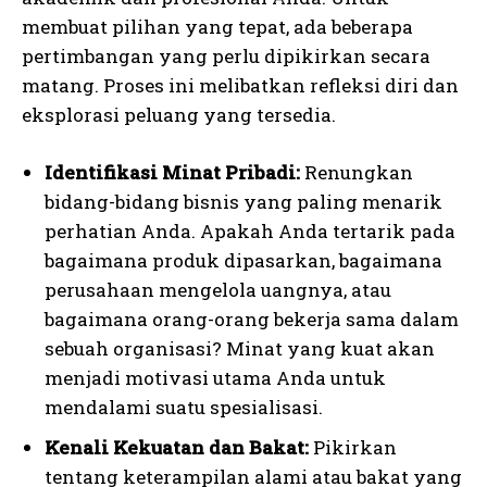
membuat pilihan yang tepat, ada beberapa
pertimbangan yang perlu dipikirkan secara
matang. Proses ini melibatkan refleksi diri dan
eksplorasi peluang yang tersedia.
Identifikasi Minat Pribadi:
Renungkan
bidang-bidang bisnis yang paling menarik
perhatian Anda. Apakah Anda tertarik pada
bagaimana produk dipasarkan, bagaimana
perusahaan mengelola uangnya, atau
bagaimana orang-orang bekerja sama dalam
sebuah organisasi? Minat yang kuat akan
menjadi motivasi utama Anda untuk
mendalami suatu spesialisasi.
Kenali Kekuatan dan Bakat:
Pikirkan
tentang keterampilan alami atau bakat yang