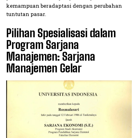
kemampuan beradaptasi dengan perubahan
tuntutan pasar.
Pilihan Spesialisasi dalam
Program Sarjana
Manajemen: Sarjana
Manajemen Gelar