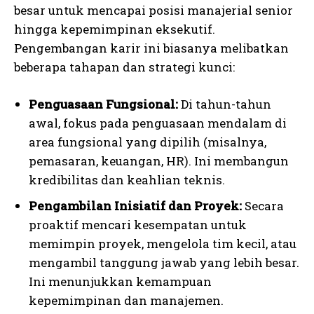
besar untuk mencapai posisi manajerial senior
hingga kepemimpinan eksekutif.
Pengembangan karir ini biasanya melibatkan
beberapa tahapan dan strategi kunci:
Penguasaan Fungsional:
Di tahun-tahun
awal, fokus pada penguasaan mendalam di
area fungsional yang dipilih (misalnya,
pemasaran, keuangan, HR). Ini membangun
kredibilitas dan keahlian teknis.
Pengambilan Inisiatif dan Proyek:
Secara
proaktif mencari kesempatan untuk
memimpin proyek, mengelola tim kecil, atau
mengambil tanggung jawab yang lebih besar.
Ini menunjukkan kemampuan
kepemimpinan dan manajemen.