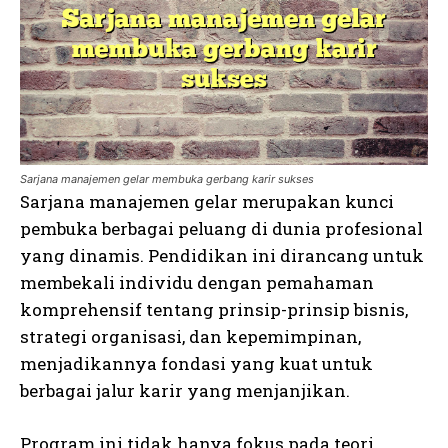
Sarjana manajemen gelar membuka gerbang karir sukses
Sarjana manajemen gelar merupakan kunci
pembuka berbagai peluang di dunia profesional
yang dinamis. Pendidikan ini dirancang untuk
membekali individu dengan pemahaman
komprehensif tentang prinsip-prinsip bisnis,
strategi organisasi, dan kepemimpinan,
menjadikannya fondasi yang kuat untuk
berbagai jalur karir yang menjanjikan.
Program ini tidak hanya fokus pada teori,