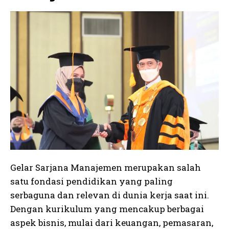
Gelar Sarjana Manajemen merupakan salah
satu fondasi pendidikan yang paling
serbaguna dan relevan di dunia kerja saat ini.
Dengan kurikulum yang mencakup berbagai
aspek bisnis, mulai dari keuangan, pemasaran,