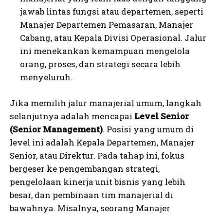
jawab lintas fungsi atau departemen, seperti
Manajer Departemen Pemasaran, Manajer
Cabang, atau Kepala Divisi Operasional. Jalur
ini menekankan kemampuan mengelola
orang, proses, dan strategi secara lebih
menyeluruh.
Jika memilih jalur manajerial umum, langkah
selanjutnya adalah mencapai
Level Senior
(Senior Management)
. Posisi yang umum di
level ini adalah Kepala Departemen, Manajer
Senior, atau Direktur. Pada tahap ini, fokus
bergeser ke pengembangan strategi,
pengelolaan kinerja unit bisnis yang lebih
besar, dan pembinaan tim manajerial di
bawahnya. Misalnya, seorang Manajer