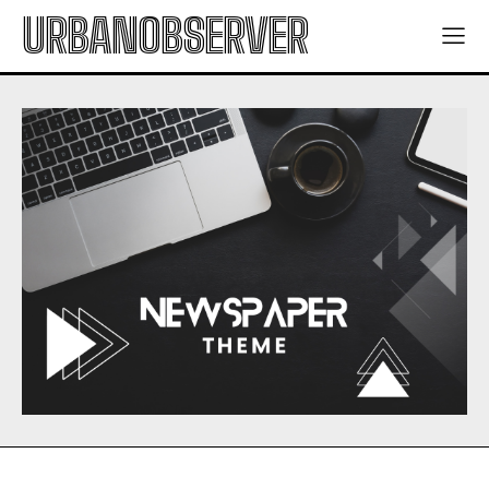
URBANOBSERVER