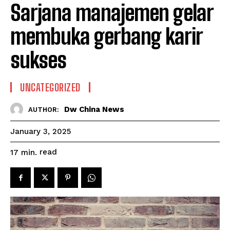
Sarjana manajemen gelar
membuka gerbang karir
sukses
UNCATEGORIZED
Dw China News
AUTHOR:
January 3, 2025
read
17
min.