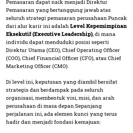
Pemasaran dapat naik menjadi Direktur
Pemasaran yang bertanggung jawab atas
seluruh strategi pemasaran perusahaan.Puncak
dari alur karir ini adalah
Level Kepemimpinan
Eksekutif (Executive Leadership)
, di mana
individu dapat menduduki posisi seperti
Direktur Utama (CEO), Chief Operating Officer
(COO), Chief Financial Officer (CFO), atau Chief
Marketing Officer (CMO).
Di level ini, keputusan yang diambil bersifat
strategis dan berdampak pada seluruh
organisasi, membentuk visi, misi, dan arah
perusahaan di masa depan.Sepanjang
perjalanan ini, ada elemen kunci yang terus
hadir dan menjadi fondasi kemajuan: