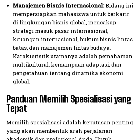
Manajemen Bisnis Internasional:
Bidang ini
mempersiapkan mahasiswa untuk berkarir
di lingkungan bisnis global, mencakup
strategi masuk pasar internasional,
keuangan internasional, hukum bisnis lintas
batas, dan manajemen lintas budaya.
Karakteristik utamanya adalah pemahaman
multikultural, kemampuan adaptasi, dan
pengetahuan tentang dinamika ekonomi
global.
Panduan Memilih Spesialisasi yang
Tepat
Memilih spesialisasi adalah keputusan penting
yang akan membentuk arah perjalanan
akademik dan profesional Anda. Untuk