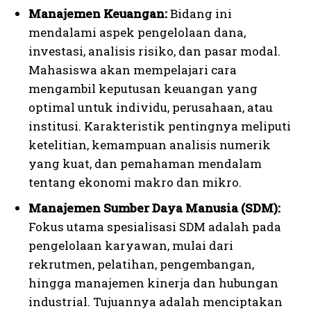
Manajemen Keuangan:
Bidang ini
mendalami aspek pengelolaan dana,
investasi, analisis risiko, dan pasar modal.
Mahasiswa akan mempelajari cara
mengambil keputusan keuangan yang
optimal untuk individu, perusahaan, atau
institusi. Karakteristik pentingnya meliputi
ketelitian, kemampuan analisis numerik
yang kuat, dan pemahaman mendalam
tentang ekonomi makro dan mikro.
Manajemen Sumber Daya Manusia (SDM):
Fokus utama spesialisasi SDM adalah pada
pengelolaan karyawan, mulai dari
rekrutmen, pelatihan, pengembangan,
hingga manajemen kinerja dan hubungan
industrial. Tujuannya adalah menciptakan