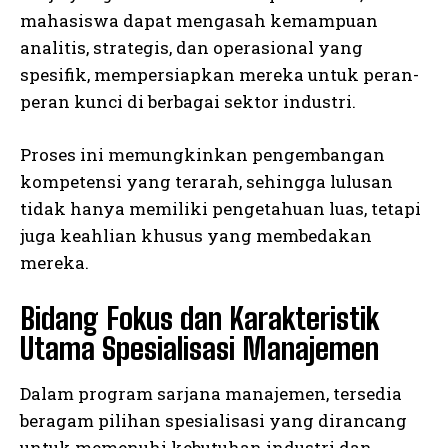
mahasiswa dapat mengasah kemampuan
analitis, strategis, dan operasional yang
spesifik, mempersiapkan mereka untuk peran-
peran kunci di berbagai sektor industri.
Proses ini memungkinkan pengembangan
kompetensi yang terarah, sehingga lulusan
tidak hanya memiliki pengetahuan luas, tetapi
juga keahlian khusus yang membedakan
mereka.
Bidang Fokus dan Karakteristik
Utama Spesialisasi Manajemen
Dalam program sarjana manajemen, tersedia
beragam pilihan spesialisasi yang dirancang
untuk memenuhi kebutuhan industri dan