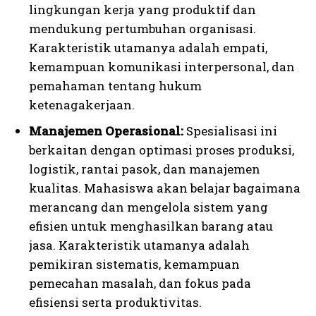
lingkungan kerja yang produktif dan
mendukung pertumbuhan organisasi.
Karakteristik utamanya adalah empati,
kemampuan komunikasi interpersonal, dan
pemahaman tentang hukum
ketenagakerjaan.
Manajemen Operasional:
Spesialisasi ini
berkaitan dengan optimasi proses produksi,
logistik, rantai pasok, dan manajemen
kualitas. Mahasiswa akan belajar bagaimana
merancang dan mengelola sistem yang
efisien untuk menghasilkan barang atau
jasa. Karakteristik utamanya adalah
pemikiran sistematis, kemampuan
pemecahan masalah, dan fokus pada
efisiensi serta produktivitas.