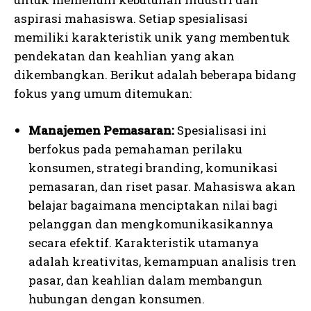
aspirasi mahasiswa. Setiap spesialisasi
memiliki karakteristik unik yang membentuk
pendekatan dan keahlian yang akan
dikembangkan. Berikut adalah beberapa bidang
fokus yang umum ditemukan:
Manajemen Pemasaran:
Spesialisasi ini
berfokus pada pemahaman perilaku
konsumen, strategi branding, komunikasi
pemasaran, dan riset pasar. Mahasiswa akan
belajar bagaimana menciptakan nilai bagi
pelanggan dan mengkomunikasikannya
secara efektif. Karakteristik utamanya
adalah kreativitas, kemampuan analisis tren
pasar, dan keahlian dalam membangun
hubungan dengan konsumen.