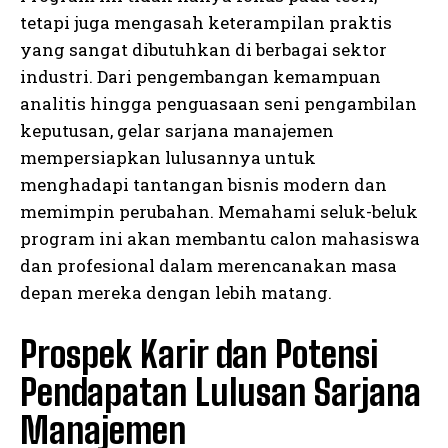
tetapi juga mengasah keterampilan praktis
yang sangat dibutuhkan di berbagai sektor
industri. Dari pengembangan kemampuan
analitis hingga penguasaan seni pengambilan
keputusan, gelar sarjana manajemen
mempersiapkan lulusannya untuk
menghadapi tantangan bisnis modern dan
memimpin perubahan. Memahami seluk-beluk
program ini akan membantu calon mahasiswa
dan profesional dalam merencanakan masa
depan mereka dengan lebih matang.
Prospek Karir dan Potensi
Pendapatan Lulusan Sarjana
Manajemen