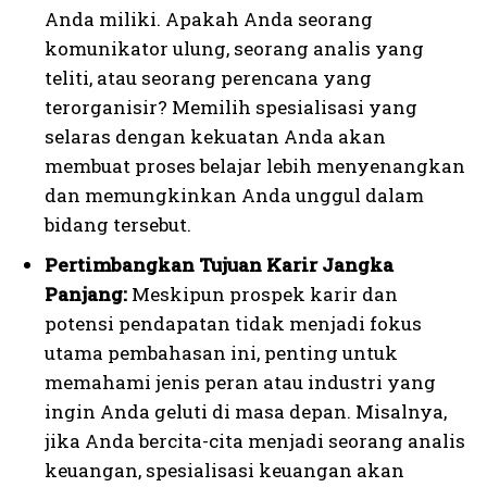
Anda miliki. Apakah Anda seorang
komunikator ulung, seorang analis yang
teliti, atau seorang perencana yang
terorganisir? Memilih spesialisasi yang
selaras dengan kekuatan Anda akan
membuat proses belajar lebih menyenangkan
dan memungkinkan Anda unggul dalam
bidang tersebut.
Pertimbangkan Tujuan Karir Jangka
Panjang:
Meskipun prospek karir dan
potensi pendapatan tidak menjadi fokus
utama pembahasan ini, penting untuk
memahami jenis peran atau industri yang
ingin Anda geluti di masa depan. Misalnya,
jika Anda bercita-cita menjadi seorang analis
keuangan, spesialisasi keuangan akan