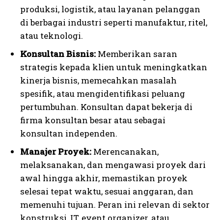
produksi, logistik, atau layanan pelanggan
di berbagai industri seperti manufaktur, ritel,
atau teknologi.
Konsultan Bisnis:
Memberikan saran
strategis kepada klien untuk meningkatkan
kinerja bisnis, memecahkan masalah
spesifik, atau mengidentifikasi peluang
pertumbuhan. Konsultan dapat bekerja di
firma konsultan besar atau sebagai
konsultan independen.
Manajer Proyek:
Merencanakan,
melaksanakan, dan mengawasi proyek dari
awal hingga akhir, memastikan proyek
selesai tepat waktu, sesuai anggaran, dan
memenuhi tujuan. Peran ini relevan di sektor
konstruksi, IT, event organizer, atau