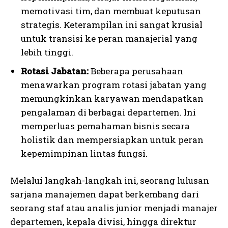
memotivasi tim, dan membuat keputusan
strategis. Keterampilan ini sangat krusial
untuk transisi ke peran manajerial yang
lebih tinggi.
Rotasi Jabatan:
Beberapa perusahaan
menawarkan program rotasi jabatan yang
memungkinkan karyawan mendapatkan
pengalaman di berbagai departemen. Ini
memperluas pemahaman bisnis secara
holistik dan mempersiapkan untuk peran
kepemimpinan lintas fungsi.
Melalui langkah-langkah ini, seorang lulusan
sarjana manajemen dapat berkembang dari
seorang staf atau analis junior menjadi manajer
departemen, kepala divisi, hingga direktur