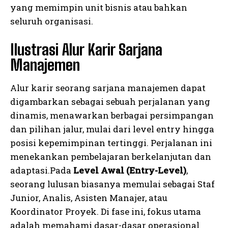
yang memimpin unit bisnis atau bahkan
seluruh organisasi.
Ilustrasi Alur Karir Sarjana
Manajemen
Alur karir seorang sarjana manajemen dapat
digambarkan sebagai sebuah perjalanan yang
dinamis, menawarkan berbagai persimpangan
dan pilihan jalur, mulai dari level entry hingga
posisi kepemimpinan tertinggi. Perjalanan ini
menekankan pembelajaran berkelanjutan dan
adaptasi.Pada
Level Awal (Entry-Level)
,
seorang lulusan biasanya memulai sebagai Staf
Junior, Analis, Asisten Manajer, atau
Koordinator Proyek. Di fase ini, fokus utama
adalah memahami dasar-dasar operasional