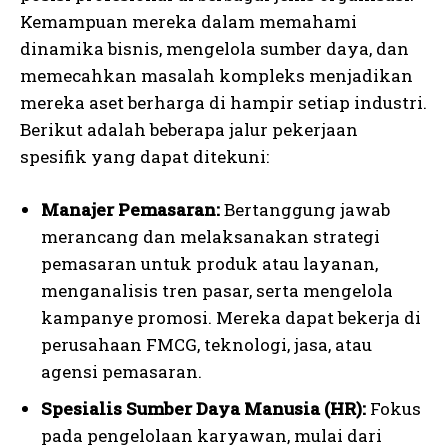
Kemampuan mereka dalam memahami
dinamika bisnis, mengelola sumber daya, dan
memecahkan masalah kompleks menjadikan
mereka aset berharga di hampir setiap industri.
Berikut adalah beberapa jalur pekerjaan
spesifik yang dapat ditekuni:
Manajer Pemasaran:
Bertanggung jawab
merancang dan melaksanakan strategi
pemasaran untuk produk atau layanan,
menganalisis tren pasar, serta mengelola
kampanye promosi. Mereka dapat bekerja di
perusahaan FMCG, teknologi, jasa, atau
agensi pemasaran.
Spesialis Sumber Daya Manusia (HR):
Fokus
pada pengelolaan karyawan, mulai dari