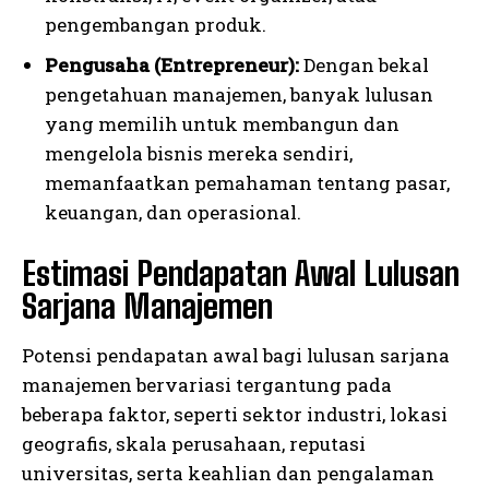
pengembangan produk.
Pengusaha (Entrepreneur):
Dengan bekal
pengetahuan manajemen, banyak lulusan
yang memilih untuk membangun dan
mengelola bisnis mereka sendiri,
memanfaatkan pemahaman tentang pasar,
keuangan, dan operasional.
Estimasi Pendapatan Awal Lulusan
Sarjana Manajemen
Potensi pendapatan awal bagi lulusan sarjana
manajemen bervariasi tergantung pada
beberapa faktor, seperti sektor industri, lokasi
geografis, skala perusahaan, reputasi
universitas, serta keahlian dan pengalaman