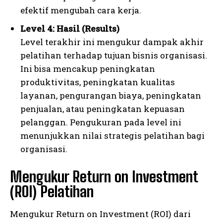
efektif mengubah cara kerja.
Level 4: Hasil (Results)
Level terakhir ini mengukur dampak akhir
pelatihan terhadap tujuan bisnis organisasi.
Ini bisa mencakup peningkatan
produktivitas, peningkatan kualitas
layanan, pengurangan biaya, peningkatan
penjualan, atau peningkatan kepuasan
pelanggan. Pengukuran pada level ini
menunjukkan nilai strategis pelatihan bagi
organisasi.
Mengukur Return on Investment
(ROI) Pelatihan
Mengukur Return on Investment (ROI) dari