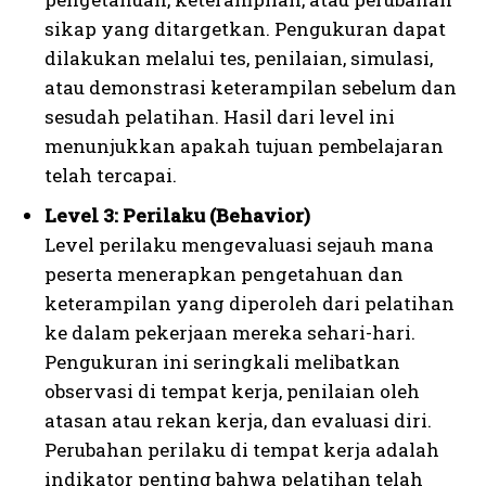
sikap yang ditargetkan. Pengukuran dapat
dilakukan melalui tes, penilaian, simulasi,
atau demonstrasi keterampilan sebelum dan
sesudah pelatihan. Hasil dari level ini
menunjukkan apakah tujuan pembelajaran
telah tercapai.
Level 3: Perilaku (Behavior)
Level perilaku mengevaluasi sejauh mana
peserta menerapkan pengetahuan dan
keterampilan yang diperoleh dari pelatihan
ke dalam pekerjaan mereka sehari-hari.
Pengukuran ini seringkali melibatkan
observasi di tempat kerja, penilaian oleh
atasan atau rekan kerja, dan evaluasi diri.
Perubahan perilaku di tempat kerja adalah
indikator penting bahwa pelatihan telah