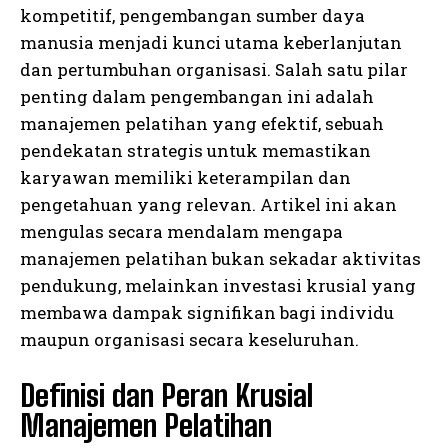
kompetitif, pengembangan sumber daya
manusia menjadi kunci utama keberlanjutan
dan pertumbuhan organisasi. Salah satu pilar
penting dalam pengembangan ini adalah
manajemen pelatihan yang efektif, sebuah
pendekatan strategis untuk memastikan
karyawan memiliki keterampilan dan
pengetahuan yang relevan. Artikel ini akan
mengulas secara mendalam mengapa
manajemen pelatihan bukan sekadar aktivitas
pendukung, melainkan investasi krusial yang
membawa dampak signifikan bagi individu
maupun organisasi secara keseluruhan.
Definisi dan Peran Krusial
Manajemen Pelatihan