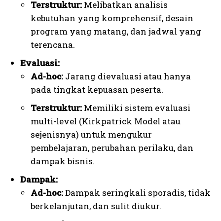
Terstruktur:
Melibatkan analisis
kebutuhan yang komprehensif, desain
program yang matang, dan jadwal yang
terencana.
Evaluasi:
Ad-hoc:
Jarang dievaluasi atau hanya
pada tingkat kepuasan peserta.
Terstruktur:
Memiliki sistem evaluasi
multi-level (Kirkpatrick Model atau
sejenisnya) untuk mengukur
pembelajaran, perubahan perilaku, dan
dampak bisnis.
Dampak:
Ad-hoc:
Dampak seringkali sporadis, tidak
berkelanjutan, dan sulit diukur.