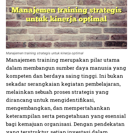
Manajemen training strategis untuk kinerja optimal
Manajemen training merupakan pilar utama
dalam membangun sumber daya manusia yang
kompeten dan berdaya saing tinggi. Ini bukan
sekadar serangkaian kegiatan pembelajaran,
melainkan sebuah proses strategis yang
dirancang untuk mengidentifikasi,
mengembangkan, dan mempertahankan
keterampilan serta pengetahuan yang esensial
bagi kemajuan organisasi. Dengan pendekatan
yang terstruktur, setiap investasi dalam