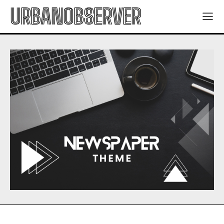
URBANOBSERVER