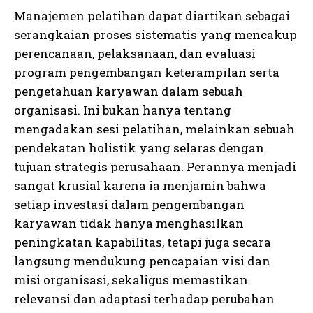
Manajemen pelatihan dapat diartikan sebagai
serangkaian proses sistematis yang mencakup
perencanaan, pelaksanaan, dan evaluasi
program pengembangan keterampilan serta
pengetahuan karyawan dalam sebuah
organisasi. Ini bukan hanya tentang
mengadakan sesi pelatihan, melainkan sebuah
pendekatan holistik yang selaras dengan
tujuan strategis perusahaan. Perannya menjadi
sangat krusial karena ia menjamin bahwa
setiap investasi dalam pengembangan
karyawan tidak hanya menghasilkan
peningkatan kapabilitas, tetapi juga secara
langsung mendukung pencapaian visi dan
misi organisasi, sekaligus memastikan
relevansi dan adaptasi terhadap perubahan