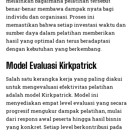
melainkan bagaimana pelatihan tersebut
benar-benar membawa dampak nyata bagi
individu dan organisasi. Proses ini
memastikan bahwa setiap investasi waktu dan
sumber daya dalam pelatihan memberikan
hasil yang optimal dan terus beradaptasi
dengan kebutuhan yang berkembang.
Model Evaluasi Kirkpatrick
Salah satu kerangka kerja yang paling diakui
untuk mengevaluasi efektivitas pelatihan
adalah model Kirkpatrick. Model ini
menyediakan empat level evaluasi yang secara
progresif mengukur dampak pelatihan, mulai
dari respons awal peserta hingga hasil bisnis
yang konkret. Setiap level berkontribusi pada