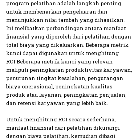
program pelatihan adalah langkah penting
untuk membenarkan pengeluaran dan
menunjukkan nilai tambah yang dihasilkan.
Ini melibatkan perbandingan antara manfaat
finansial yang diperoleh dari pelatihan dengan
total biaya yang dikeluarkan. Beberapa metrik
kunci dapat digunakan untuk menghitung
ROI.Beberapa metrik kunci yang relevan
meliputi peningkatan produktivitas karyawan,
penurunan tingkat kesalahan, pengurangan
biaya operasional, peningkatan kualitas
produk atau layanan, peningkatan penjualan,
dan retensi karyawan yang lebih baik.
Untuk menghitung ROI secara sederhana,
manfaat finansial dari pelatihan dikurangi
dengan biaya pelatihan, kemudian dibagi