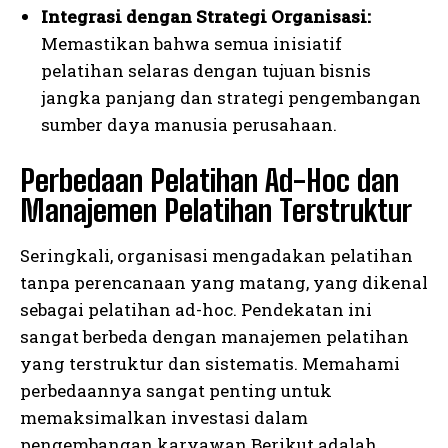
Integrasi dengan Strategi Organisasi:
Memastikan bahwa semua inisiatif
pelatihan selaras dengan tujuan bisnis
jangka panjang dan strategi pengembangan
sumber daya manusia perusahaan.
Perbedaan Pelatihan Ad-Hoc dan
Manajemen Pelatihan Terstruktur
Seringkali, organisasi mengadakan pelatihan
tanpa perencanaan yang matang, yang dikenal
sebagai pelatihan ad-hoc. Pendekatan ini
sangat berbeda dengan manajemen pelatihan
yang terstruktur dan sistematis. Memahami
perbedaannya sangat penting untuk
memaksimalkan investasi dalam
pengembangan karyawan.Berikut adalah