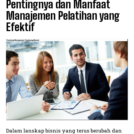
Pentingnya dan Manfaat
Manajemen Pelatihan yang
Efektif
Dalam lanskap bisnis yang terus berubah dan