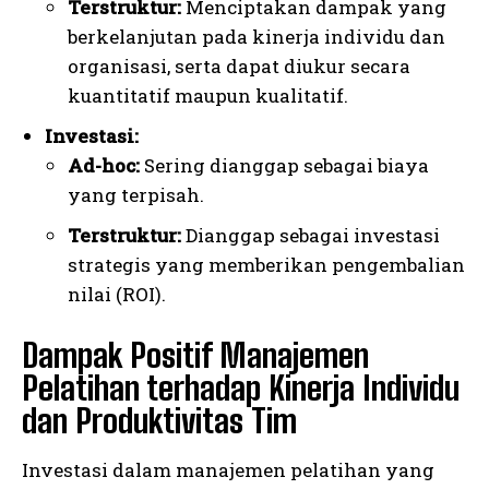
Terstruktur:
Menciptakan dampak yang
berkelanjutan pada kinerja individu dan
organisasi, serta dapat diukur secara
kuantitatif maupun kualitatif.
Investasi:
Ad-hoc:
Sering dianggap sebagai biaya
yang terpisah.
Terstruktur:
Dianggap sebagai investasi
strategis yang memberikan pengembalian
nilai (ROI).
Dampak Positif Manajemen
Pelatihan terhadap Kinerja Individu
dan Produktivitas Tim
Investasi dalam manajemen pelatihan yang