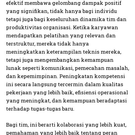
efektif membawa gelombang dampak positif
yang signifikan, tidak hanya bagi individu
tetapi juga bagi keseluruhan dinamika tim dan
produktivitas organisasi. Ketika karyawan
mendapatkan pelatihan yang relevan dan
terstruktur, mereka tidak hanya
meningkatkan keterampilan teknis mereka,
tetapi juga mengembangkan kemampuan
lunak seperti komunikasi, pemecahan masalah,
dan kepemimpinan. Peningkatan kompetensi
ini secara langsung tercermin dalam kualitas
pekerjaan yang lebih baik, efisiensi operasional
yang meningkat, dan kemampuan beradaptasi
terhadap tugas-tugas baru.
Bagi tim, ini berarti kolaborasi yang lebih kuat,
pemahaman yang lebih baik tentang peran