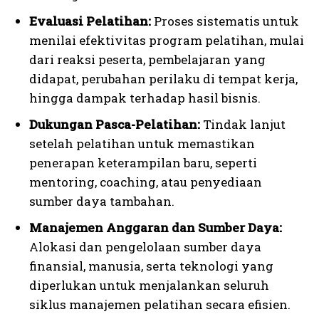
Evaluasi Pelatihan:
Proses sistematis untuk
menilai efektivitas program pelatihan, mulai
dari reaksi peserta, pembelajaran yang
didapat, perubahan perilaku di tempat kerja,
hingga dampak terhadap hasil bisnis.
Dukungan Pasca-Pelatihan:
Tindak lanjut
setelah pelatihan untuk memastikan
penerapan keterampilan baru, seperti
mentoring, coaching, atau penyediaan
sumber daya tambahan.
Manajemen Anggaran dan Sumber Daya:
Alokasi dan pengelolaan sumber daya
finansial, manusia, serta teknologi yang
diperlukan untuk menjalankan seluruh
siklus manajemen pelatihan secara efisien.