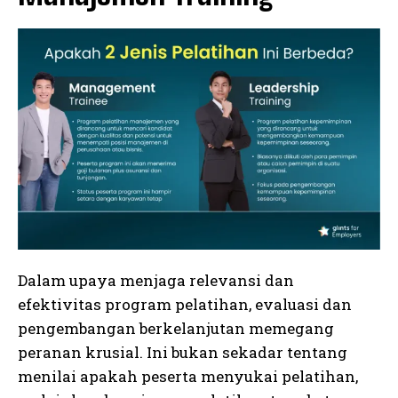
Dalam upaya menjaga relevansi dan
efektivitas program pelatihan, evaluasi dan
pengembangan berkelanjutan memegang
peranan krusial. Ini bukan sekadar tentang
menilai apakah peserta menyukai pelatihan,