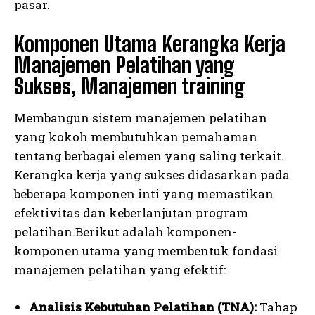
pasar.
Komponen Utama Kerangka Kerja
Manajemen Pelatihan yang
Sukses, Manajemen training
Membangun sistem manajemen pelatihan
yang kokoh membutuhkan pemahaman
tentang berbagai elemen yang saling terkait.
Kerangka kerja yang sukses didasarkan pada
beberapa komponen inti yang memastikan
efektivitas dan keberlanjutan program
pelatihan.Berikut adalah komponen-
komponen utama yang membentuk fondasi
manajemen pelatihan yang efektif:
Analisis Kebutuhan Pelatihan (TNA):
Tahap