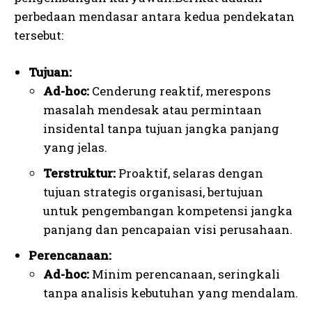
perbedaan mendasar antara kedua pendekatan
tersebut:
Tujuan:
Ad-hoc:
Cenderung reaktif, merespons
masalah mendesak atau permintaan
insidental tanpa tujuan jangka panjang
yang jelas.
Terstruktur:
Proaktif, selaras dengan
tujuan strategis organisasi, bertujuan
untuk pengembangan kompetensi jangka
panjang dan pencapaian visi perusahaan.
Perencanaan:
Ad-hoc:
Minim perencanaan, seringkali
tanpa analisis kebutuhan yang mendalam.