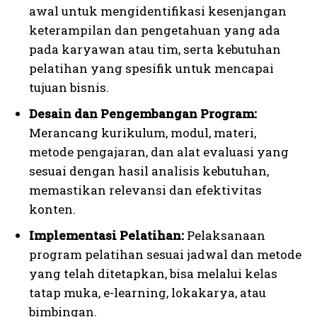
awal untuk mengidentifikasi kesenjangan
keterampilan dan pengetahuan yang ada
pada karyawan atau tim, serta kebutuhan
pelatihan yang spesifik untuk mencapai
tujuan bisnis.
Desain dan Pengembangan Program:
Merancang kurikulum, modul, materi,
metode pengajaran, dan alat evaluasi yang
sesuai dengan hasil analisis kebutuhan,
memastikan relevansi dan efektivitas
konten.
Implementasi Pelatihan:
Pelaksanaan
program pelatihan sesuai jadwal dan metode
yang telah ditetapkan, bisa melalui kelas
tatap muka, e-learning, lokakarya, atau
bimbingan.