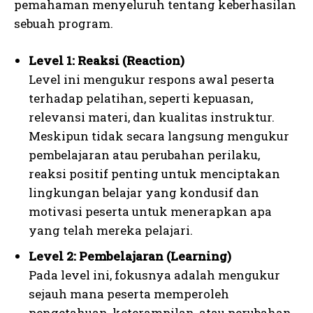
pemahaman menyeluruh tentang keberhasilan
sebuah program.
Level 1: Reaksi (Reaction)
Level ini mengukur respons awal peserta
terhadap pelatihan, seperti kepuasan,
relevansi materi, dan kualitas instruktur.
Meskipun tidak secara langsung mengukur
pembelajaran atau perubahan perilaku,
reaksi positif penting untuk menciptakan
lingkungan belajar yang kondusif dan
motivasi peserta untuk menerapkan apa
yang telah mereka pelajari.
Level 2: Pembelajaran (Learning)
Pada level ini, fokusnya adalah mengukur
sejauh mana peserta memperoleh
pengetahuan, keterampilan, atau perubahan