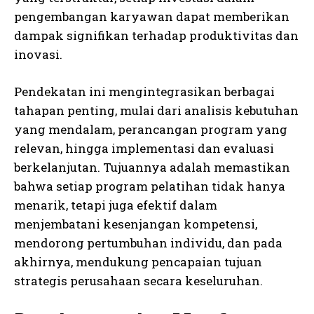
pengembangan karyawan dapat memberikan
dampak signifikan terhadap produktivitas dan
inovasi.
Pendekatan ini mengintegrasikan berbagai
tahapan penting, mulai dari analisis kebutuhan
yang mendalam, perancangan program yang
relevan, hingga implementasi dan evaluasi
berkelanjutan. Tujuannya adalah memastikan
bahwa setiap program pelatihan tidak hanya
menarik, tetapi juga efektif dalam
menjembatani kesenjangan kompetensi,
mendorong pertumbuhan individu, dan pada
akhirnya, mendukung pencapaian tujuan
strategis perusahaan secara keseluruhan.