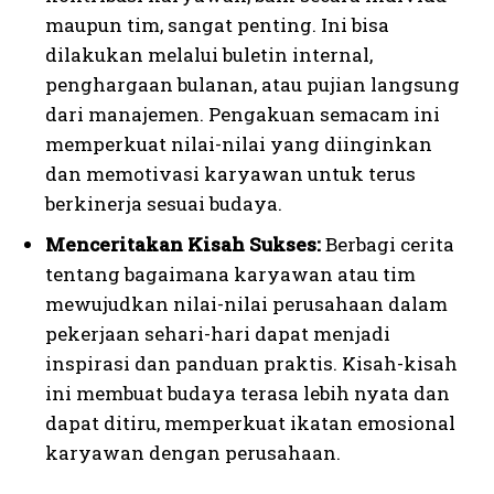
maupun tim, sangat penting. Ini bisa
dilakukan melalui buletin internal,
penghargaan bulanan, atau pujian langsung
dari manajemen. Pengakuan semacam ini
memperkuat nilai-nilai yang diinginkan
dan memotivasi karyawan untuk terus
berkinerja sesuai budaya.
Menceritakan Kisah Sukses:
Berbagi cerita
tentang bagaimana karyawan atau tim
mewujudkan nilai-nilai perusahaan dalam
pekerjaan sehari-hari dapat menjadi
inspirasi dan panduan praktis. Kisah-kisah
ini membuat budaya terasa lebih nyata dan
dapat ditiru, memperkuat ikatan emosional
karyawan dengan perusahaan.