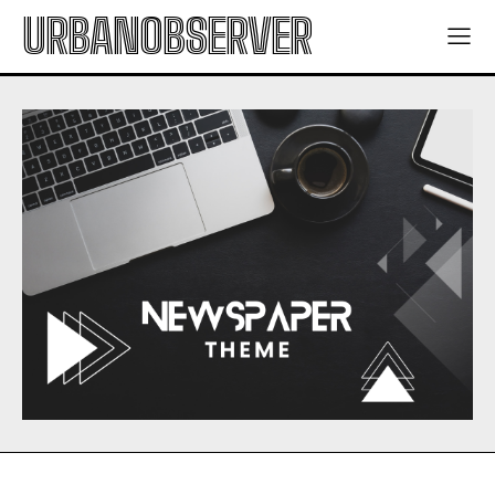
URBANOBSERVER