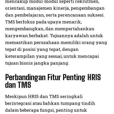
mencakup modul-modul seperti rekrutmen,
orientasi, manajemen kinerja, pengembangan
dan pembelajaran, serta perencanaan suksesi.
TMS berfokus pada upaya menarik,
mengembangkan, dan mempertahankan
karyawan berbakat. Tujuannya adalah untuk
memastikan perusahaan memiliki orang yang
tepat di posisi yang tepat, dengan
keterampilan yang sesuai, untuk mencapai
tujuan bisnis jangka panjang.
Perbandingan Fitur Penting HRIS
dan TMS
Meskipun HRIS dan TMS seringkali
berintegrasi atau bahkan tumpang tindih
dalam beberapa fungsi, penting untuk