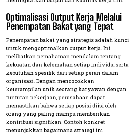
meningkatkan output dan kualitas kerja tim.
Optimalisasi Output Kerja Melalui
Penempatan Bakat yang Tepat
Penempatan bakat yang strategis adalah kunci
untuk mengoptimalkan output kerja. Ini
melibatkan pemahaman mendalam tentang
kekuatan dan kelemahan setiap individu, serta
kebutuhan spesifik dari setiap peran dalam
organisasi. Dengan mencocokkan
keterampilan unik seorang karyawan dengan
tuntutan pekerjaan, perusahaan dapat
memastikan bahwa setiap posisi diisi oleh
orang yang paling mampu memberikan
kontribusi signifikan. Contoh konkret
menunjukkan bagaimana strategi ini