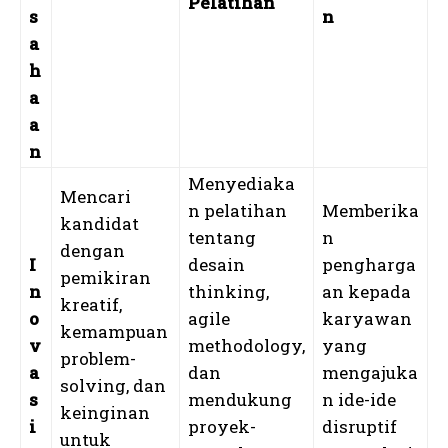
Pelatihan
s
n
a
h
a
a
n
Menyediaka
Mencari
n pelatihan
Memberika
kandidat
tentang
n
dengan
I
desain
pengharga
pemikiran
n
thinking,
an kepada
kreatif,
o
agile
karyawan
kemampuan
v
methodology,
yang
problem-
a
dan
mengajuka
solving, dan
s
mendukung
n ide-ide
keinginan
i
proyek-
disruptif
untuk