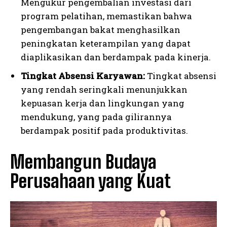
Mengukur pengembalian investasi dari
program pelatihan, memastikan bahwa
pengembangan bakat menghasilkan
peningkatan keterampilan yang dapat
diaplikasikan dan berdampak pada kinerja.
Tingkat Absensi Karyawan:
Tingkat absensi
yang rendah seringkali menunjukkan
kepuasan kerja dan lingkungan yang
mendukung, yang pada gilirannya
berdampak positif pada produktivitas.
Membangun Budaya
Perusahaan yang Kuat