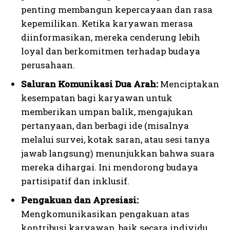
penting membangun kepercayaan dan rasa
kepemilikan. Ketika karyawan merasa
diinformasikan, mereka cenderung lebih
loyal dan berkomitmen terhadap budaya
perusahaan.
Saluran Komunikasi Dua Arah:
Menciptakan
kesempatan bagi karyawan untuk
memberikan umpan balik, mengajukan
pertanyaan, dan berbagi ide (misalnya
melalui survei, kotak saran, atau sesi tanya
jawab langsung) menunjukkan bahwa suara
mereka dihargai. Ini mendorong budaya
partisipatif dan inklusif.
Pengakuan dan Apresiasi:
Mengkomunikasikan pengakuan atas
kontribusi karyawan, baik secara individu