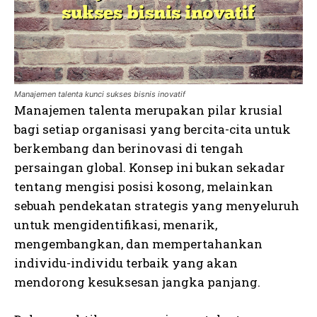
Manajemen talenta kunci sukses bisnis inovatif
Manajemen talenta merupakan pilar krusial
bagi setiap organisasi yang bercita-cita untuk
berkembang dan berinovasi di tengah
persaingan global. Konsep ini bukan sekadar
tentang mengisi posisi kosong, melainkan
sebuah pendekatan strategis yang menyeluruh
untuk mengidentifikasi, menarik,
mengembangkan, dan mempertahankan
individu-individu terbaik yang akan
mendorong kesuksesan jangka panjang.