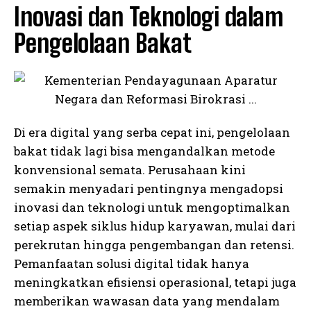
Inovasi dan Teknologi dalam
Pengelolaan Bakat
Di era digital yang serba cepat ini, pengelolaan
bakat tidak lagi bisa mengandalkan metode
konvensional semata. Perusahaan kini
semakin menyadari pentingnya mengadopsi
inovasi dan teknologi untuk mengoptimalkan
setiap aspek siklus hidup karyawan, mulai dari
perekrutan hingga pengembangan dan retensi.
Pemanfaatan solusi digital tidak hanya
meningkatkan efisiensi operasional, tetapi juga
memberikan wawasan data yang mendalam