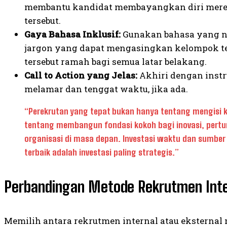
membantu kandidat membayangkan diri merek
tersebut.
Gaya Bahasa Inklusif:
Gunakan bahasa yang ne
jargon yang dapat mengasingkan kelompok ter
tersebut ramah bagi semua latar belakang.
Call to Action yang Jelas:
Akhiri dengan instr
melamar dan tenggat waktu, jika ada.
“Perekrutan yang tepat bukan hanya tentang mengisi 
tentang membangun fondasi kokoh bagi inovasi, pertu
organisasi di masa depan. Investasi waktu dan sumber
terbaik adalah investasi paling strategis.”
Perbandingan Metode Rekrutmen Inter
Memilih antara rekrutmen internal atau eksterna