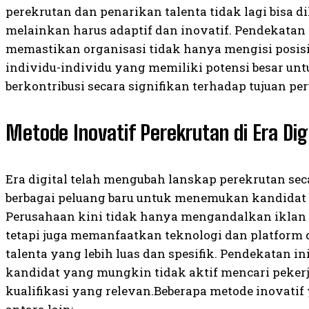
perekrutan dan penarikan talenta tidak lagi bisa d
melainkan harus adaptif dan inovatif. Pendekatan
memastikan organisasi tidak hanya mengisi posis
individu-individu yang memiliki potensi besar un
berkontribusi secara signifikan terhadap tujuan pe
Metode Inovatif Perekrutan di Era Dig
Era digital telah mengubah lanskap perekrutan s
berbagai peluang baru untuk menemukan kandidat b
Perusahaan kini tidak hanya mengandalkan iklan l
tetapi juga memanfaatkan teknologi dan platform 
talenta yang lebih luas dan spesifik. Pendekatan 
kandidat yang mungkin tidak aktif mencari peker
kualifikasi yang relevan.Beberapa metode inovatif y