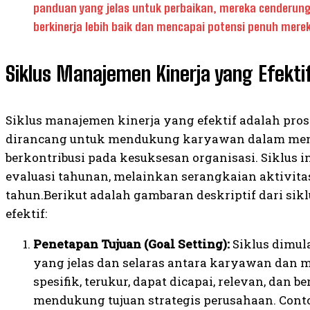
panduan yang jelas untuk perbaikan, mereka cenderung 
berkinerja lebih baik dan mencapai potensi penuh mere
Siklus Manajemen Kinerja yang Efekti
Siklus manajemen kinerja yang efektif adalah pro
dirancang untuk mendukung karyawan dalam men
berkontribusi pada kesuksesan organisasi. Siklus 
evaluasi tahunan, melainkan serangkaian aktivita
tahun.Berikut adalah gambaran deskriptif dari si
efektif:
Penetapan Tujuan (Goal Setting):
Siklus dimul
yang jelas dan selaras antara karyawan dan ma
spesifik, terukur, dapat dicapai, relevan, dan 
mendukung tujuan strategis perusahaan. Cont