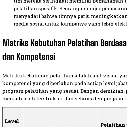
tim mereka seringkali memiliki pemahaman t
pelatihan spesifik. Seorang manajer pemasar
menyadari bahwa timnya perlu meningkatkan
media sosial untuk kampanye yang lebih efekt
Matriks Kebutuhan Pelatihan Berdasa
dan Kompetensi
Matriks kebutuhan pelatihan adalah alat visual y
kompetensi yang diperlukan pada setiap level ja
program pelatihan yang sesuai. Dengan demikia
menjadi lebih terstruktur dan selaras dengan jalur k
Level
Pelatihan