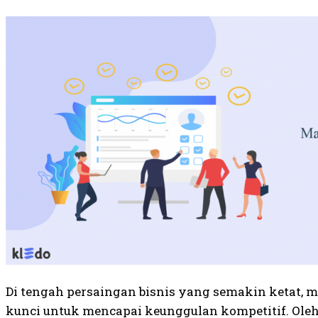
Di tengah persaingan bisnis yang semakin ketat, me
kunci untuk mencapai keunggulan kompetitif. Oleh 