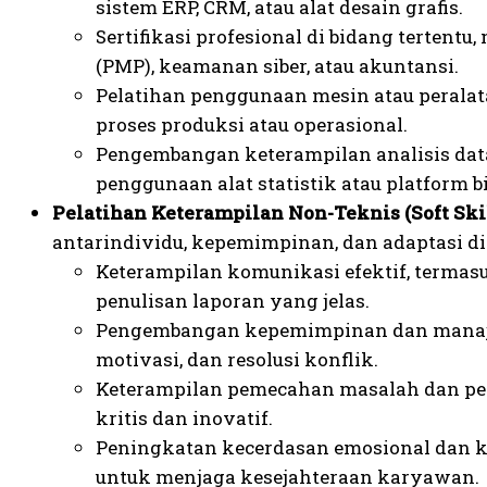
sistem ERP, CRM, atau alat desain grafis.
Sertifikasi profesional di bidang terten
(PMP), keamanan siber, atau akuntansi.
Pelatihan penggunaan mesin atau peralat
proses produksi atau operasional.
Pengembangan keterampilan analisis data
penggunaan alat statistik atau platform bi
Pelatihan Keterampilan Non-Teknis (Soft Skil
antarindividu, kepemimpinan, dan adaptasi di
Keterampilan komunikasi efektif, termasu
penulisan laporan yang jelas.
Pengembangan kepemimpinan dan manajem
motivasi, dan resolusi konflik.
Keterampilan pemecahan masalah dan p
kritis dan inovatif.
Peningkatan kecerdasan emosional dan
untuk menjaga kesejahteraan karyawan.