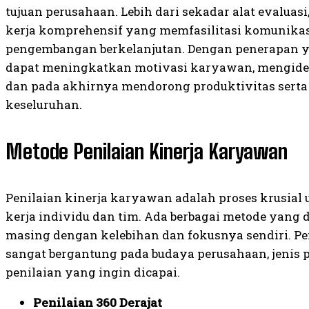
tujuan perusahaan. Lebih dari sekadar alat evaluasi
kerja komprehensif yang memfasilitasi komunikasi
pengembangan berkelanjutan. Dengan penerapan y
dapat meningkatkan motivasi karyawan, mengiden
dan pada akhirnya mendorong produktivitas serta
keseluruhan.
Metode Penilaian Kinerja Karyawan
Penilaian kinerja karyawan adalah proses krusial
kerja individu dan tim. Ada berbagai metode yang
masing dengan kelebihan dan fokusnya sendiri. P
sangat bergantung pada budaya perusahaan, jenis p
penilaian yang ingin dicapai.
Penilaian 360 Derajat