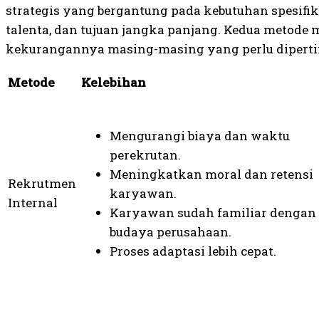
strategis yang bergantung pada kebutuhan spesifik
talenta, dan tujuan jangka panjang. Kedua metode 
kekurangannya masing-masing yang perlu diperti
Metode
Kelebihan
Mengurangi biaya dan waktu
perekrutan.
Meningkatkan moral dan retensi
Rekrutmen
karyawan.
Internal
Karyawan sudah familiar dengan
budaya perusahaan.
Proses adaptasi lebih cepat.