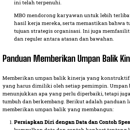
ini telah terpenuhi.
MBO mendorong karyawan untuk lebih terlibat
hasil kerja mereka, serta memastikan bahwa t
tujuan strategis organisasi. Ini juga memfasil
dan reguler antara atasan dan bawahan.
Panduan Memberikan Umpan Balik Kine
Memberikan umpan balik kinerja yang konstruktif
yang harus dimiliki oleh setiap pemimpin. Umpan b
menunjukkan apa yang perlu diperbaiki, tetapi j
tumbuh dan berkembang. Berikut adalah panduan 
memberikan umpan balik yang membangun:
Persiapkan Diri dengan Data dan Contoh Spesi
kumpulkan data dan contoh konkret tentang 