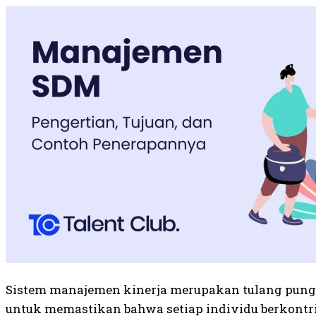
Sistem manajemen kinerja merupakan tulang pung
untuk memastikan bahwa setiap individu berkontri