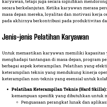
karyawan, tetapi juga secara signifikan mendoron
secara berkelanjutan. Ketika karyawan merasa per
masa depan mereka, loyalitas dan motivasi kerja 
pada akhirnya berkontribusi pada produktivitas d
Jenis-jenis Pelatihan Karyawan
Untuk memastikan karyawan memiliki kapasitas y
menghadapi tantangan di masa depan, program pe
berbagai aspek keterampilan. Pelatihan yang efek
keterampilan teknis yang mendukung kinerja oper
keterampilan non-teknis yang esensial untuk kol
Pelatihan Keterampilan Teknis (Hard Skills):
kemampuan spesifik yang dibutuhkan untuk m
Penguasaan perangkat lunak dan aplikasi 