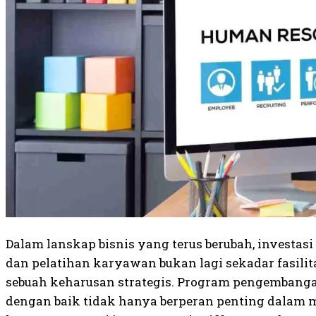
Dalam lanskap bisnis yang terus berubah, investa
dan pelatihan karyawan bukan lagi sekadar fasili
sebuah keharusan strategis. Program pengembanga
dengan baik tidak hanya berperan penting dalam 