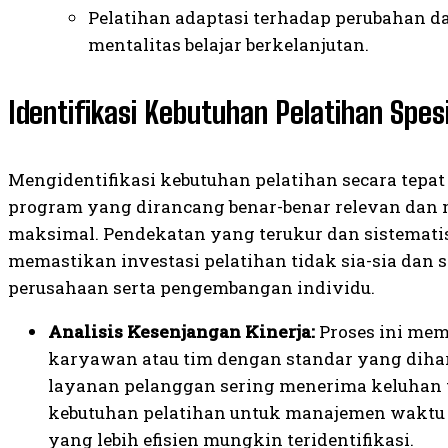
Pelatihan adaptasi terhadap perubahan d
mentalitas belajar berkelanjutan.
Identifikasi Kebutuhan Pelatihan Spesi
Mengidentifikasi kebutuhan pelatihan secara tepat
program yang dirancang benar-benar relevan da
maksimal. Pendekatan yang terukur dan sistemati
memastikan investasi pelatihan tidak sia-sia dan s
perusahaan serta pengembangan individu.
Analisis Kesenjangan Kinerja:
Proses ini mem
karyawan atau tim dengan standar yang dihar
layanan pelanggan sering menerima keluhan 
kebutuhan pelatihan untuk manajemen waktu 
yang lebih efisien mungkin teridentifikasi.