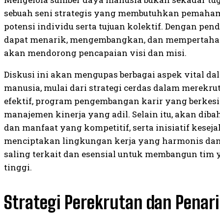
sebuah seni strategis yang membutuhkan pemah
potensi individu serta tujuan kolektif. Dengan pen
dapat menarik, mengembangkan, dan mempertahan
akan mendorong pencapaian visi dan misi.
Diskusi ini akan mengupas berbagai aspek vital d
manusia, mulai dari strategi cerdas dalam merekrut
efektif, program pengembangan karir yang berkes
manajemen kinerja yang adil. Selain itu, akan dib
dan manfaat yang kompetitif, serta inisiatif kese
menciptakan lingkungan kerja yang harmonis dan p
saling terkait dan esensial untuk membangun tim 
tinggi.
Strategi Perekrutan dan Penari