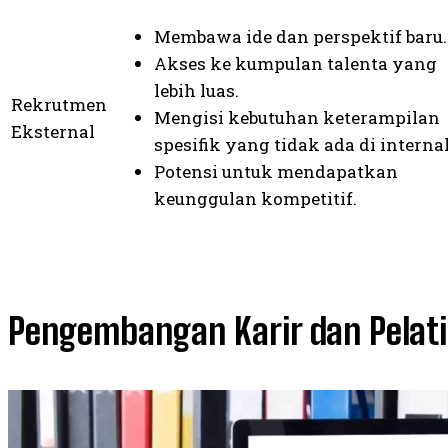
Membawa ide dan perspektif baru.
Akses ke kumpulan talenta yang
lebih luas.
Rekrutmen
Mengisi kebutuhan keterampilan
Eksternal
spesifik yang tidak ada di internal
Potensi untuk mendapatkan
keunggulan kompetitif.
Pengembangan Karir dan Pelat