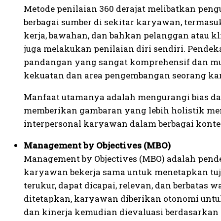
Metode penilaian 360 derajat melibatkan pen
berbagai sumber di sekitar karyawan, termasu
kerja, bawahan, dan bahkan pelanggan atau kl
juga melakukan penilaian diri sendiri. Pende
pandangan yang sangat komprehensif dan mu
kekuatan dan area pengembangan seorang ka
Manfaat utamanya adalah mengurangi bias dari
memberikan gambaran yang lebih holistik men
interpersonal karyawan dalam berbagai kontek
Management by Objectives (MBO)
Management by Objectives (MBO) adalah pend
karyawan bekerja sama untuk menetapkan tuju
terukur, dapat dicapai, relevan, dan berbatas 
ditetapkan, karyawan diberikan otonomi untuk
dan kinerja kemudian dievaluasi berdasarkan 