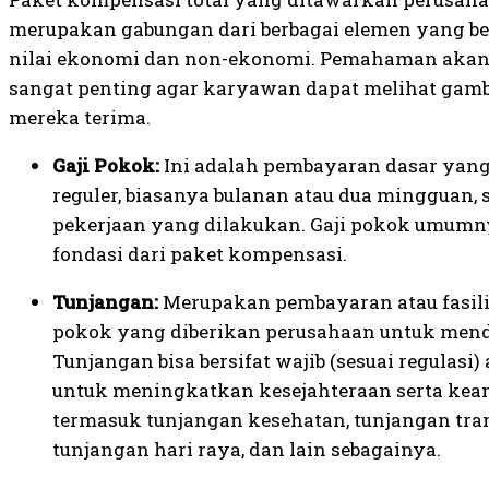
merupakan gabungan dari berbagai elemen yang b
nilai ekonomi dan non-ekonomi. Pemahaman aka
sangat penting agar karyawan dapat melihat gamb
mereka terima.
Gaji Pokok:
Ini adalah pembayaran dasar yang
reguler, biasanya bulanan atau dua mingguan, 
pekerjaan yang dilakukan. Gaji pokok umumny
fondasi dari paket kompensasi.
Tunjangan:
Merupakan pembayaran atau fasilit
pokok yang diberikan perusahaan untuk men
Tunjangan bisa bersifat wajib (sesuai regulasi)
untuk meningkatkan kesejahteraan serta ke
termasuk tunjangan kesehatan, tunjangan tra
tunjangan hari raya, dan lain sebagainya.