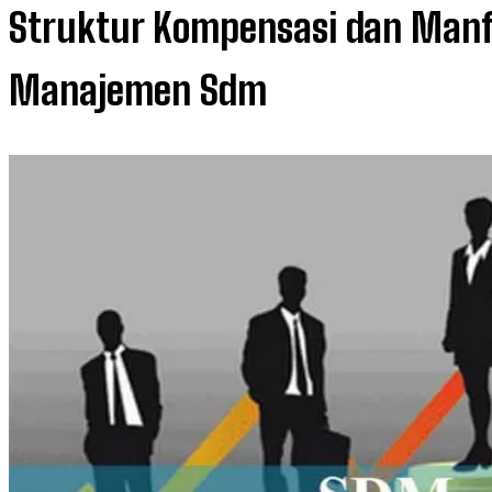
Struktur Kompensasi dan Man
Manajemen Sdm