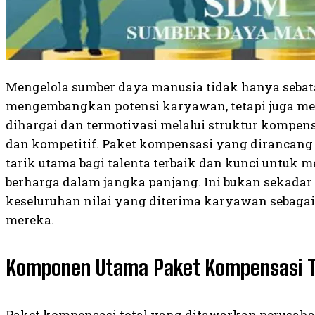
Mengelola sumber daya manusia tidak hanya sebat
mengembangkan potensi karyawan, tetapi juga m
dihargai dan termotivasi melalui struktur kompens
dan kompetitif. Paket kompensasi yang dirancang
tarik utama bagi talenta terbaik dan kunci untu
berharga dalam jangka panjang. Ini bukan sekadar 
keseluruhan nilai yang diterima karyawan sebagai
mereka.
Komponen Utama Paket Kompensasi T
Paket kompensasi total yang ditawarkan perusa