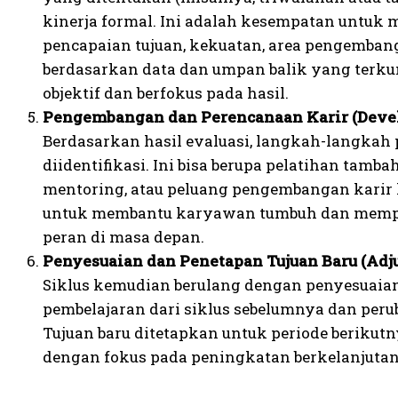
kinerja formal. Ini adalah kesempatan untuk 
pencapaian tujuan, kekuatan, area pengemban
berdasarkan data dan umpan balik yang terkum
objektif dan berfokus pada hasil.
Pengembangan dan Perencanaan Karir (Devel
Berdasarkan hasil evaluasi, langkah-langkah
diidentifikasi. Ini bisa berupa pelatihan tamb
mentoring, atau peluang pengembangan karir 
untuk membantu karyawan tumbuh dan memp
peran di masa depan.
Penyesuaian dan Penetapan Tujuan Baru (Adju
Siklus kemudian berulang dengan penyesuaian
pembelajaran dari siklus sebelumnya dan peru
Tujuan baru ditetapkan untuk periode berikutn
dengan fokus pada peningkatan berkelanjutan