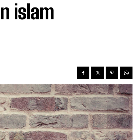
n islam