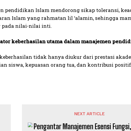
 pendidikan Islam mendorong sikap toleransi, kead
aran Islam yang rahmatan lil ‘alamin, sehingga 
pada nilai-nilai inti.
ator keberhasilan utama dalam manajemen pendid
 keberhasilan tidak hanya diukur dari prestasi akad
n siswa, kepuasan orang tua, dan kontribusi positi
NEXT ARTICLE