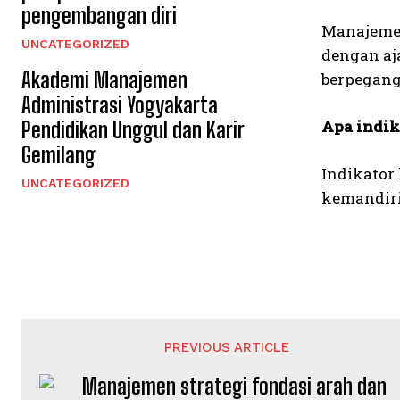
pengembangan diri
Manajemen
UNCATEGORIZED
dengan aj
Akademi Manajemen
berpegang 
Administrasi Yogyakarta
Apa indik
Pendidikan Unggul dan Karir
Gemilang
Indikator
UNCATEGORIZED
kemandiria
PREVIOUS ARTICLE