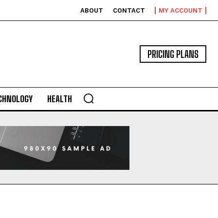
ABOUT
CONTACT
MY ACCOUNT
PRICING PLANS
CHNOLOGY
HEALTH