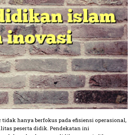
dak hanya berfokus pada efisiensi operasional,
itas peserta didik. Pendekatan ini