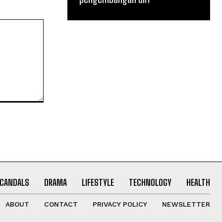
CANDALS
DRAMA
LIFESTYLE
TECHNOLOGY
HEALTH
ABOUT
CONTACT
PRIVACY POLICY
NEWSLETTER