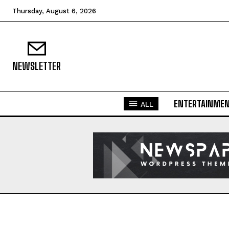
Thursday, August 6, 2026
NEWSLETTER
ENTERTAINME
ALL