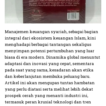
Manajemen keuangan syariah, sebagai bagian
integral dari ekosistem keuangan Islam, kini
menghadapi berbagai tantangan sekaligus
menyimpan potensi pertumbuhan yang luar
biasa di era modern. Dinamika global menuntut
adaptasi dan inovasi yang cepat, sementara
pada saat yang sama, kesadaran akan etika
dan keberlanjutan membuka peluang baru.
Artikel ini akan mengupas tuntas hambatan
yang perlu diatasi serta melihat lebih dekat
prospek cerah yang menanti industri ini,
termasuk peran krusial teknologi dan tren