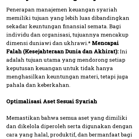
Penerapan manajemen keuangan syariah
memiliki tujuan yang lebih luas dibandingkan
sekadar keuntungan finansial semata. Bagi
individu dan organisasi, tujuannya mencakup
dimensi duniawi dan ukhrawi.*
Mencapai
Falah (Kesejahteraan Dunia dan Akhirat):
Ini
adalah tujuan utama yang mendorong setiap
keputusan keuangan untuk tidak hanya
menghasilkan keuntungan materi, tetapi juga
pahala dan keberkahan.
Optimalisasi Aset Sesuai Syariah
Memastikan bahwa semua aset yang dimiliki
dan dikelola diperoleh serta digunakan dengan
cara yang halal, produktif, dan bermanfaat bagi