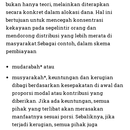
bukan hanya teori, melainkan diterapkan
secara konkret dalam alokasi dana. Hal ini
bertujuan untuk mencegah konsentrasi
kekayaan pada segelintir orang dan
mendorong distribusi yang lebih merata di
masyarakat.Sebagai contoh, dalam skema
pembiayaan
mudarabah* atau
musyarakah*, keuntungan dan kerugian
dibagi berdasarkan kesepakatan di awal dan
proporsi modal atau kontribusi yang
diberikan. Jika ada keuntungan, semua
pihak yang terlibat akan merasakan
manfaatnya sesuai porsi. Sebaliknya, jika
terjadi kerugian, semua pihak juga