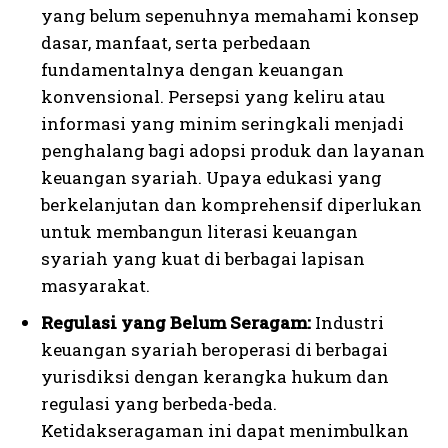
yang belum sepenuhnya memahami konsep
dasar, manfaat, serta perbedaan
fundamentalnya dengan keuangan
konvensional. Persepsi yang keliru atau
informasi yang minim seringkali menjadi
penghalang bagi adopsi produk dan layanan
keuangan syariah. Upaya edukasi yang
berkelanjutan dan komprehensif diperlukan
untuk membangun literasi keuangan
syariah yang kuat di berbagai lapisan
masyarakat.
Regulasi yang Belum Seragam:
Industri
keuangan syariah beroperasi di berbagai
yurisdiksi dengan kerangka hukum dan
regulasi yang berbeda-beda.
Ketidakseragaman ini dapat menimbulkan