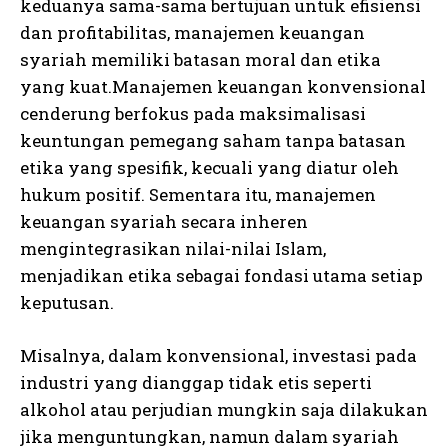
keduanya sama-sama bertujuan untuk efisiensi
dan profitabilitas, manajemen keuangan
syariah memiliki batasan moral dan etika
yang kuat.Manajemen keuangan konvensional
cenderung berfokus pada maksimalisasi
keuntungan pemegang saham tanpa batasan
etika yang spesifik, kecuali yang diatur oleh
hukum positif. Sementara itu, manajemen
keuangan syariah secara inheren
mengintegrasikan nilai-nilai Islam,
menjadikan etika sebagai fondasi utama setiap
keputusan.
Misalnya, dalam konvensional, investasi pada
industri yang dianggap tidak etis seperti
alkohol atau perjudian mungkin saja dilakukan
jika menguntungkan, namun dalam syariah