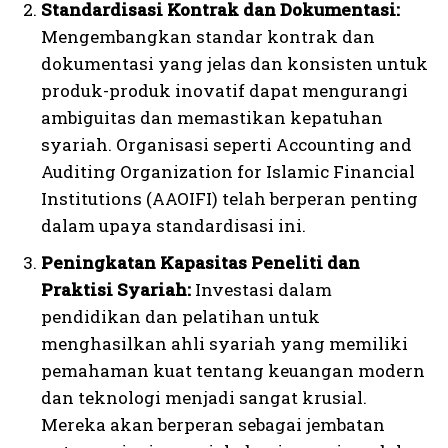
Standardisasi Kontrak dan Dokumentasi:
Mengembangkan standar kontrak dan
dokumentasi yang jelas dan konsisten untuk
produk-produk inovatif dapat mengurangi
ambiguitas dan memastikan kepatuhan
syariah. Organisasi seperti Accounting and
Auditing Organization for Islamic Financial
Institutions (AAOIFI) telah berperan penting
dalam upaya standardisasi ini.
Peningkatan Kapasitas Peneliti dan
Praktisi Syariah:
Investasi dalam
pendidikan dan pelatihan untuk
menghasilkan ahli syariah yang memiliki
pemahaman kuat tentang keuangan modern
dan teknologi menjadi sangat krusial.
Mereka akan berperan sebagai jembatan