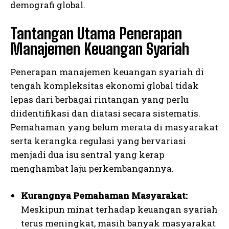
demografi global.
Tantangan Utama Penerapan
Manajemen Keuangan Syariah
Penerapan manajemen keuangan syariah di
tengah kompleksitas ekonomi global tidak
lepas dari berbagai rintangan yang perlu
diidentifikasi dan diatasi secara sistematis.
Pemahaman yang belum merata di masyarakat
serta kerangka regulasi yang bervariasi
menjadi dua isu sentral yang kerap
menghambat laju perkembangannya.
Kurangnya Pemahaman Masyarakat:
Meskipun minat terhadap keuangan syariah
terus meningkat, masih banyak masyarakat