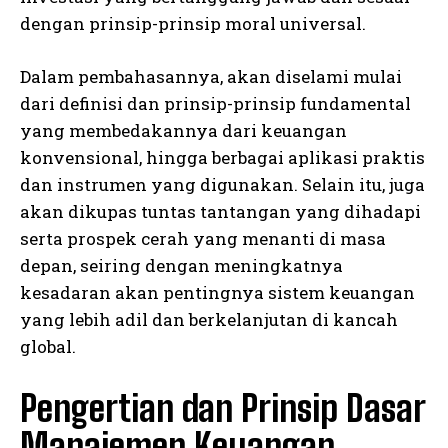
dengan prinsip-prinsip moral universal.
Dalam pembahasannya, akan diselami mulai
dari definisi dan prinsip-prinsip fundamental
yang membedakannya dari keuangan
konvensional, hingga berbagai aplikasi praktis
dan instrumen yang digunakan. Selain itu, juga
akan dikupas tuntas tantangan yang dihadapi
serta prospek cerah yang menanti di masa
depan, seiring dengan meningkatnya
kesadaran akan pentingnya sistem keuangan
yang lebih adil dan berkelanjutan di kancah
global.
Pengertian dan Prinsip Dasar
Manajemen Keuangan