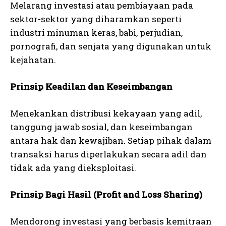
Melarang investasi atau pembiayaan pada
sektor-sektor yang diharamkan seperti
industri minuman keras, babi, perjudian,
pornografi, dan senjata yang digunakan untuk
kejahatan.
Prinsip Keadilan dan Keseimbangan
Menekankan distribusi kekayaan yang adil,
tanggung jawab sosial, dan keseimbangan
antara hak dan kewajiban. Setiap pihak dalam
transaksi harus diperlakukan secara adil dan
tidak ada yang dieksploitasi.
Prinsip Bagi Hasil (Profit and Loss Sharing)
Mendorong investasi yang berbasis kemitraan