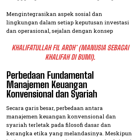
Mengintegrasikan aspek sosial dan
lingkungan dalam setiap keputusan investasi
dan operasional, sejalan dengan konsep
KHALIFATULLAH FIL ARDH* (MANUSIA SEBAGAI
KHALIFAH DI BUMI).
Perbedaan Fundamental
Manajemen Keuangan
Konvensional dan Syariah
Secara garis besar, perbedaan antara
manajemen keuangan konvensional dan
syariah terletak pada filosofi dasar dan
kerangka etika yang melandasinya. Meskipun