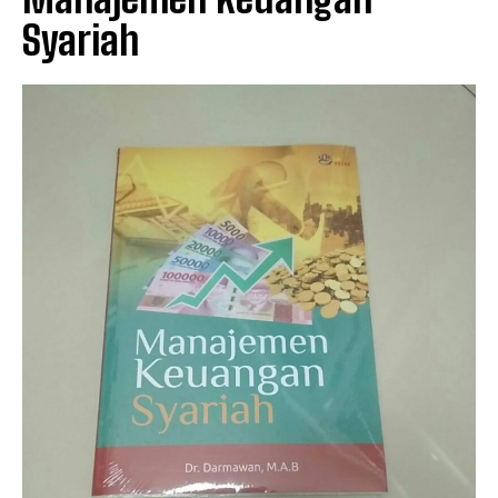
Syariah