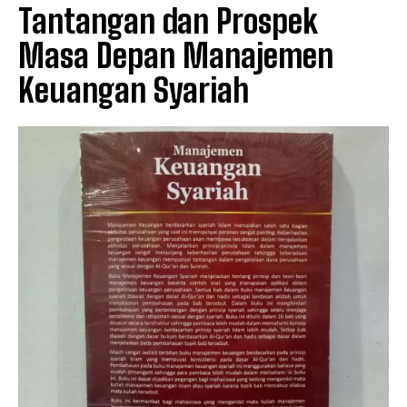
Tantangan dan Prospek
Masa Depan Manajemen
Keuangan Syariah