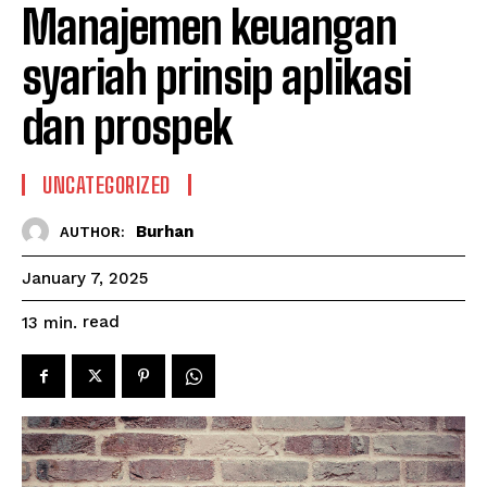
Manajemen keuangan
syariah prinsip aplikasi
dan prospek
UNCATEGORIZED
Burhan
AUTHOR:
January 7, 2025
read
13
min.