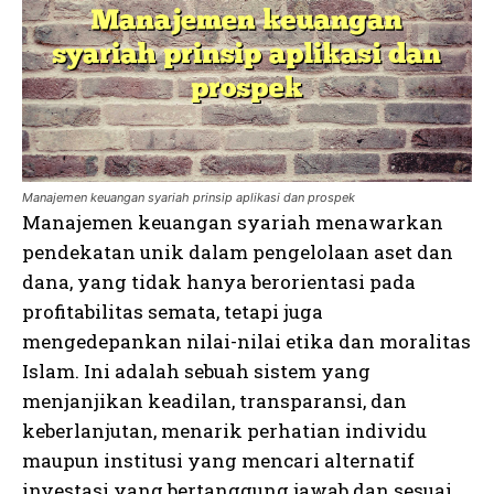
Manajemen keuangan syariah prinsip aplikasi dan prospek
Manajemen keuangan syariah menawarkan
pendekatan unik dalam pengelolaan aset dan
dana, yang tidak hanya berorientasi pada
profitabilitas semata, tetapi juga
mengedepankan nilai-nilai etika dan moralitas
Islam. Ini adalah sebuah sistem yang
menjanjikan keadilan, transparansi, dan
keberlanjutan, menarik perhatian individu
maupun institusi yang mencari alternatif
investasi yang bertanggung jawab dan sesuai