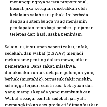
menanggungnya secara proporsional,
kecuali jika kerugian disebabkan oleh
kelalaian salah satu pihak. Ini berbeda
dengan sistem bunga yang menjamin
pendapatan tetap bagi pemberi pinjaman,
terlepas dari hasil usaha peminjam.
Selain itu, instrumen seperti zakat, infak,
sedekah, dan wakaf (ZISWAF) menjadi
mekanisme penting dalam mewujudkan
pemerataan. Dana zakat, misalnya,
dialokasikan untuk delapan golongan yang
berhak (mustahik), termasuk fakir miskin,
sehingga terjadi redistribusi kekayaan dari
yang mampu kepada yang membutuhkan.
Wakaf, sebagai bentuk sedekah jariyah,
memungkinkan aset produktif dimanfaatkan