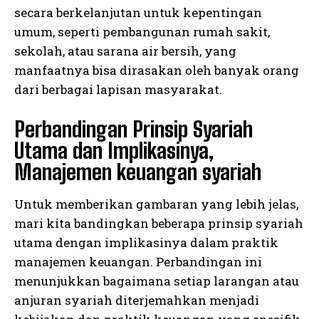
secara berkelanjutan untuk kepentingan
umum, seperti pembangunan rumah sakit,
sekolah, atau sarana air bersih, yang
manfaatnya bisa dirasakan oleh banyak orang
dari berbagai lapisan masyarakat.
Perbandingan Prinsip Syariah
Utama dan Implikasinya,
Manajemen keuangan syariah
Untuk memberikan gambaran yang lebih jelas,
mari kita bandingkan beberapa prinsip syariah
utama dengan implikasinya dalam praktik
manajemen keuangan. Perbandingan ini
menunjukkan bagaimana setiap larangan atau
anjuran syariah diterjemahkan menjadi