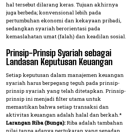
hal tersebut dilarang keras. Tujuan akhirnya
juga berbeda; konvensional lebih pada
pertumbuhan ekonomi dan kekayaan pribadi,
sedangkan syariah berorientasi pada
kemaslahatan umat (falah) dan keadilan sosial.
Prinsip-Prinsip Syariah sebagai
Landasan Keputusan Keuangan
Setiap keputusan dalam manajemen keuangan
syariah harus berpegang teguh pada prinsip-
prinsip syariah yang telah ditetapkan. Prinsip-
prinsip ini menjadi filter utama untuk
memastikan bahwa setiap transaksi dan
aktivitas keuangan adalah halal dan berkah.*
Larangan Riba (Bunga):
Riba adalah tambahan
nilai tanpa adanya pertukaran yang sepadan