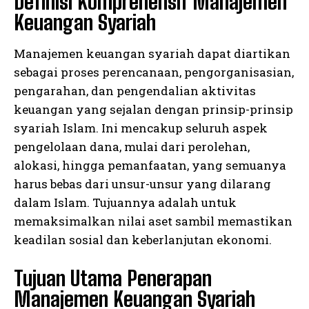
Definisi Komprehensif Manajemen
Keuangan Syariah
Manajemen keuangan syariah dapat diartikan
sebagai proses perencanaan, pengorganisasian,
pengarahan, dan pengendalian aktivitas
keuangan yang sejalan dengan prinsip-prinsip
syariah Islam. Ini mencakup seluruh aspek
pengelolaan dana, mulai dari perolehan,
alokasi, hingga pemanfaatan, yang semuanya
harus bebas dari unsur-unsur yang dilarang
dalam Islam. Tujuannya adalah untuk
memaksimalkan nilai aset sambil memastikan
keadilan sosial dan keberlanjutan ekonomi.
Tujuan Utama Penerapan
Manajemen Keuangan Syariah