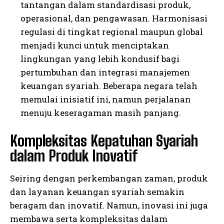
tantangan dalam standardisasi produk,
operasional, dan pengawasan. Harmonisasi
regulasi di tingkat regional maupun global
menjadi kunci untuk menciptakan
lingkungan yang lebih kondusif bagi
pertumbuhan dan integrasi manajemen
keuangan syariah. Beberapa negara telah
memulai inisiatif ini, namun perjalanan
menuju keseragaman masih panjang.
Kompleksitas Kepatuhan Syariah
dalam Produk Inovatif
Seiring dengan perkembangan zaman, produk
dan layanan keuangan syariah semakin
beragam dan inovatif. Namun, inovasi ini juga
membawa serta kompleksitas dalam