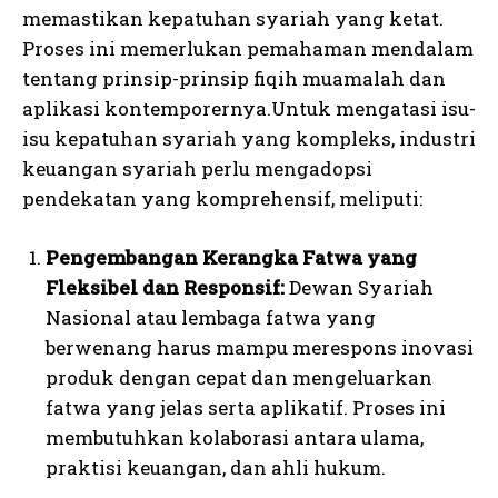
memastikan kepatuhan syariah yang ketat.
Proses ini memerlukan pemahaman mendalam
tentang prinsip-prinsip fiqih muamalah dan
aplikasi kontemporernya.Untuk mengatasi isu-
isu kepatuhan syariah yang kompleks, industri
keuangan syariah perlu mengadopsi
pendekatan yang komprehensif, meliputi:
Pengembangan Kerangka Fatwa yang
Fleksibel dan Responsif:
Dewan Syariah
Nasional atau lembaga fatwa yang
berwenang harus mampu merespons inovasi
produk dengan cepat dan mengeluarkan
fatwa yang jelas serta aplikatif. Proses ini
membutuhkan kolaborasi antara ulama,
praktisi keuangan, dan ahli hukum.