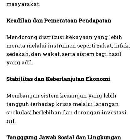
masyarakat.
Keadilan dan Pemerataan Pendapatan
Mendorong distribusi kekayaan yang lebih
merata melalui instrumen seperti zakat, infak,
sedekah, dan wakaf, serta sistem bagi hasil
yang adil.
Stabilitas dan Keberlanjutan Ekonomi
Membangun sistem keuangan yang lebih
tangguh terhadap krisis melalui larangan
spekulasi berlebihan dan dorongan investasi
riil.
Tangggung Jawab Sosial dan Lingkungan