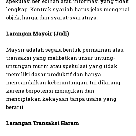
spekulasi berlebihan atau informasi yang tidak
lengkap. Kontrak syariah harus jelas mengenai
objek, harga, dan syarat-syaratnya.
Larangan Maysir (Judi)
Maysir adalah segala bentuk permainan atau
transaksi yang melibatkan unsur untung-
untungan murni atau spekulasi yang tidak
memiliki dasar produktif dan hanya
mengandalkan keberuntungan. Ini dilarang
karena berpotensi merugikan dan
menciptakan kekayaan tanpa usaha yang
berarti.
Larangan Transaksi Haram