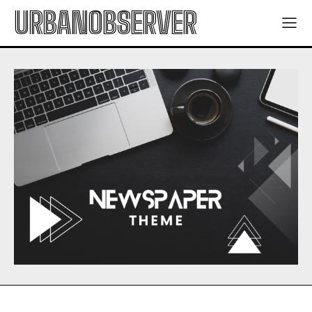
URBANOBSERVER