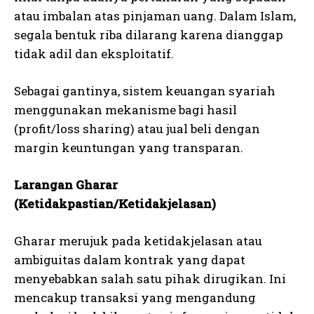
atau imbalan atas pinjaman uang. Dalam Islam,
segala bentuk riba dilarang karena dianggap
tidak adil dan eksploitatif.
Sebagai gantinya, sistem keuangan syariah
menggunakan mekanisme bagi hasil
(profit/loss sharing) atau jual beli dengan
margin keuntungan yang transparan.
Larangan Gharar
(Ketidakpastian/Ketidakjelasan)
Gharar merujuk pada ketidakjelasan atau
ambiguitas dalam kontrak yang dapat
menyebabkan salah satu pihak dirugikan. Ini
mencakup transaksi yang mengandung