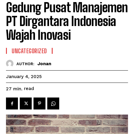
Gedung Pusat Manajemen
PT Dirgantara Indonesia
Wajah Inovasi
UNCATEGORIZED
Jonan
AUTHOR:
January 4, 2025
read
27
min.