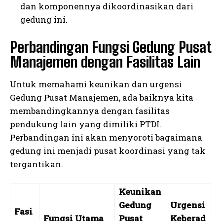
dan komponennya dikoordinasikan dari
gedung ini.
Perbandingan Fungsi Gedung Pusat
Manajemen dengan Fasilitas Lain
Untuk memahami keunikan dan urgensi
Gedung Pusat Manajemen, ada baiknya kita
membandingkannya dengan fasilitas
pendukung lain yang dimiliki PTDI.
Perbandingan ini akan menyoroti bagaimana
gedung ini menjadi pusat koordinasi yang tak
tergantikan.
Keunikan
Gedung
Urgensi
Fasi
Fungsi Utama
Pusat
Keberad