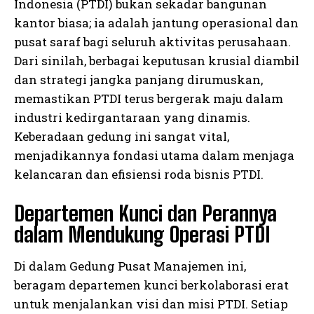
Indonesia (PTDI) bukan sekadar bangunan
kantor biasa; ia adalah jantung operasional dan
pusat saraf bagi seluruh aktivitas perusahaan.
Dari sinilah, berbagai keputusan krusial diambil
dan strategi jangka panjang dirumuskan,
memastikan PTDI terus bergerak maju dalam
industri kedirgantaraan yang dinamis.
Keberadaan gedung ini sangat vital,
menjadikannya fondasi utama dalam menjaga
kelancaran dan efisiensi roda bisnis PTDI.
Departemen Kunci dan Perannya
dalam Mendukung Operasi PTDI
Di dalam Gedung Pusat Manajemen ini,
beragam departemen kunci berkolaborasi erat
untuk menjalankan visi dan misi PTDI. Setiap