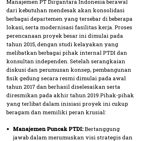
Manajemen PT Dirgantara Indonesia berawal
dari kebutuhan mendesak akan konsolidasi
berbagai departemen yang tersebar di beberapa
lokasi, serta modernisasi fasilitas kerja. Proses
perencanaan proyek besar ini dimulai pada
tahun 2015, dengan studi kelayakan yang
melibatkan berbagai pihak internal PTDI dan
konsultan independen. Setelah serangkaian
diskusi dan perumusan konsep, pembangunan
fisik gedung secara resmi dimulai pada awal
tahun 2017 dan berhasil diselesaikan serta
diresmikan pada akhir tahun 2019.Pihak-pihak
yang terlibat dalam inisiasi proyek ini cukup
beragam dan memiliki peran krusial:
Manajemen Puncak PTDI:
Bertanggung
jawab dalam merumuskan visi strategis dan