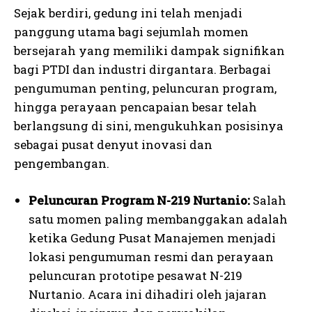
Sejak berdiri, gedung ini telah menjadi
panggung utama bagi sejumlah momen
bersejarah yang memiliki dampak signifikan
bagi PTDI dan industri dirgantara. Berbagai
pengumuman penting, peluncuran program,
hingga perayaan pencapaian besar telah
berlangsung di sini, mengukuhkan posisinya
sebagai pusat denyut inovasi dan
pengembangan.
Peluncuran Program N-219 Nurtanio:
Salah
satu momen paling membanggakan adalah
ketika Gedung Pusat Manajemen menjadi
lokasi pengumuman resmi dan perayaan
peluncuran prototipe pesawat N-219
Nurtanio. Acara ini dihadiri oleh jajaran