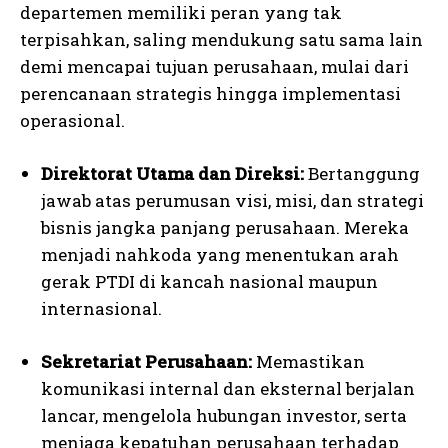
departemen memiliki peran yang tak
terpisahkan, saling mendukung satu sama lain
demi mencapai tujuan perusahaan, mulai dari
perencanaan strategis hingga implementasi
operasional.
Direktorat Utama dan Direksi:
Bertanggung
jawab atas perumusan visi, misi, dan strategi
bisnis jangka panjang perusahaan. Mereka
menjadi nahkoda yang menentukan arah
gerak PTDI di kancah nasional maupun
internasional.
Sekretariat Perusahaan:
Memastikan
komunikasi internal dan eksternal berjalan
lancar, mengelola hubungan investor, serta
menjaga kepatuhan perusahaan terhadap