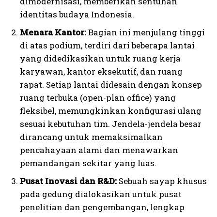
dimodernisasi, memberikan sentuhan
identitas budaya Indonesia.
Menara Kantor:
Bagian ini menjulang tinggi
di atas podium, terdiri dari beberapa lantai
yang didedikasikan untuk ruang kerja
karyawan, kantor eksekutif, dan ruang
rapat. Setiap lantai didesain dengan konsep
ruang terbuka (open-plan office) yang
fleksibel, memungkinkan konfigurasi ulang
sesuai kebutuhan tim. Jendela-jendela besar
dirancang untuk memaksimalkan
pencahayaan alami dan menawarkan
pemandangan sekitar yang luas.
Pusat Inovasi dan R&D:
Sebuah sayap khusus
pada gedung dialokasikan untuk pusat
penelitian dan pengembangan, lengkap