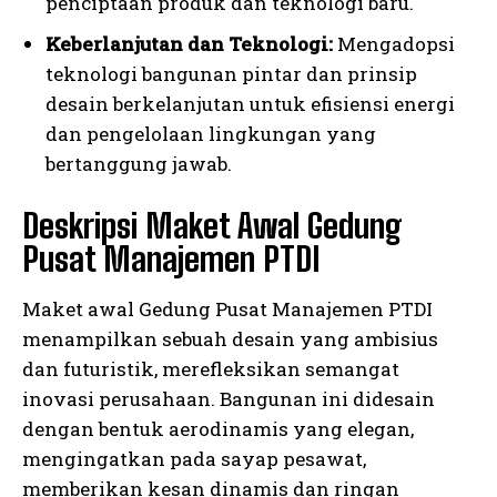
penciptaan produk dan teknologi baru.
Keberlanjutan dan Teknologi:
Mengadopsi
teknologi bangunan pintar dan prinsip
desain berkelanjutan untuk efisiensi energi
dan pengelolaan lingkungan yang
bertanggung jawab.
Deskripsi Maket Awal Gedung
Pusat Manajemen PTDI
Maket awal Gedung Pusat Manajemen PTDI
menampilkan sebuah desain yang ambisius
dan futuristik, merefleksikan semangat
inovasi perusahaan. Bangunan ini didesain
dengan bentuk aerodinamis yang elegan,
mengingatkan pada sayap pesawat,
memberikan kesan dinamis dan ringan