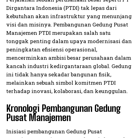
Dirgantara Indonesia (PTDI) tak lepas dari
kebutuhan akan infrastruktur yang menunjang
visi dan misinya. Pembangunan Gedung Pusat
Manajemen PTDI merupakan salah satu
tonggak penting dalam upaya modernisasi dan
peningkatan efisiensi operasional,
mencerminkan ambisi besar perusahaan dalam
kancah industri kedirgantaraan global. Gedung
ini tidak hanya sekadar bangunan fisik,
melainkan sebuah simbol komitmen PTDI
terhadap inovasi, kolaborasi, dan keunggulan.
Kronologi Pembangunan Gedung
Pusat Manajemen
Inisiasi pembangunan Gedung Pusat