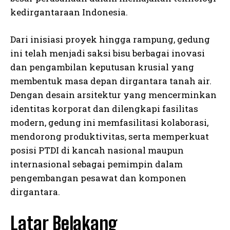
kedirgantaraan Indonesia.
Dari inisiasi proyek hingga rampung, gedung
ini telah menjadi saksi bisu berbagai inovasi
dan pengambilan keputusan krusial yang
membentuk masa depan dirgantara tanah air.
Dengan desain arsitektur yang mencerminkan
identitas korporat dan dilengkapi fasilitas
modern, gedung ini memfasilitasi kolaborasi,
mendorong produktivitas, serta memperkuat
posisi PTDI di kancah nasional maupun
internasional sebagai pemimpin dalam
pengembangan pesawat dan komponen
dirgantara.
Latar Belakang