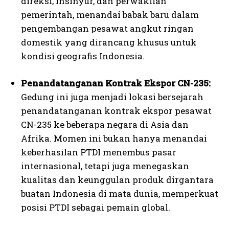
direksi, insinyur, dan perwakilan
pemerintah, menandai babak baru dalam
pengembangan pesawat angkut ringan
domestik yang dirancang khusus untuk
kondisi geografis Indonesia.
Penandatanganan Kontrak Ekspor CN-235:
Gedung ini juga menjadi lokasi bersejarah
penandatanganan kontrak ekspor pesawat
CN-235 ke beberapa negara di Asia dan
Afrika. Momen ini bukan hanya menandai
keberhasilan PTDI menembus pasar
internasional, tetapi juga menegaskan
kualitas dan keunggulan produk dirgantara
buatan Indonesia di mata dunia, memperkuat
posisi PTDI sebagai pemain global.