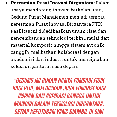
Peresmian Pusat Inovasi Dirgantara:
Dalam
upaya mendorong inovasi berkelanjutan,
Gedung Pusat Manajemen menjadi tempat
peresmian Pusat Inovasi Dirgantara PTDI.
Fasilitas ini didedikasikan untuk riset dan
pengembangan teknologi terkini, mulai dari
material komposit hingga sistem avionik
canggih, melibatkan kolaborasi dengan
akademisi dan industri untuk menciptakan
solusi dirgantara masa depan.
“GEDUNG INI BUKAN HANYA FONDASI FISIK
BAGI PTDI, MELAINKAN JUGA FONDASI BAGI
IMPIAN DAN ASPIRASI BANGSA UNTUK
MANDIRI DALAM TEKNOLOGI DIRGANTARA.
SETIAP KEPUTUSAN YANG DIAMBIL DI SINI