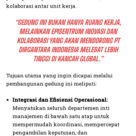
kolaborasi antar unit kerja.
“GEDUNG INI BUKAN HANYA RUANG KERJA,
MELAINKAN EPISENTRUM INOVASI DAN
KOLABORASI YANG AKAN MENDORONG PT
DIRGANTARA INDONESIA MELESAT LEBIH
TINGGI DI KANCAH GLOBAL.”
Tujuan utama yang ingin dicapai melalui
pembangunan gedung ini meliputi:
Integrasi dan Efisiensi Operasional:
Menyatukan seluruh departemen inti
manajemen di bawah satu atap untuk
mempermudah koordinasi, mempercepat
pengambilan keputusan, dan