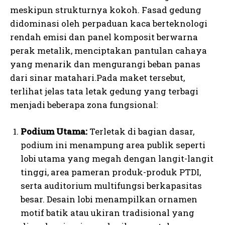
meskipun strukturnya kokoh. Fasad gedung
didominasi oleh perpaduan kaca berteknologi
rendah emisi dan panel komposit berwarna
perak metalik, menciptakan pantulan cahaya
yang menarik dan mengurangi beban panas
dari sinar matahari.Pada maket tersebut,
terlihat jelas tata letak gedung yang terbagi
menjadi beberapa zona fungsional:
Podium Utama:
Terletak di bagian dasar,
podium ini menampung area publik seperti
lobi utama yang megah dengan langit-langit
tinggi, area pameran produk-produk PTDI,
serta auditorium multifungsi berkapasitas
besar. Desain lobi menampilkan ornamen
motif batik atau ukiran tradisional yang