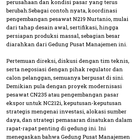
perusahaan dan kondisi pasar yang terus
berubah.Sebagai contoh nyata, koordinasi
pengembangan pesawat N219 Nurtanio, mulai
dari tahap desain awal, sertifikasi, hingga
persiapan produksi massal, sebagian besar
diarahkan dari Gedung Pusat Manajemen ini.
Pertemuan direksi, diskusi dengan tim teknis,
serta negosiasi dengan pihak regulator dan
calon pelanggan, semuanya berpusat di sini.
Demikian pula dengan proyek modernisasi
pesawat CN235 atau pengembangan pasar
ekspor untuk NC212i, keputusan-keputusan
strategis mengenai investasi, alokasi sumber
daya, dan strategi pemasaran disatukan dalam
rapat-rapat penting di gedung ini. Ini
menegaskan bahwa Gedung Pusat Manajemen