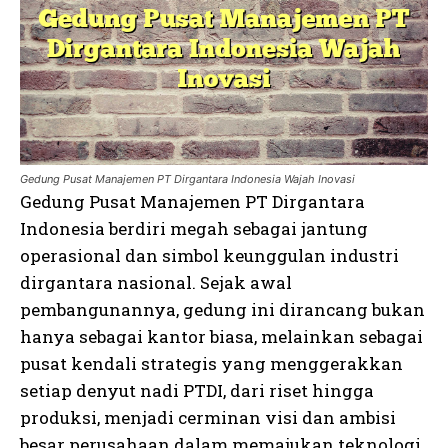
Gedung Pusat Manajemen PT Dirgantara Indonesia Wajah Inovasi
Gedung Pusat Manajemen PT Dirgantara
Indonesia berdiri megah sebagai jantung
operasional dan simbol keunggulan industri
dirgantara nasional. Sejak awal
pembangunannya, gedung ini dirancang bukan
hanya sebagai kantor biasa, melainkan sebagai
pusat kendali strategis yang menggerakkan
setiap denyut nadi PTDI, dari riset hingga
produksi, menjadi cerminan visi dan ambisi
besar perusahaan dalam memajukan teknologi