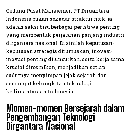
Gedung Pusat Manajemen PT Dirgantara
Indonesia bukan sekadar struktur fisik; ia
adalah saksi bisu berbagai peristiwa penting
yang membentuk perjalanan panjang industri
dirgantara nasional. Di sinilah keputusan-
keputusan strategis dirumuskan, inovasi-
inovasi penting diluncurkan, serta kerja sama
krusial diresmikan, menjadikan setiap
sudutnya menyimpan jejak sejarah dan
semangat kebangkitan teknologi
kedirgantaraan Indonesia.
Momen-momen Bersejarah dalam
Pengembangan Teknologi
Dirgantara Nasional