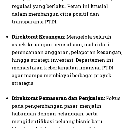
regulasi yang berlaku. Peran ini krusial
dalam membangun citra positif dan
transparansi PTDI.
Direktorat Keuangan:
Mengelola seluruh
aspek keuangan perusahaan, mulai dari
perencanaan anggaran, pelaporan keuangan,
hingga strategi investasi. Departemen ini
memastikan keberlanjutan finansial PTDI
agar mampu membiayai berbagai proyek
strategis.
Direktorat Pemasaran dan Penjualan:
Fokus
pada pengembangan pasar, menjalin
hubungan dengan pelanggan, serta
mengidentifikasi peluang bisnis baru.