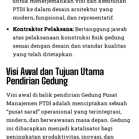
untuk menerjemahkan visi dan kebutuhan
PTDI ke dalam desain arsitektur yang
modern, fungsional, dan representatif.
Kontraktor Pelaksana:
Bertanggung jawab
atas pelaksanaan konstruksi fisik gedung
sesuai dengan desain dan standar kualitas
yang telah ditetapkan.
Visi Awal dan Tujuan Utama
Pendirian Gedung
Visi awal di balik pendirian Gedung Pusat
Manajemen PTDI adalah menciptakan sebuah
“pusat saraf” operasional yang terintegrasi,
modern, dan berwawasan masa depan. Gedung
ini diharapkan menjadi katalisator bagi
peningkatan produktivitas, inovasi, dan