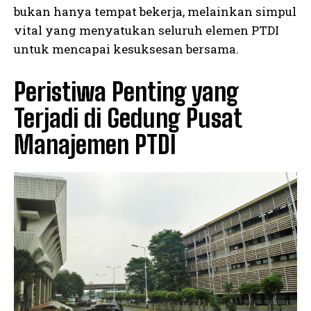
bukan hanya tempat bekerja, melainkan simpul
vital yang menyatukan seluruh elemen PTDI
untuk mencapai kesuksesan bersama.
Peristiwa Penting yang
Terjadi di Gedung Pusat
Manajemen PTDI