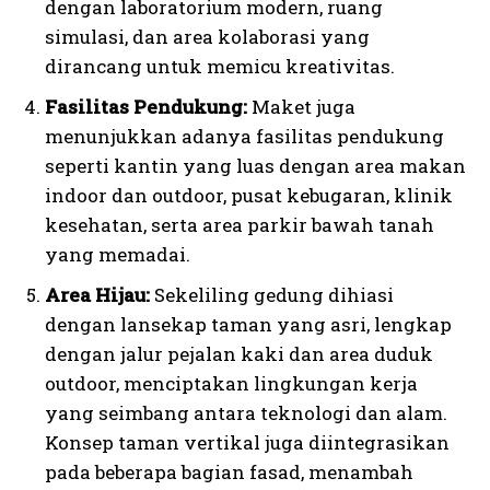
dengan laboratorium modern, ruang
simulasi, dan area kolaborasi yang
dirancang untuk memicu kreativitas.
Fasilitas Pendukung:
Maket juga
menunjukkan adanya fasilitas pendukung
seperti kantin yang luas dengan area makan
indoor dan outdoor, pusat kebugaran, klinik
kesehatan, serta area parkir bawah tanah
yang memadai.
Area Hijau:
Sekeliling gedung dihiasi
dengan lansekap taman yang asri, lengkap
dengan jalur pejalan kaki dan area duduk
outdoor, menciptakan lingkungan kerja
yang seimbang antara teknologi dan alam.
Konsep taman vertikal juga diintegrasikan
pada beberapa bagian fasad, menambah