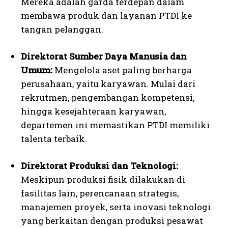
Mereka adalah garda terdepan dalam
membawa produk dan layanan PTDI ke
tangan pelanggan.
Direktorat Sumber Daya Manusia dan
Umum:
Mengelola aset paling berharga
perusahaan, yaitu karyawan. Mulai dari
rekrutmen, pengembangan kompetensi,
hingga kesejahteraan karyawan,
departemen ini memastikan PTDI memiliki
talenta terbaik.
Direktorat Produksi dan Teknologi:
Meskipun produksi fisik dilakukan di
fasilitas lain, perencanaan strategis,
manajemen proyek, serta inovasi teknologi
yang berkaitan dengan produksi pesawat