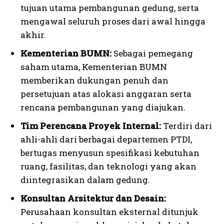
tujuan utama pembangunan gedung, serta
mengawal seluruh proses dari awal hingga
akhir.
Kementerian BUMN:
Sebagai pemegang
saham utama, Kementerian BUMN
memberikan dukungan penuh dan
persetujuan atas alokasi anggaran serta
rencana pembangunan yang diajukan.
Tim Perencana Proyek Internal:
Terdiri dari
ahli-ahli dari berbagai departemen PTDI,
bertugas menyusun spesifikasi kebutuhan
ruang, fasilitas, dan teknologi yang akan
diintegrasikan dalam gedung.
Konsultan Arsitektur dan Desain:
Perusahaan konsultan eksternal ditunjuk