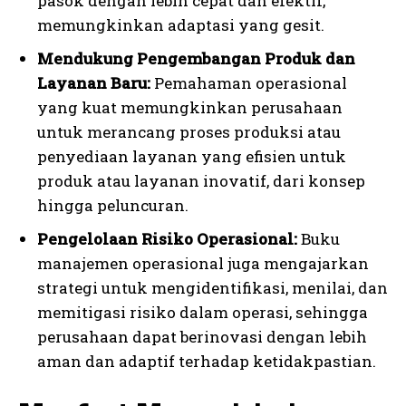
pasok dengan lebih cepat dan efektif,
memungkinkan adaptasi yang gesit.
Mendukung Pengembangan Produk dan
Layanan Baru:
Pemahaman operasional
yang kuat memungkinkan perusahaan
untuk merancang proses produksi atau
penyediaan layanan yang efisien untuk
produk atau layanan inovatif, dari konsep
hingga peluncuran.
Pengelolaan Risiko Operasional:
Buku
manajemen operasional juga mengajarkan
strategi untuk mengidentifikasi, menilai, dan
memitigasi risiko dalam operasi, sehingga
perusahaan dapat berinovasi dengan lebih
aman dan adaptif terhadap ketidakpastian.