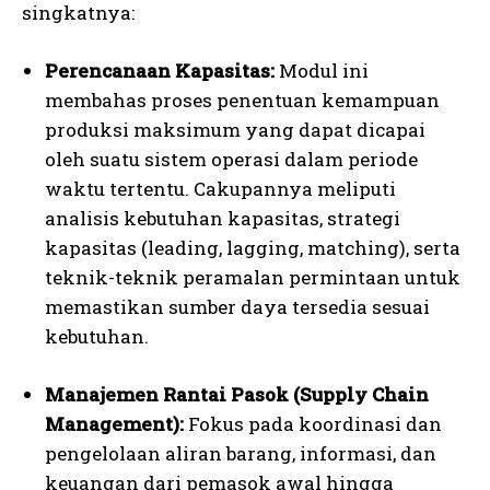
singkatnya:
Perencanaan Kapasitas:
Modul ini
membahas proses penentuan kemampuan
produksi maksimum yang dapat dicapai
oleh suatu sistem operasi dalam periode
waktu tertentu. Cakupannya meliputi
analisis kebutuhan kapasitas, strategi
kapasitas (leading, lagging, matching), serta
teknik-teknik peramalan permintaan untuk
memastikan sumber daya tersedia sesuai
kebutuhan.
Manajemen Rantai Pasok (Supply Chain
Management):
Fokus pada koordinasi dan
pengelolaan aliran barang, informasi, dan
keuangan dari pemasok awal hingga