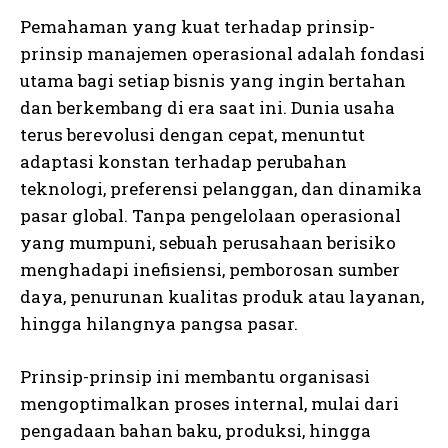
Pemahaman yang kuat terhadap prinsip-
prinsip manajemen operasional adalah fondasi
utama bagi setiap bisnis yang ingin bertahan
dan berkembang di era saat ini. Dunia usaha
terus berevolusi dengan cepat, menuntut
adaptasi konstan terhadap perubahan
teknologi, preferensi pelanggan, dan dinamika
pasar global. Tanpa pengelolaan operasional
yang mumpuni, sebuah perusahaan berisiko
menghadapi inefisiensi, pemborosan sumber
daya, penurunan kualitas produk atau layanan,
hingga hilangnya pangsa pasar.
Prinsip-prinsip ini membantu organisasi
mengoptimalkan proses internal, mulai dari
pengadaan bahan baku, produksi, hingga