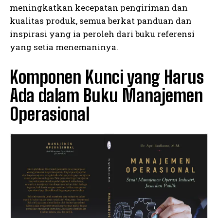
meningkatkan kecepatan pengiriman dan
kualitas produk, semua berkat panduan dan
inspirasi yang ia peroleh dari buku referensi
yang setia menemaninya.
Komponen Kunci yang Harus
Ada dalam Buku Manajemen
Operasional