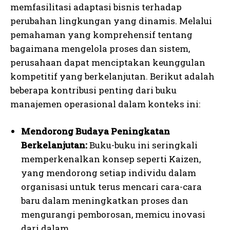
memfasilitasi adaptasi bisnis terhadap
perubahan lingkungan yang dinamis. Melalui
pemahaman yang komprehensif tentang
bagaimana mengelola proses dan sistem,
perusahaan dapat menciptakan keunggulan
kompetitif yang berkelanjutan. Berikut adalah
beberapa kontribusi penting dari buku
manajemen operasional dalam konteks ini:
Mendorong Budaya Peningkatan
Berkelanjutan:
Buku-buku ini seringkali
memperkenalkan konsep seperti Kaizen,
yang mendorong setiap individu dalam
organisasi untuk terus mencari cara-cara
baru dalam meningkatkan proses dan
mengurangi pemborosan, memicu inovasi
dari dalam.