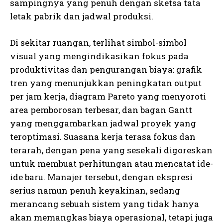
sampingnya yang penuh dengan sketsa tata
letak pabrik dan jadwal produksi.
Di sekitar ruangan, terlihat simbol-simbol
visual yang mengindikasikan fokus pada
produktivitas dan pengurangan biaya: grafik
tren yang menunjukkan peningkatan output
per jam kerja, diagram Pareto yang menyoroti
area pemborosan terbesar, dan bagan Gantt
yang menggambarkan jadwal proyek yang
teroptimasi. Suasana kerja terasa fokus dan
terarah, dengan pena yang sesekali digoreskan
untuk membuat perhitungan atau mencatat ide-
ide baru. Manajer tersebut, dengan ekspresi
serius namun penuh keyakinan, sedang
merancang sebuah sistem yang tidak hanya
akan memangkas biaya operasional, tetapi juga