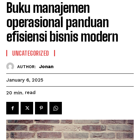
Buku manajemen
operasional panduan
efisiensi bisnis modern
UNCATEGORIZED
Jonan
AUTHOR:
January 6, 2025
read
20
min.