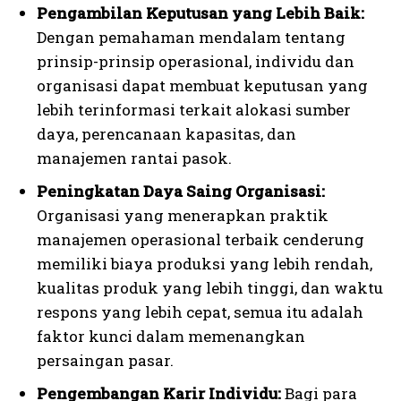
Pengambilan Keputusan yang Lebih Baik:
Dengan pemahaman mendalam tentang
prinsip-prinsip operasional, individu dan
organisasi dapat membuat keputusan yang
lebih terinformasi terkait alokasi sumber
daya, perencanaan kapasitas, dan
manajemen rantai pasok.
Peningkatan Daya Saing Organisasi:
Organisasi yang menerapkan praktik
manajemen operasional terbaik cenderung
memiliki biaya produksi yang lebih rendah,
kualitas produk yang lebih tinggi, dan waktu
respons yang lebih cepat, semua itu adalah
faktor kunci dalam memenangkan
persaingan pasar.
Pengembangan Karir Individu:
Bagi para