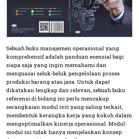
Sebuah buku manajemen operasional yang
komprehensif adalah panduan esensial bagi
siapa saja yang ingin memahami dan
menguasai seluk-beluk pengelolaan proses
produksi barang atau jasa. Untuk dapat
dikatakan lengkap dan relevan, sebuah buku
referensi di bidang ini perlu mencakup
serangkaian modul inti yang saling terkait,
membentuk kerangka kerja yang kokoh dalam
mengoptimalkan kinerja operasional. Modul-
modul ini tidak hanya menjelaskan konsep