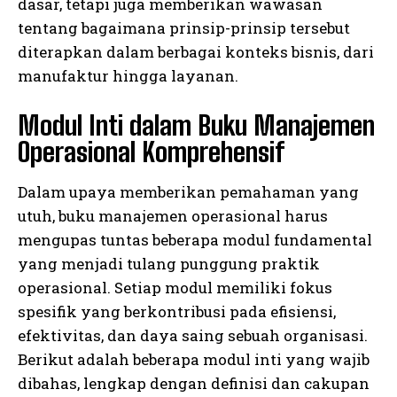
dasar, tetapi juga memberikan wawasan
tentang bagaimana prinsip-prinsip tersebut
diterapkan dalam berbagai konteks bisnis, dari
manufaktur hingga layanan.
Modul Inti dalam Buku Manajemen
Operasional Komprehensif
Dalam upaya memberikan pemahaman yang
utuh, buku manajemen operasional harus
mengupas tuntas beberapa modul fundamental
yang menjadi tulang punggung praktik
operasional. Setiap modul memiliki fokus
spesifik yang berkontribusi pada efisiensi,
efektivitas, dan daya saing sebuah organisasi.
Berikut adalah beberapa modul inti yang wajib
dibahas, lengkap dengan definisi dan cakupan