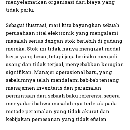
menyelamatkan organisasi dari biaya yang
tidak perlu.
Sebagai ilustrasi, mari kita bayangkan sebuah
perusahaan ritel elektronik yang mengalami
masalah serius dengan stok berlebih di gudang
mereka. Stok ini tidak hanya mengikat modal
kerja yang besar, tetapi juga berisiko menjadi
usang dan tidak terjual, menyebabkan kerugian
signifikan. Manajer operasional baru, yang
sebelumnya telah mendalami bab-bab tentang
manajemen inventaris dan peramalan
permintaan dari sebuah buku referensi, segera
menyadari bahwa masalahnya terletak pada
metode peramalan yang tidak akurat dan
kebijakan pemesanan yang tidak efisien.