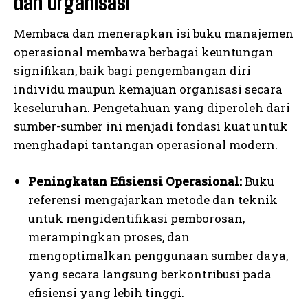
dan Organisasi
Membaca dan menerapkan isi buku manajemen
operasional membawa berbagai keuntungan
signifikan, baik bagi pengembangan diri
individu maupun kemajuan organisasi secara
keseluruhan. Pengetahuan yang diperoleh dari
sumber-sumber ini menjadi fondasi kuat untuk
menghadapi tantangan operasional modern.
Peningkatan Efisiensi Operasional:
Buku
referensi mengajarkan metode dan teknik
untuk mengidentifikasi pemborosan,
merampingkan proses, dan
mengoptimalkan penggunaan sumber daya,
yang secara langsung berkontribusi pada
efisiensi yang lebih tinggi.