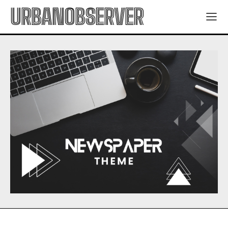
URBANOBSERVER