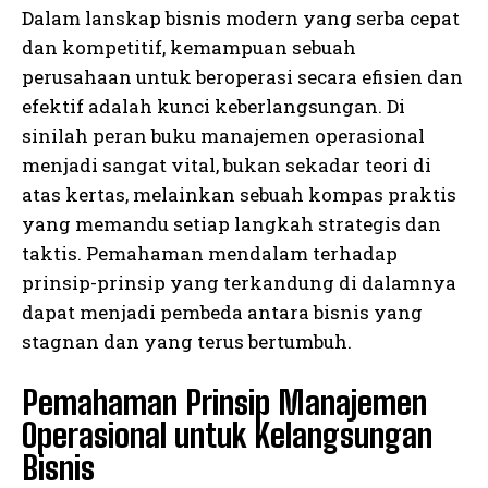
Dalam lanskap bisnis modern yang serba cepat
dan kompetitif, kemampuan sebuah
perusahaan untuk beroperasi secara efisien dan
efektif adalah kunci keberlangsungan. Di
sinilah peran buku manajemen operasional
menjadi sangat vital, bukan sekadar teori di
atas kertas, melainkan sebuah kompas praktis
yang memandu setiap langkah strategis dan
taktis. Pemahaman mendalam terhadap
prinsip-prinsip yang terkandung di dalamnya
dapat menjadi pembeda antara bisnis yang
stagnan dan yang terus bertumbuh.
Pemahaman Prinsip Manajemen
Operasional untuk Kelangsungan
Bisnis