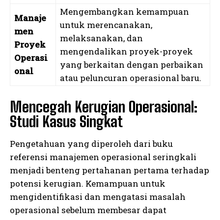
Mengembangkan kemampuan
Manaje
untuk merencanakan,
men
melaksanakan, dan
Proyek
mengendalikan proyek-proyek
Operasi
yang berkaitan dengan perbaikan
onal
atau peluncuran operasional baru.
Mencegah Kerugian Operasional:
Studi Kasus Singkat
Pengetahuan yang diperoleh dari buku
referensi manajemen operasional seringkali
menjadi benteng pertahanan pertama terhadap
potensi kerugian. Kemampuan untuk
mengidentifikasi dan mengatasi masalah
operasional sebelum membesar dapat