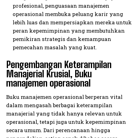
profesional, penguasaan manajemen
operasional membuka peluang karir yang
lebih luas dan mempersiapkan mereka untuk
peran kepemimpinan yang membutuhkan
pemikiran strategis dan kemampuan
pemecahan masalah yang kuat.
Pengembangan Keterampilan
Manajerial Krusial, Buku
manajemen operasional
Buku manajemen operasional berperan vital
dalam mengasah berbagai keterampilan
manajerial yang tidak hanya relevan untuk
operasional, tetapi juga untuk kepemimpinan
secara umum. Dari perencanaan hingga