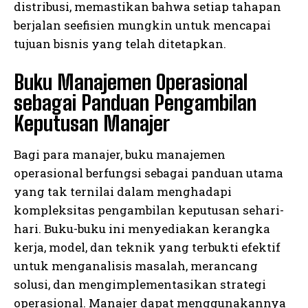
distribusi, memastikan bahwa setiap tahapan
berjalan seefisien mungkin untuk mencapai
tujuan bisnis yang telah ditetapkan.
Buku Manajemen Operasional
sebagai Panduan Pengambilan
Keputusan Manajer
Bagi para manajer, buku manajemen
operasional berfungsi sebagai panduan utama
yang tak ternilai dalam menghadapi
kompleksitas pengambilan keputusan sehari-
hari. Buku-buku ini menyediakan kerangka
kerja, model, dan teknik yang terbukti efektif
untuk menganalisis masalah, merancang
solusi, dan mengimplementasikan strategi
operasional. Manajer dapat menggunakannya