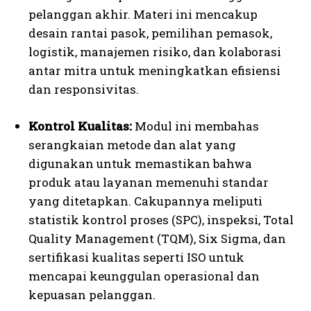
pelanggan akhir. Materi ini mencakup
desain rantai pasok, pemilihan pemasok,
logistik, manajemen risiko, dan kolaborasi
antar mitra untuk meningkatkan efisiensi
dan responsivitas.
Kontrol Kualitas:
Modul ini membahas
serangkaian metode dan alat yang
digunakan untuk memastikan bahwa
produk atau layanan memenuhi standar
yang ditetapkan. Cakupannya meliputi
statistik kontrol proses (SPC), inspeksi, Total
Quality Management (TQM), Six Sigma, dan
sertifikasi kualitas seperti ISO untuk
mencapai keunggulan operasional dan
kepuasan pelanggan.