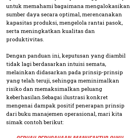
untuk memahami bagaimana mengalokasikan
sumber daya secara optimal, merencanakan
kapasitas produksi, mengelola rantai pasok,
serta meningkatkan kualitas dan
produktivitas.
Dengan panduan ini, keputusan yang diambil
tidak lagi berdasarkan intuisi semata,
melainkan didasarkan pada prinsip-prinsip
yang telah teruji, sehingga meminimalkan
risiko dan memaksimalkan peluang
keberhasilan.Sebagai ilustrasi konkret
mengenai dampak positif penerapan prinsip
dari buku manajemen operasional, mari kita
simak contoh berikut: