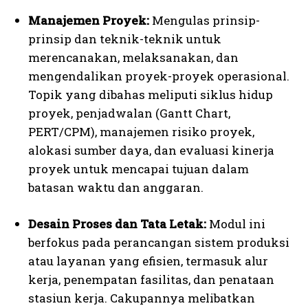
Manajemen Proyek:
Mengulas prinsip-
prinsip dan teknik-teknik untuk
merencanakan, melaksanakan, dan
mengendalikan proyek-proyek operasional.
Topik yang dibahas meliputi siklus hidup
proyek, penjadwalan (Gantt Chart,
PERT/CPM), manajemen risiko proyek,
alokasi sumber daya, dan evaluasi kinerja
proyek untuk mencapai tujuan dalam
batasan waktu dan anggaran.
Desain Proses dan Tata Letak:
Modul ini
berfokus pada perancangan sistem produksi
atau layanan yang efisien, termasuk alur
kerja, penempatan fasilitas, dan penataan
stasiun kerja. Cakupannya melibatkan