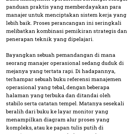
panduan praktis yang memberdayakan para
manajer untuk menciptakan sistem kerja yang
lebih baik. Proses perancangan ini seringkali
melibatkan kombinasi pemikiran strategis dan
penerapan teknik yang dipelajari.
Bayangkan sebuah pemandangan di mana
seorang manajer operasional sedang duduk di
mejanya yang tertata rapi. Di hadapannya,
terhampar sebuah buku referensi manajemen
operasional yang tebal, dengan beberapa
halaman yang terbuka dan ditandai oleh
stabilo serta catatan tempel. Matanya sesekali
beralih dari buku ke layar monitor yang
menampilkan diagram alur proses yang
kompleks, atau ke papan tulis putih di