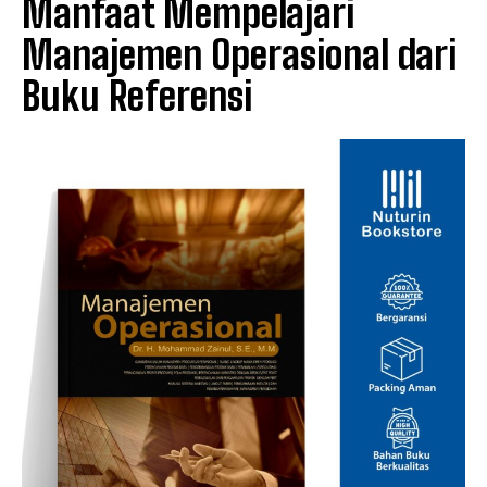
Manfaat Mempelajari
Manajemen Operasional dari
Buku Referensi