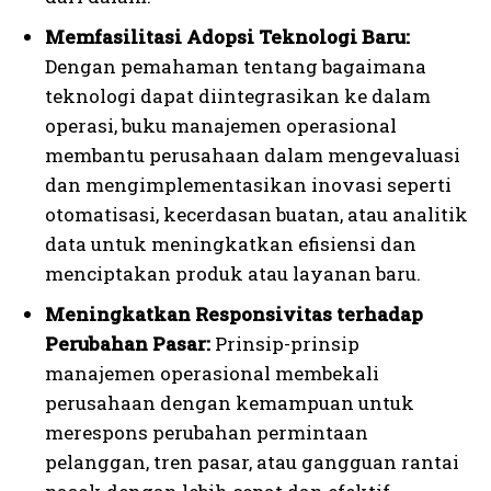
Memfasilitasi Adopsi Teknologi Baru:
Dengan pemahaman tentang bagaimana
teknologi dapat diintegrasikan ke dalam
operasi, buku manajemen operasional
membantu perusahaan dalam mengevaluasi
dan mengimplementasikan inovasi seperti
otomatisasi, kecerdasan buatan, atau analitik
data untuk meningkatkan efisiensi dan
menciptakan produk atau layanan baru.
Meningkatkan Responsivitas terhadap
Perubahan Pasar:
Prinsip-prinsip
manajemen operasional membekali
perusahaan dengan kemampuan untuk
merespons perubahan permintaan
pelanggan, tren pasar, atau gangguan rantai