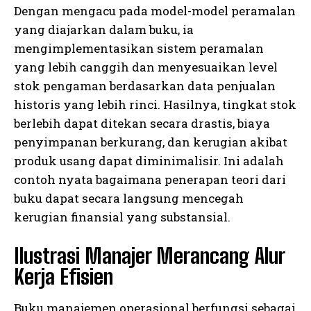
Dengan mengacu pada model-model peramalan
yang diajarkan dalam buku, ia
mengimplementasikan sistem peramalan
yang lebih canggih dan menyesuaikan level
stok pengaman berdasarkan data penjualan
historis yang lebih rinci. Hasilnya, tingkat stok
berlebih dapat ditekan secara drastis, biaya
penyimpanan berkurang, dan kerugian akibat
produk usang dapat diminimalisir. Ini adalah
contoh nyata bagaimana penerapan teori dari
buku dapat secara langsung mencegah
kerugian finansial yang substansial.
Ilustrasi Manajer Merancang Alur
Kerja Efisien
Buku manajemen operasional berfungsi sebagai