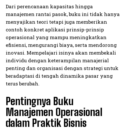
Dari perencanaan kapasitas hingga
manajemen rantai pasok, buku ini tidak hanya
menyajikan teori tetapi juga memberikan
contoh konkret aplikasi prinsip-prinsip
operasional yang mampu meningkatkan
efisiensi, mengurangi biaya, serta mendorong
inovasi. Mempelajari isinya akan membekali
individu dengan keterampilan manajerial
penting dan organisasi dengan strategi untuk
beradaptasi di tengah dinamika pasar yang
terus berubah.
Pentingnya Buku
Manajemen Operasional
dalam Praktik Bisnis